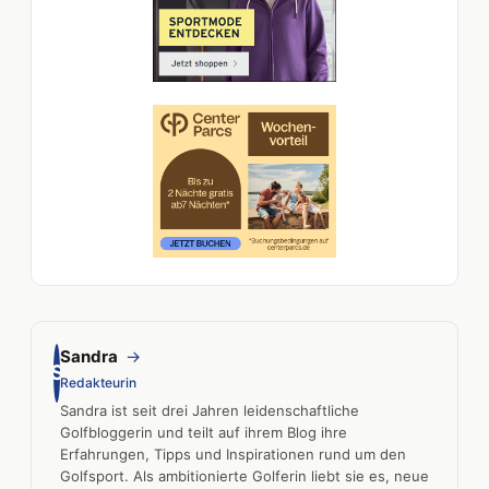
Sandra
→
S
Redakteurin
Sandra ist seit drei Jahren leidenschaftliche
Golfbloggerin und teilt auf ihrem Blog ihre
Erfahrungen, Tipps und Inspirationen rund um den
Golfsport. Als ambitionierte Golferin liebt sie es, neue