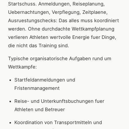
Startschuss. Anmeldungen, Reiseplanung,
Uebernachtungen, Verpflegung, Zeitplaene,
Ausruestungschecks: Das alles muss koordiniert
werden. Ohne durchdachte Wettkampfplanung
verlieren Athleten wertvolle Energie fuer Dinge,
die nicht das Training sind.
Typische organisatorische Aufgaben rund um
Wettkampfe:
Startfeldanmeldungen und
Fristenmanagement
Reise- und Unterkunftsbuchungen fuer
Athleten und Betreuer
Koordination von Transportmitteln und