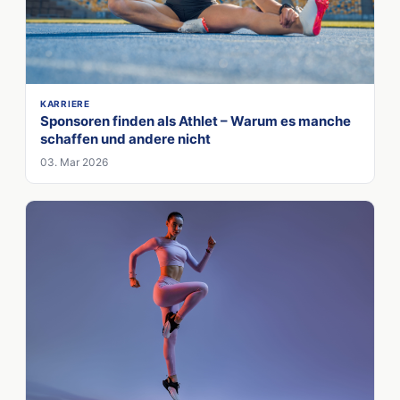
KARRIERE
Sponsoren finden als Athlet – Warum es manche
schaffen und andere nicht
03. Mar 2026