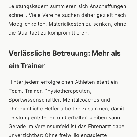
Leistungskadern summieren sich Anschaffungen
schnell. Viele Vereine suchen daher gezielt nach
Moeglichkeiten, Materialkosten zu senken, ohne
die Qualitaet zu kompromittieren.
Verlässliche Betreuung: Mehr als
ein Trainer
Hinter jedem erfolgreichen Athleten steht ein
Team. Trainer, Physiotherapeuten,
Sportwissenschaftler, Mentalcoaches und
ehrenamtliche Helfer arbeiten zusammen, damit
Leistung entstehen und erhalten bleiben kann.
Gerade im Vereinsumfeld ist das Ehrenamt dabei
unverzichtbar: Ohne freiwillig engagierte