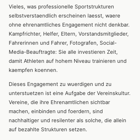
Vieles, was professionelle Sportstrukturen
selbstverstaendlich erscheinen laesst, waere
ohne ehrenamtliches Engagement nicht denkbar.
Kampfrichter, Helfer, Eltern, Vorstandsmitglieder,
Fahrerinnen und Fahrer, Fotografen, Social-
Media-Beauftragte: Sie alle investieren Zeit,
damit Athleten auf hohem Niveau trainieren und
kaempfen koennen.
Dieses Engagement zu wuerdigen und zu
unterstuetzen ist eine Aufgabe der Vereinskultur.
Vereine, die ihre Ehrenamtlichen sichtbar
machen, einbinden und foerdern, sind
nachhaltiger und resilenter als solche, die allein
auf bezahlte Strukturen setzen.