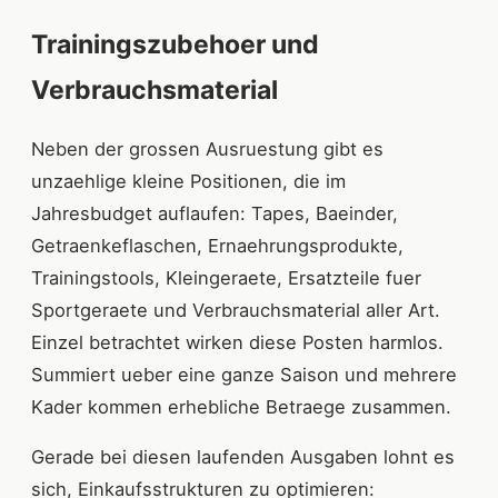
Trainingszubehoer und
Verbrauchsmaterial
Neben der grossen Ausruestung gibt es
unzaehlige kleine Positionen, die im
Jahresbudget auflaufen: Tapes, Baeinder,
Getraenkeflaschen, Ernaehrungsprodukte,
Trainingstools, Kleingeraete, Ersatzteile fuer
Sportgeraete und Verbrauchsmaterial aller Art.
Einzel betrachtet wirken diese Posten harmlos.
Summiert ueber eine ganze Saison und mehrere
Kader kommen erhebliche Betraege zusammen.
Gerade bei diesen laufenden Ausgaben lohnt es
sich, Einkaufsstrukturen zu optimieren: