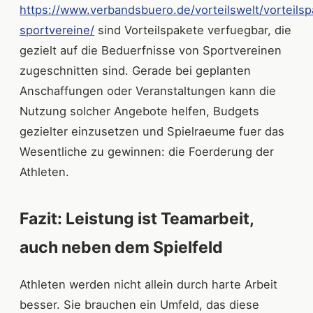
https://www.verbandsbuero.de/vorteilswelt/vorteils
sportvereine/
sind Vorteilspakete verfuegbar, die
gezielt auf die Beduerfnisse von Sportvereinen
zugeschnitten sind. Gerade bei geplanten
Anschaffungen oder Veranstaltungen kann die
Nutzung solcher Angebote helfen, Budgets
gezielter einzusetzen und Spielraeume fuer das
Wesentliche zu gewinnen: die Foerderung der
Athleten.
Fazit: Leistung ist Teamarbeit,
auch neben dem Spielfeld
Athleten werden nicht allein durch harte Arbeit
besser. Sie brauchen ein Umfeld, das diese