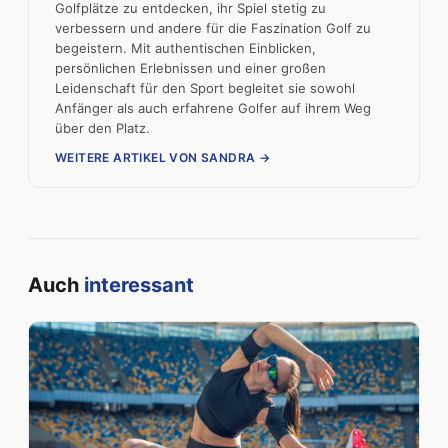
Golfplätze zu entdecken, ihr Spiel stetig zu
verbessern und andere für die Faszination Golf zu
begeistern. Mit authentischen Einblicken,
persönlichen Erlebnissen und einer großen
Leidenschaft für den Sport begleitet sie sowohl
Anfänger als auch erfahrene Golfer auf ihrem Weg
über den Platz.
WEITERE ARTIKEL VON SANDRA →
Auch
interessant