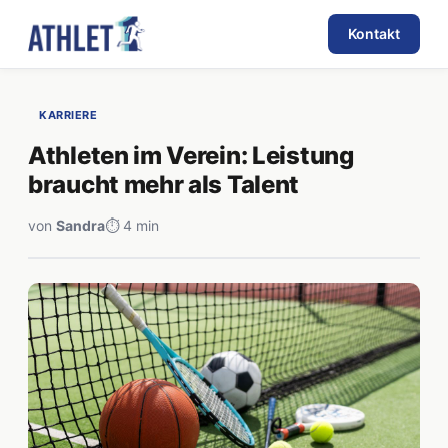
Kontakt
KARRIERE
Athleten im Verein: Leistung
braucht mehr als Talent
von
Sandra
⏱ 4 min