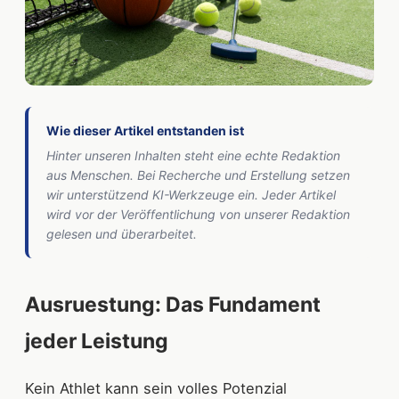
Wie dieser Artikel entstanden ist
Hinter unseren Inhalten steht eine echte Redaktion
aus Menschen. Bei Recherche und Erstellung setzen
wir unterstützend KI-Werkzeuge ein. Jeder Artikel
wird vor der Veröffentlichung von unserer Redaktion
gelesen und überarbeitet.
Ausruestung: Das Fundament
jeder Leistung
Kein Athlet kann sein volles Potenzial