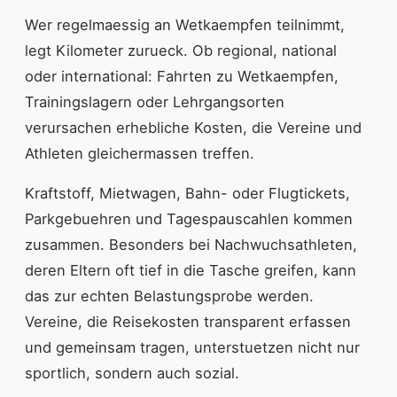
Wer regelmaessig an Wetkaempfen teilnimmt,
legt Kilometer zurueck. Ob regional, national
oder international: Fahrten zu Wetkaempfen,
Trainingslagern oder Lehrgangsorten
verursachen erhebliche Kosten, die Vereine und
Athleten gleichermassen treffen.
Kraftstoff, Mietwagen, Bahn- oder Flugtickets,
Parkgebuehren und Tagespauscahlen kommen
zusammen. Besonders bei Nachwuchsathleten,
deren Eltern oft tief in die Tasche greifen, kann
das zur echten Belastungsprobe werden.
Vereine, die Reisekosten transparent erfassen
und gemeinsam tragen, unterstuetzen nicht nur
sportlich, sondern auch sozial.