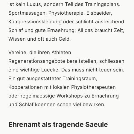
ist kein Luxus, sondern Teil des Trainingsplans.
Sportmassagen, Physiotherapie, Eisbaeider,
Kompressionskleidung oder schlicht ausreichend
Schlaf und gute Ernaehrung: All das braucht Zeit,
Wissen und oft auch Geld.
Vereine, die ihren Athleten
Regenerationsangebote bereitstellen, schliessen
eine wichtige Luecke. Das muss nicht teuer sein.
Ein gut ausgestatteter Trainingsraum,
Kooperationen mit lokalen Physiotherapeuten
oder regelmaessige Workshops zu Ernaehrung
und Schlaf koennen schon viel bewirken.
Ehrenamt als tragende Saeule