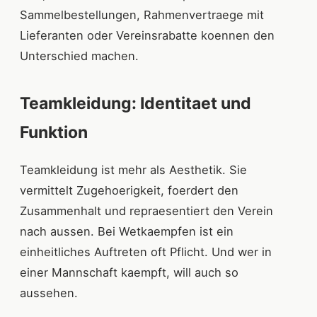
Sammelbestellungen, Rahmenvertraege mit
Lieferanten oder Vereinsrabatte koennen den
Unterschied machen.
Teamkleidung: Identitaet und
Funktion
Teamkleidung ist mehr als Aesthetik. Sie
vermittelt Zugehoerigkeit, foerdert den
Zusammenhalt und repraesentiert den Verein
nach aussen. Bei Wetkaempfen ist ein
einheitliches Auftreten oft Pflicht. Und wer in
einer Mannschaft kaempft, will auch so
aussehen.