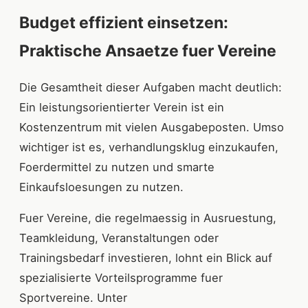
Budget effizient einsetzen:
Praktische Ansaetze fuer Vereine
Die Gesamtheit dieser Aufgaben macht deutlich:
Ein leistungsorientierter Verein ist ein
Kostenzentrum mit vielen Ausgabeposten. Umso
wichtiger ist es, verhandlungsklug einzukaufen,
Foerdermittel zu nutzen und smarte
Einkaufsloesungen zu nutzen.
Fuer Vereine, die regelmaessig in Ausruestung,
Teamkleidung, Veranstaltungen oder
Trainingsbedarf investieren, lohnt ein Blick auf
spezialisierte Vorteilsprogramme fuer
Sportvereine. Unter