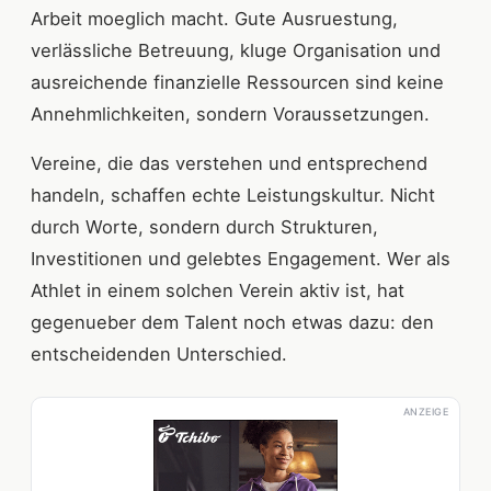
Arbeit moeglich macht. Gute Ausruestung,
verlässliche Betreuung, kluge Organisation und
ausreichende finanzielle Ressourcen sind keine
Annehmlichkeiten, sondern Voraussetzungen.
Vereine, die das verstehen und entsprechend
handeln, schaffen echte Leistungskultur. Nicht
durch Worte, sondern durch Strukturen,
Investitionen und gelebtes Engagement. Wer als
Athlet in einem solchen Verein aktiv ist, hat
gegenueber dem Talent noch etwas dazu: den
entscheidenden Unterschied.
ANZEIGE