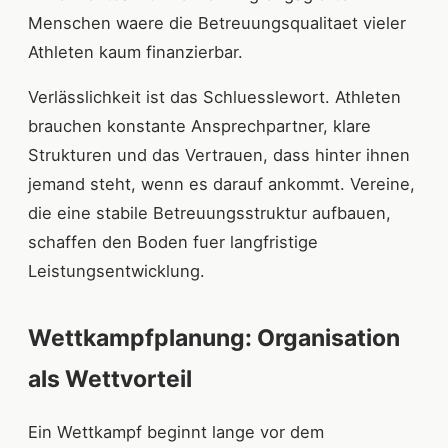
Menschen waere die Betreuungsqualitaet vieler
Athleten kaum finanzierbar.
Verlässlichkeit ist das Schluesslewort. Athleten
brauchen konstante Ansprechpartner, klare
Strukturen und das Vertrauen, dass hinter ihnen
jemand steht, wenn es darauf ankommt. Vereine,
die eine stabile Betreuungsstruktur aufbauen,
schaffen den Boden fuer langfristige
Leistungsentwicklung.
Wettkampfplanung: Organisation
als Wettvorteil
Ein Wettkampf beginnt lange vor dem