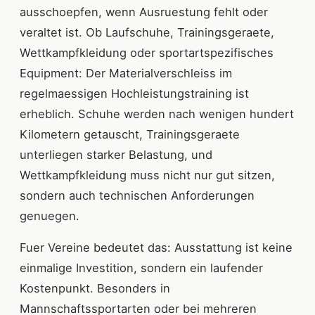
ausschoepfen, wenn Ausruestung fehlt oder
veraltet ist. Ob Laufschuhe, Trainingsgeraete,
Wettkampfkleidung oder sportartspezifisches
Equipment: Der Materialverschleiss im
regelmaessigen Hochleistungstraining ist
erheblich. Schuhe werden nach wenigen hundert
Kilometern getauscht, Trainingsgeraete
unterliegen starker Belastung, und
Wettkampfkleidung muss nicht nur gut sitzen,
sondern auch technischen Anforderungen
genuegen.
Fuer Vereine bedeutet das: Ausstattung ist keine
einmalige Investition, sondern ein laufender
Kostenpunkt. Besonders in
Mannschaftssportarten oder bei mehreren