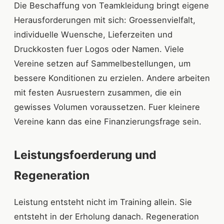
Die Beschaffung von Teamkleidung bringt eigene
Herausforderungen mit sich: Groessenvielfalt,
individuelle Wuensche, Lieferzeiten und
Druckkosten fuer Logos oder Namen. Viele
Vereine setzen auf Sammelbestellungen, um
bessere Konditionen zu erzielen. Andere arbeiten
mit festen Ausruestern zusammen, die ein
gewisses Volumen voraussetzen. Fuer kleinere
Vereine kann das eine Finanzierungsfrage sein.
Leistungsfoerderung und
Regeneration
Leistung entsteht nicht im Training allein. Sie
entsteht in der Erholung danach. Regeneration