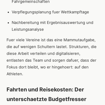
Fahrgemeinschaften
Verpflegungsplanung fuer Wettkampftage
Nachbereitung mit Ergebnisauswertung und
Leistungsanalyse
Fuer viele Vereine ist das eine Mammutaufgabe,
die auf wenigen Schultern lastet. Strukturen, die
diese Arbeit verteilen und digitalisieren,
entlasten das Team und sorgen dafuer, dass der
Fokus dort bleibt, wo er hingehoert: auf den
Athleten.
Fahrten und Reisekosten: Der
unterschaetzte Budgetfresser