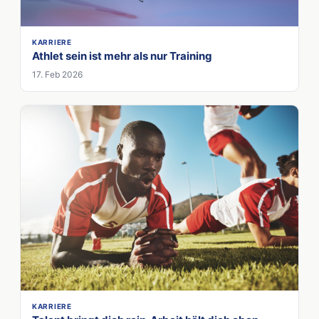
KARRIERE
Athlet sein ist mehr als nur Training
17. Feb 2026
KARRIERE