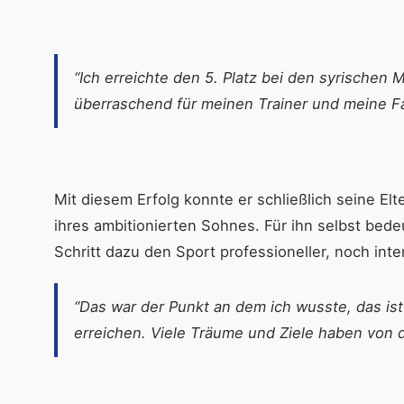
“Ich erreichte den 5. Platz bei den syrischen M
überraschend für meinen Trainer und meine Fa
Mit diesem Erfolg konnte er schließlich seine El
ihres ambitionierten Sohnes. Für ihn selbst bed
Schritt dazu den Sport professioneller, noch int
“Das war der Punkt an dem ich wusste, das ist
erreichen. Viele Träume und Ziele haben von d