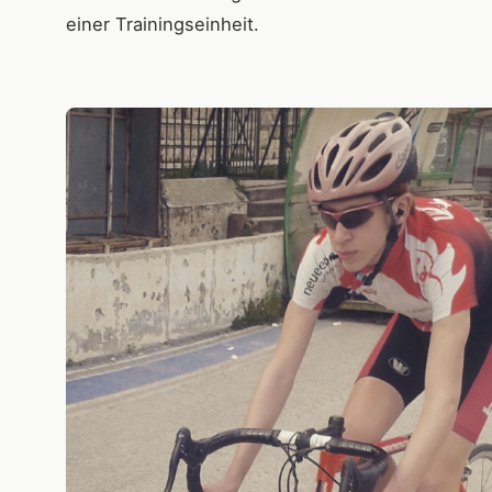
einer Trainingseinheit.