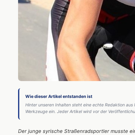
Wie dieser Artikel entstanden ist
Hinter unseren Inhalten steht eine echte Redaktion aus
Werkzeuge ein. Jeder Artikel wird vor der Veröffentlic
Der junge syrische Straßenradsportler musste e