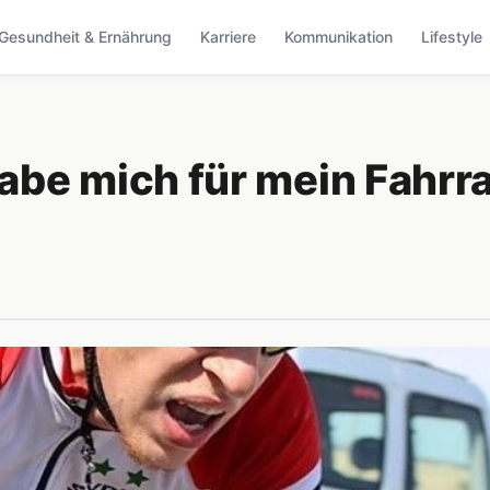
Gesundheit & Ernährung
Karriere
Kommunikation
Lifestyle
abe mich für mein Fahrr