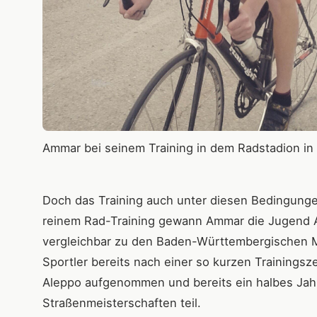
Ammar bei seinem Training in dem Radstadion in
Doch das Training auch unter diesen Bedingung
reinem Rad-Training gewann Ammar die Jugend 
vergleichbar zu den Baden-Württembergischen Me
Sportler bereits nach einer so kurzen Trainingsze
Aleppo aufgenommen und bereits ein halbes Jahr
Straßenmeisterschaften teil.