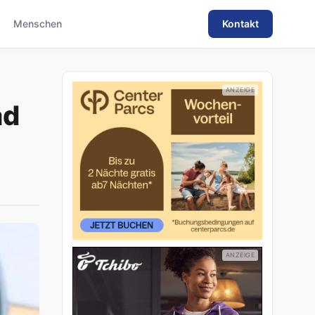
Menschen
Kontakt
ad