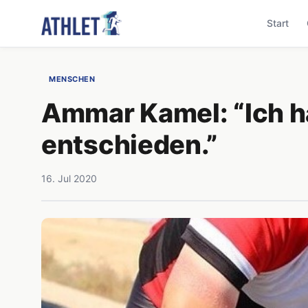
Start
MENSCHEN
Ammar Kamel: “Ich h
entschieden.”
16. Jul 2020