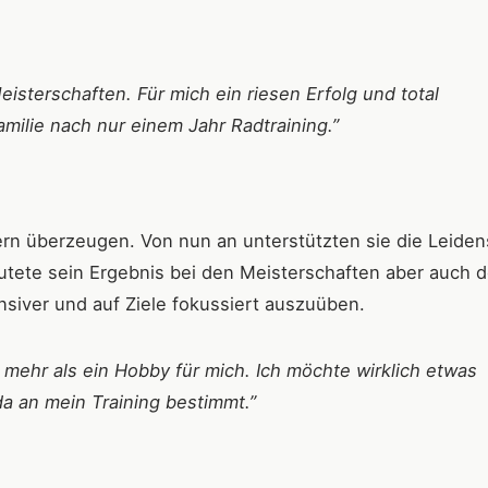
eisterschaften. Für mich ein riesen Erfolg und total
milie nach nur einem Jahr Radtraining.”
tern überzeugen. Von nun an unterstützten sie die Leiden
eutete sein Ergebnis bei den Meisterschaften aber auch 
ensiver und auf Ziele fokussiert auszuüben.
 mehr als ein Hobby für mich. Ich möchte wirklich etwas
a an mein Training bestimmt.”