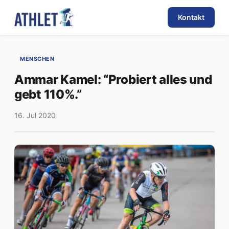
Kontakt
MENSCHEN
Ammar Kamel: “Probiert alles und
gebt 110%.”
16. Jul 2020