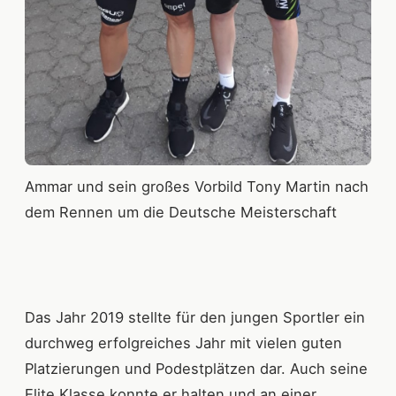
Ammar und sein großes Vorbild Tony Martin nach
dem Rennen um die Deutsche Meisterschaft
Das Jahr 2019 stellte für den jungen Sportler ein
durchweg erfolgreiches Jahr mit vielen guten
Platzierungen und Podestplätzen dar. Auch seine
Elite Klasse konnte er halten und an einer