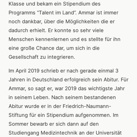
Klasse und bekam ein Stipendium des
Programms “Talent im Land”. Ammar ist immer
noch dankbar, über die Möglichkeiten die er
dadurch erhielt. Er konnte so sehr viele
Menschen kennenlernen und es stellte für ihn
eine große Chance dar, um sich in die
Gesellschaft zu integrieren.
Im April 2019 schrieb er nach gerade einmal 3
Jahren in Deutschland erfolgreich sein Abitur. Für
Ammar, so sagt er, war 2019 das wichtigste Jahr
in seinem Leben. Nach seinem bestandenen
Abitur wurde er in der Friedrich-Naumann-
Stiftung für ein Stipendium aufgenommen. Im
Sommer bewarb er sich dann auf den
Studiengang Medizintechnik an der Universität