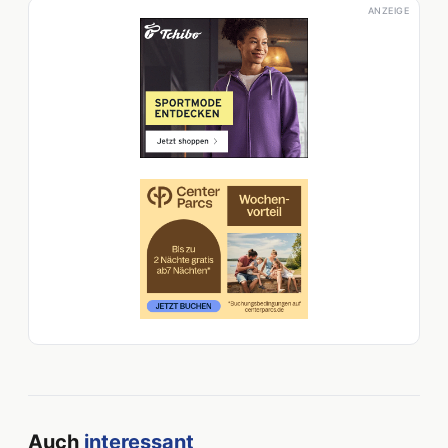
ANZEIGE
Auch
interessant