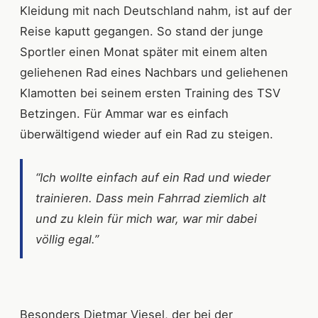
Kleidung mit nach Deutschland nahm, ist auf der
Reise kaputt gegangen. So stand der junge
Sportler einen Monat später mit einem alten
geliehenen Rad eines Nachbars und geliehenen
Klamotten bei seinem ersten Training des TSV
Betzingen. Für Ammar war es einfach
überwältigend wieder auf ein Rad zu steigen.
“Ich wollte einfach auf ein Rad und wieder
trainieren. Dass mein Fahrrad ziemlich alt
und zu klein für mich war, war mir dabei
völlig egal.”
Besonders Dietmar Viesel, der bei der