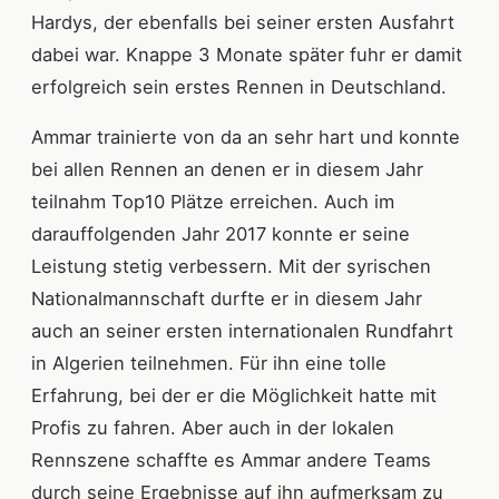
Hardys, der ebenfalls bei seiner ersten Ausfahrt
dabei war. Knappe 3 Monate später fuhr er damit
erfolgreich sein erstes Rennen in Deutschland.
Ammar trainierte von da an sehr hart und konnte
bei allen Rennen an denen er in diesem Jahr
teilnahm Top10 Plätze erreichen. Auch im
darauffolgenden Jahr 2017 konnte er seine
Leistung stetig verbessern. Mit der syrischen
Nationalmannschaft durfte er in diesem Jahr
auch an seiner ersten internationalen Rundfahrt
in Algerien teilnehmen. Für ihn eine tolle
Erfahrung, bei der er die Möglichkeit hatte mit
Profis zu fahren. Aber auch in der lokalen
Rennszene schaffte es Ammar andere Teams
durch seine Ergebnisse auf ihn aufmerksam zu