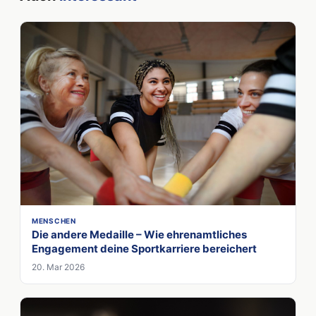
MENSCHEN
Die andere Medaille – Wie ehrenamtliches
Engagement deine Sportkarriere bereichert
20. Mar 2026