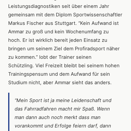
Leistungsdiagnostiken seit über einem Jahr
gemeinsam mit dem Diplom Sportwissenschaftler
Markus Fischer aus Stuttgart. “Kein Aufwand ist
Ammar zu groß und kein Wochenumfang zu
hoch. Er ist wirklich bereit jeden Einsatz zu
bringen um seinem Ziel dem Profiradsport näher
zu kommen.” lobt der Trainer seinen
Schützling. Viel Freizeit bleibt bei seinem hohen
Trainingspensum und dem Aufwand für sein
Studium nicht, aber Ammar sieht das anders.
“Mein Sport ist ja meine Leidenschaft und
das Fahrradfahren macht mir Spaß. Wenn
man dann auch noch merkt dass man
vorankommt und Erfolge feiern darf, dann