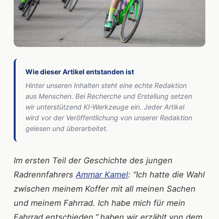
Wie dieser Artikel entstanden ist
Hinter unseren Inhalten steht eine echte Redaktion
aus Menschen. Bei Recherche und Erstellung setzen
wir unterstützend KI-Werkzeuge ein. Jeder Artikel
wird vor der Veröffentlichung von unserer Redaktion
gelesen und überarbeitet.
Im ersten Teil der Geschichte des jungen
Radrennfahrers
Ammar Kamel
: “Ich hatte die Wahl
zwischen meinem Koffer mit all meinen Sachen
und meinem Fahrrad. Ich habe mich für mein
Fahrrad entschieden.”
haben wir erzählt von dem