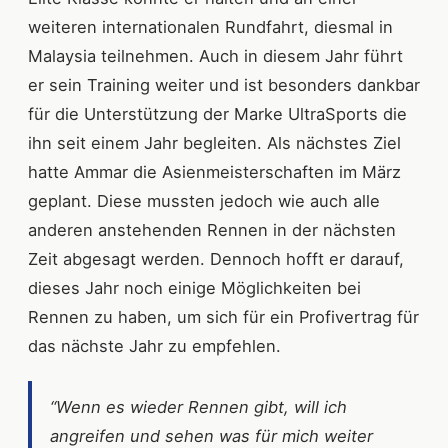
weiteren internationalen Rundfahrt, diesmal in
Malaysia teilnehmen. Auch in diesem Jahr führt
er sein Training weiter und ist besonders dankbar
für die Unterstützung der Marke UltraSports die
ihn seit einem Jahr begleiten. Als nächstes Ziel
hatte Ammar die Asienmeisterschaften im März
geplant. Diese mussten jedoch wie auch alle
anderen anstehenden Rennen in der nächsten
Zeit abgesagt werden. Dennoch hofft er darauf,
dieses Jahr noch einige Möglichkeiten bei
Rennen zu haben, um sich für ein Profivertrag für
das nächste Jahr zu empfehlen.
“Wenn es wieder Rennen gibt, will ich
angreifen und sehen was für mich weiter