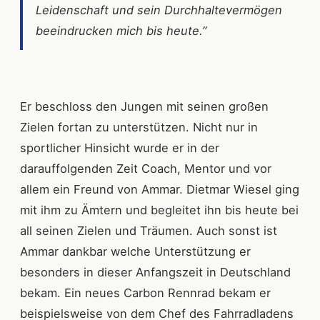
Leidenschaft und sein Durchhaltevermögen
beeindrucken mich bis heute.”
Er beschloss den Jungen mit seinen großen
Zielen fortan zu unterstützen. Nicht nur in
sportlicher Hinsicht wurde er in der
darauffolgenden Zeit Coach, Mentor und vor
allem ein Freund von Ammar. Dietmar Wiesel ging
mit ihm zu Ämtern und begleitet ihn bis heute bei
all seinen Zielen und Träumen. Auch sonst ist
Ammar dankbar welche Unterstützung er
besonders in dieser Anfangszeit in Deutschland
bekam. Ein neues Carbon Rennrad bekam er
beispielsweise von dem Chef des Fahrradladens