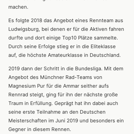
machen.
Es folgte 2018 das Angebot eines Rennteam aus
Ludwigsburg, bei denen er für die Aktiven fahren
durfte und dort einige Top10 Plätze sammelte.
Durch seine Erfolge stieg er in die Eliteklasse
auf, die höchste Amateurklasse in Deutschland.
2019 dann der Schritt in die Bundesliga. Mit dem
Angebot des Münchner Rad-Teams von
Magnesium Pur für die Ammar seither aufs
Rennrad steigt, ging für ihn der nächste große
Traum in Erfüllung. Geprägt hat ihn dabei auch
seine erste Teilnahme an den Deutschen
Meisterschaften im Juni 2019 und besonders ein
Gegner in diesem Rennen.