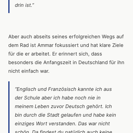
drin ist.”
Aber auch abseits seines erfolgreichen Wegs auf
dem Rad ist Ammar fokussiert und hat klare Ziele
für die er arbeitet. Er erinnert sich, dass
besonders die Anfangszeit in Deutschland für ihn
nicht einfach war.
“Englisch und Französisch kannte ich aus
der Schule aber ich habe noch nie in
meinem Leben zuvor Deutsch gehört. Ich
bin durch die Stadt gelaufen und habe kein
einziges Wort verstanden. Das war nicht
schön. Da findest du natürlich auch keine