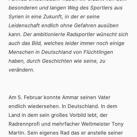
besonderen und langen Weg des Sportlers aus
Syrien in eine Zukunft, in der er seine
Leidenschaft endlich ohne Gefahren ausüben
kann. Der ambitionierte Radsportler wünscht sich
auch das Bild, welches leider immer noch einige
Menschen in Deutschland von Flüchtlingen
haben, durch Geschichten wie seine, zu
verändern.
Am 5. Februar konnte Ammar seinen Vater
endlich wiedersehen. In Deutschland. In dem
Land in dem sein großes Vorbild lebt, der
Radrennprofi und mehrfacher Weltmeister Tony
Martin. Sein eigenes Rad das er anstelle seiner