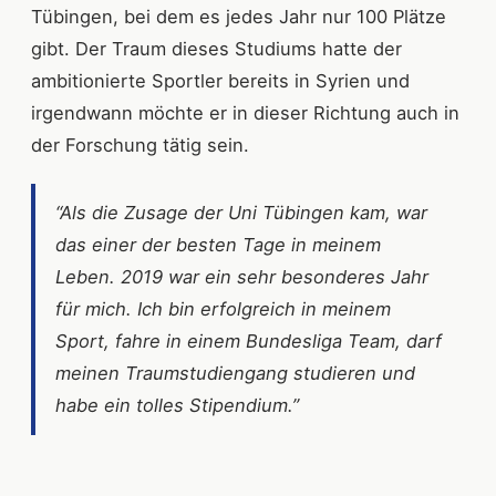
Tübingen, bei dem es jedes Jahr nur 100 Plätze
gibt. Der Traum dieses Studiums hatte der
ambitionierte Sportler bereits in Syrien und
irgendwann möchte er in dieser Richtung auch in
der Forschung tätig sein.
“Als die Zusage der Uni Tübingen kam, war
das einer der besten Tage in meinem
Leben. 2019 war ein sehr besonderes Jahr
für mich. Ich bin erfolgreich in meinem
Sport, fahre in einem Bundesliga Team, darf
meinen Traumstudiengang studieren und
habe ein tolles Stipendium.”