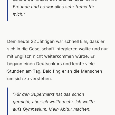
Freunde und es war alles sehr fremd für
mich.”
Dem heute 22 Jährigen war schnell klar, dass er
sich in die Gesellschaft integrieren wollte und nur
mit Englisch nicht weiterkommen würde. Er
begann einen Deutschkurs und lernte viele
Stunden am Tag. Bald fing er an die Menschen
um sich zu verstehen.
“Für den Supermarkt hat das schon
gereicht, aber ich wollte mehr. Ich wollte
aufs Gymnasium. Mein Abitur machen.