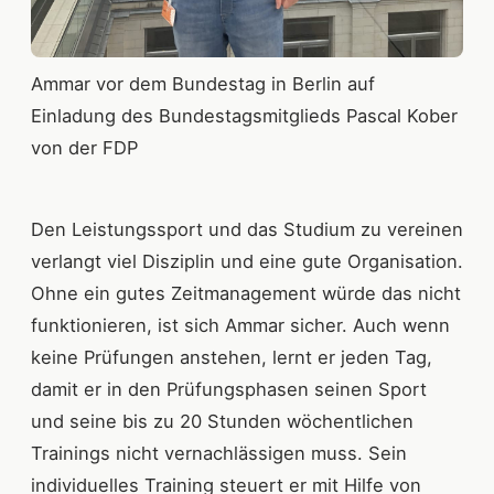
Ammar vor dem Bundestag in Berlin auf
Einladung des Bundestagsmitglieds Pascal Kober
von der FDP
Den Leistungssport und das Studium zu vereinen
verlangt viel Disziplin und eine gute Organisation.
Ohne ein gutes Zeitmanagement würde das nicht
funktionieren, ist sich Ammar sicher. Auch wenn
keine Prüfungen anstehen, lernt er jeden Tag,
damit er in den Prüfungsphasen seinen Sport
und seine bis zu 20 Stunden wöchentlichen
Trainings nicht vernachlässigen muss. Sein
individuelles Training steuert er mit Hilfe von