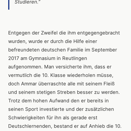
Studieren.”
Entgegen der Zweifel die ihm entgegengebracht
wurden, wurde er durch die Hilfe einer
befreundeten deutschen Familie im September
2017 am Gymnasium in Reutlingen
aufgenommen. Man versicherte ihm, dass er
vermutlich die 10. Klasse wiederholen müsse,
doch Ammar überraschte alle mit seinem Fleiß
und seinem stetigen Streben besser zu werden.
Trotz dem hohen Aufwand den er bereits in
seinen Sport investierte und der zusätzlichen
Schwierigkeiten für ihn als gerade erst
Deutschlernenden, bestand er auf Anhieb die 10.