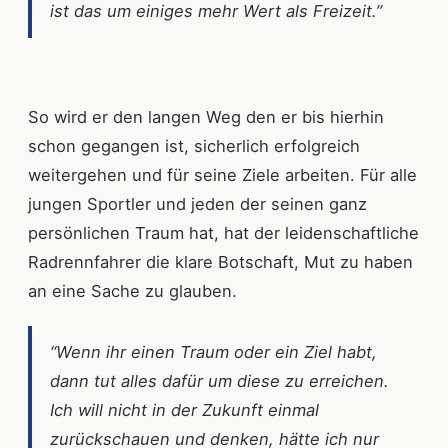
ist das um einiges mehr Wert als Freizeit.”
So wird er den langen Weg den er bis hierhin
schon gegangen ist, sicherlich erfolgreich
weitergehen und für seine Ziele arbeiten. Für alle
jungen Sportler und jeden der seinen ganz
persönlichen Traum hat, hat der leidenschaftliche
Radrennfahrer die klare Botschaft, Mut zu haben
an eine Sache zu glauben.
“Wenn ihr einen Traum oder ein Ziel habt,
dann tut alles dafür um diese zu erreichen.
Ich will nicht in der Zukunft einmal
zurückschauen und denken, hätte ich nur