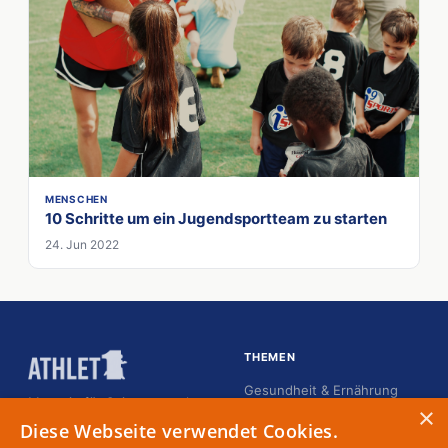
MENSCHEN
10 Schritte um ein Jugendsportteam zu starten
24. Jun 2022
THEMEN
Gesundheit & Ernährung
Magazin für Spitzensportler
×
Karriere
Diese Webseite verwendet Cookies.
Kommunikation