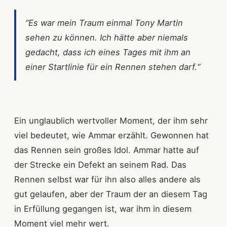
“Es war mein Traum einmal Tony Martin
sehen zu können. Ich hätte aber niemals
gedacht, dass ich eines Tages mit ihm an
einer Startlinie für ein Rennen stehen darf.“
Ein unglaublich wertvoller Moment, der ihm sehr
viel bedeutet, wie Ammar erzählt. Gewonnen hat
das Rennen sein großes Idol. Ammar hatte auf
der Strecke ein Defekt an seinem Rad. Das
Rennen selbst war für ihn also alles andere als
gut gelaufen, aber der Traum der an diesem Tag
in Erfüllung gegangen ist, war ihm in diesem
Moment viel mehr wert.