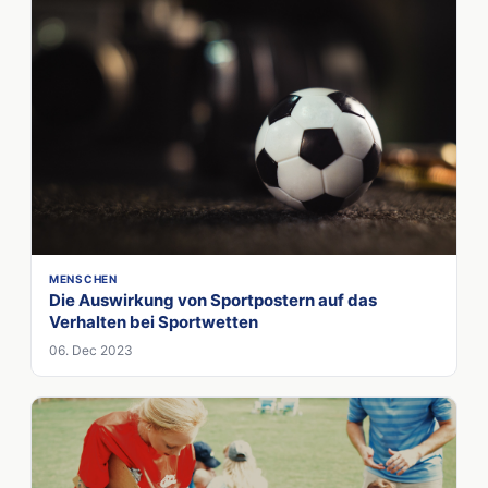
MENSCHEN
Die Auswirkung von Sportpostern auf das
Verhalten bei Sportwetten
06. Dec 2023