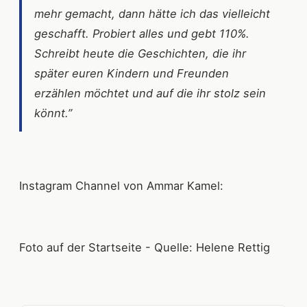
mehr gemacht, dann hätte ich das vielleicht
geschafft. Probiert alles und gebt 110%.
Schreibt heute die Geschichten, die ihr
später euren Kindern und Freunden
erzählen möchtet und auf die ihr stolz sein
könnt.”
Instagram Channel von Ammar Kamel:
Foto auf der Startseite - Quelle: Helene Rettig