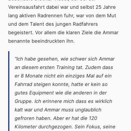
Vereinsausfahrt dabei war und selbst 25 Jahre
lang aktiven Radrennen fuhr, war von dem Mut
und dem Talent des jungen Radfahrers
begeistert. Vor allem die klaren Ziele die Ammar
benannte beeindruckten ihn.
“Ich habe gesehen, wie schwer sich Ammar
an diesem ersten Training tat. Zudem dass
er 8 Monate nicht ein einziges Mal auf ein
Fahrrad steigen konnte, hatte er kein so
gutes Equipment wie die anderen in der
Gruppe. Ich erinnere mich dass es wirklich
kalt war und Ammar muss unglaublich
gefroren haben. Aber er hat die 120
Kilometer durchgezogen. Sein Fokus, seine