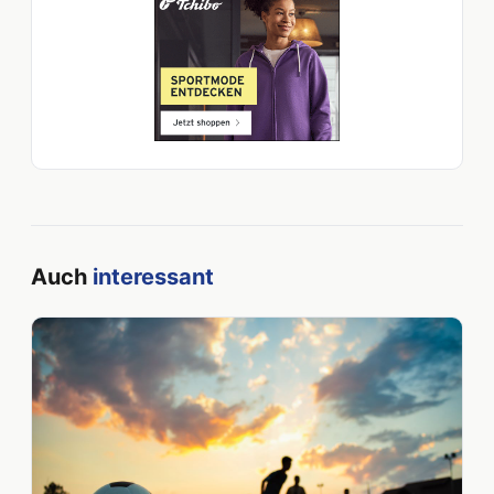
Auch
interessant