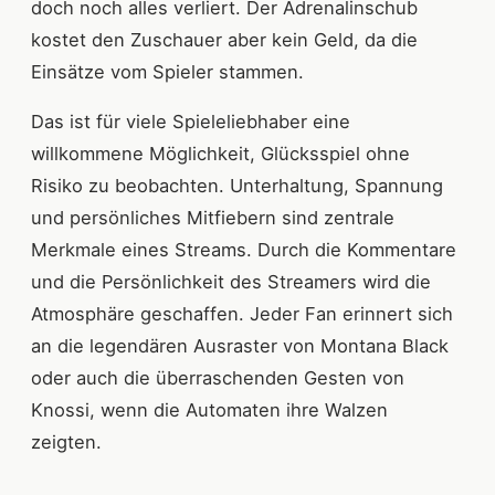
doch noch alles verliert. Der Adrenalinschub
kostet den Zuschauer aber kein Geld, da die
Einsätze vom Spieler stammen.
Das ist für viele Spieleliebhaber eine
willkommene Möglichkeit, Glücksspiel ohne
Risiko zu beobachten. Unterhaltung, Spannung
und persönliches Mitfiebern sind zentrale
Merkmale eines Streams. Durch die Kommentare
und die Persönlichkeit des Streamers wird die
Atmosphäre geschaffen. Jeder Fan erinnert sich
an die legendären Ausraster von Montana Black
oder auch die überraschenden Gesten von
Knossi, wenn die Automaten ihre Walzen
zeigten.