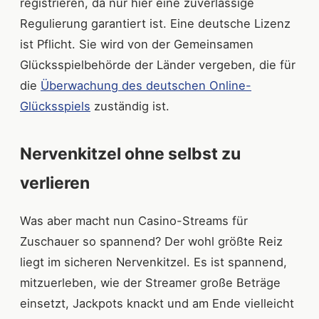
registrieren, da nur hier eine zuverlässige
Regulierung garantiert ist. Eine deutsche Lizenz
ist Pflicht. Sie wird von der Gemeinsamen
Glücksspielbehörde der Länder vergeben, die für
die
Überwachung des deutschen Online-
Glücksspiels
zuständig ist.
Nervenkitzel ohne selbst zu
verlieren
Was aber macht nun Casino-Streams für
Zuschauer so spannend? Der wohl größte Reiz
liegt im sicheren Nervenkitzel. Es ist spannend,
mitzuerleben, wie der Streamer große Beträge
einsetzt, Jackpots knackt und am Ende vielleicht