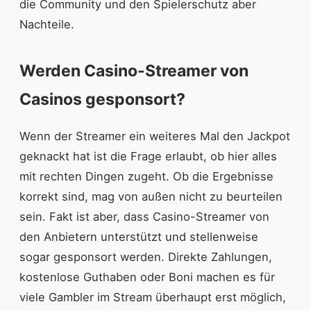
die Community und den Spielerschutz aber
Nachteile.
Werden Casino-Streamer von
Casinos gesponsort?
Wenn der Streamer ein weiteres Mal den Jackpot
geknackt hat ist die Frage erlaubt, ob hier alles
mit rechten Dingen zugeht. Ob die Ergebnisse
korrekt sind, mag von außen nicht zu beurteilen
sein. Fakt ist aber, dass Casino-Streamer von
den Anbietern unterstützt und stellenweise
sogar gesponsort werden. Direkte Zahlungen,
kostenlose Guthaben oder Boni machen es für
viele Gambler im Stream überhaupt erst möglich,