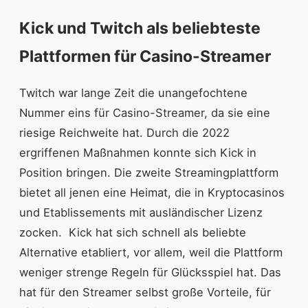
Kick und Twitch als beliebteste
Plattformen für Casino-Streamer
Twitch war lange Zeit die unangefochtene
Nummer eins für Casino-Streamer, da sie eine
riesige Reichweite hat. Durch die 2022
ergriffenen Maßnahmen konnte sich Kick in
Position bringen. Die zweite Streamingplattform
bietet all jenen eine Heimat, die in Kryptocasinos
und Etablissements mit ausländischer Lizenz
zocken. Kick hat sich schnell als beliebte
Alternative etabliert, vor allem, weil die Plattform
weniger strenge Regeln für Glücksspiel hat. Das
hat für den Streamer selbst große Vorteile, für