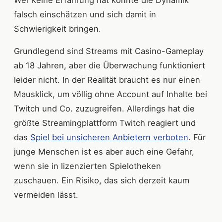
falsch einschätzen und sich damit in
Schwierigkeit bringen.
Grundlegend sind Streams mit Casino-Gameplay
ab 18 Jahren, aber die Überwachung funktioniert
leider nicht. In der Realität braucht es nur einen
Mausklick, um völlig ohne Account auf Inhalte bei
Twitch und Co. zuzugreifen. Allerdings hat die
größte Streamingplattform Twitch reagiert und
das
Spiel bei unsicheren Anbietern verboten
. Für
junge Menschen ist es aber auch eine Gefahr,
wenn sie in lizenzierten Spielotheken
zuschauen. Ein Risiko, das sich derzeit kaum
vermeiden lässt.