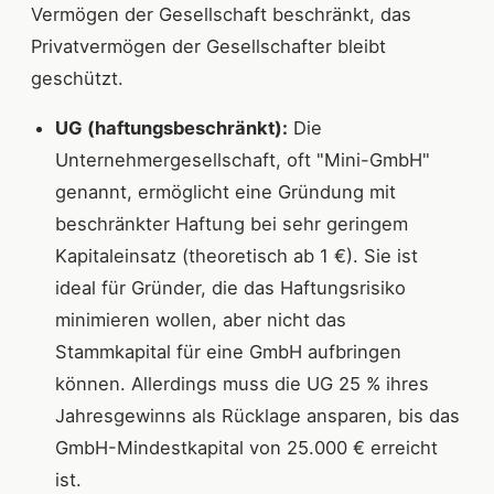
Vermögen der Gesellschaft beschränkt, das
Privatvermögen der Gesellschafter bleibt
geschützt.
UG (haftungsbeschränkt):
Die
Unternehmergesellschaft, oft "Mini-GmbH"
genannt, ermöglicht eine Gründung mit
beschränkter Haftung bei sehr geringem
Kapitaleinsatz (theoretisch ab 1 €). Sie ist
ideal für Gründer, die das Haftungsrisiko
minimieren wollen, aber nicht das
Stammkapital für eine GmbH aufbringen
können. Allerdings muss die UG 25 % ihres
Jahresgewinns als Rücklage ansparen, bis das
GmbH-Mindestkapital von 25.000 € erreicht
ist.