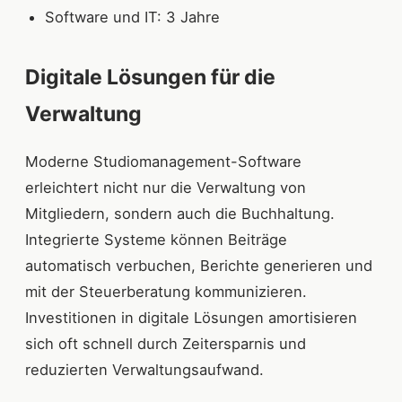
Software und IT: 3 Jahre
Digitale Lösungen für die
Verwaltung
Moderne Studiomanagement-Software
erleichtert nicht nur die Verwaltung von
Mitgliedern, sondern auch die Buchhaltung.
Integrierte Systeme können Beiträge
automatisch verbuchen, Berichte generieren und
mit der Steuerberatung kommunizieren.
Investitionen in digitale Lösungen amortisieren
sich oft schnell durch Zeitersparnis und
reduzierten Verwaltungsaufwand.