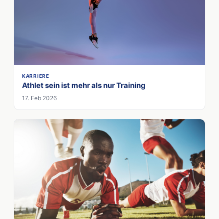
KARRIERE
Athlet sein ist mehr als nur Training
17. Feb 2026