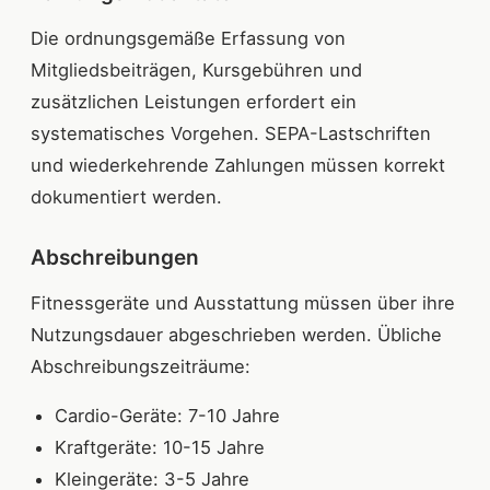
Die ordnungsgemäße Erfassung von
Mitgliedsbeiträgen, Kursgebühren und
zusätzlichen Leistungen erfordert ein
systematisches Vorgehen. SEPA-Lastschriften
und wiederkehrende Zahlungen müssen korrekt
dokumentiert werden.
Abschreibungen
Fitnessgeräte und Ausstattung müssen über ihre
Nutzungsdauer abgeschrieben werden. Übliche
Abschreibungszeiträume:
Cardio-Geräte: 7-10 Jahre
Kraftgeräte: 10-15 Jahre
Kleingeräte: 3-5 Jahre