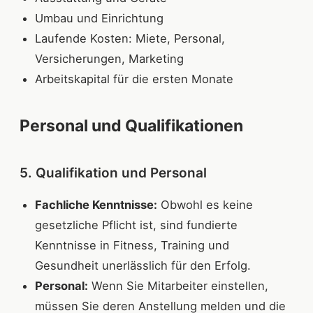
Umbau und Einrichtung
Laufende Kosten: Miete, Personal,
Versicherungen, Marketing
Arbeitskapital für die ersten Monate
Personal und Qualifikationen
5. Qualifikation und Personal
Fachliche Kenntnisse:
Obwohl es keine
gesetzliche Pflicht ist, sind fundierte
Kenntnisse in Fitness, Training und
Gesundheit unerlässlich für den Erfolg.
Personal:
Wenn Sie Mitarbeiter einstellen,
müssen Sie deren Anstellung melden und die