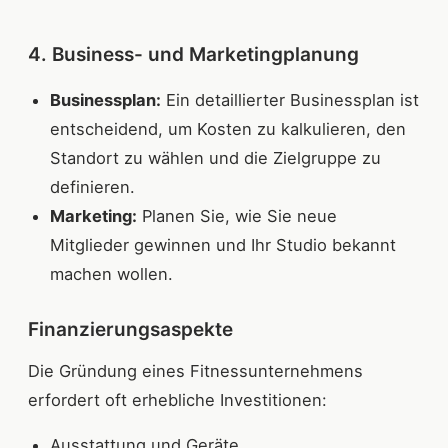
4. Business- und Marketingplanung
Businessplan:
Ein detaillierter Businessplan ist
entscheidend, um Kosten zu kalkulieren, den
Standort zu wählen und die Zielgruppe zu
definieren.
Marketing:
Planen Sie, wie Sie neue
Mitglieder gewinnen und Ihr Studio bekannt
machen wollen.
Finanzierungsaspekte
Die Gründung eines Fitnessunternehmens
erfordert oft erhebliche Investitionen:
Ausstattung und Geräte