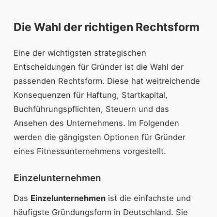
Die Wahl der richtigen Rechtsform
Eine der wichtigsten strategischen
Entscheidungen für Gründer ist die Wahl der
passenden Rechtsform. Diese hat weitreichende
Konsequenzen für Haftung, Startkapital,
Buchführungspflichten, Steuern und das
Ansehen des Unternehmens. Im Folgenden
werden die gängigsten Optionen für Gründer
eines Fitnessunternehmens vorgestellt.
Einzelunternehmen
Das
Einzelunternehmen
ist die einfachste und
häufigste Gründungsform in Deutschland. Sie