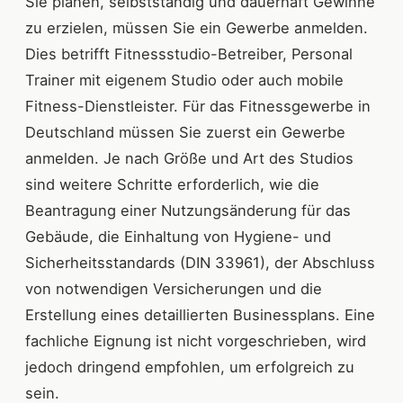
Sie planen, selbstständig und dauerhaft Gewinne
zu erzielen, müssen Sie ein Gewerbe anmelden.
Dies betrifft Fitnessstudio-Betreiber, Personal
Trainer mit eigenem Studio oder auch mobile
Fitness-Dienstleister. Für das Fitnessgewerbe in
Deutschland müssen Sie zuerst ein Gewerbe
anmelden. Je nach Größe und Art des Studios
sind weitere Schritte erforderlich, wie die
Beantragung einer Nutzungsänderung für das
Gebäude, die Einhaltung von Hygiene- und
Sicherheitsstandards (DIN 33961), der Abschluss
von notwendigen Versicherungen und die
Erstellung eines detaillierten Businessplans. Eine
fachliche Eignung ist nicht vorgeschrieben, wird
jedoch dringend empfohlen, um erfolgreich zu
sein.