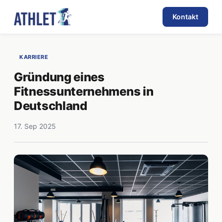
Kontakt
KARRIERE
Gründung eines
Fitnessunternehmens in
Deutschland
17. Sep 2025