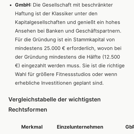
GmbH:
Die Gesellschaft mit beschränkter
Haftung ist der Klassiker unter den
Kapitalgesellschaften und genießt ein hohes
Ansehen bei Banken und Geschäftspartnern.
Für die Gründung ist ein Stammkapital von
mindestens 25.000 € erforderlich, wovon bei
der Gründung mindestens die Hälfte (12.500
€) eingezahlt werden muss. Sie ist die richtige
Wahl für größere Fitnessstudios oder wenn
erhebliche Investitionen geplant sind.
Vergleichstabelle der wichtigsten
Rechtsformen
Merkmal
Einzelunternehmen
Gb