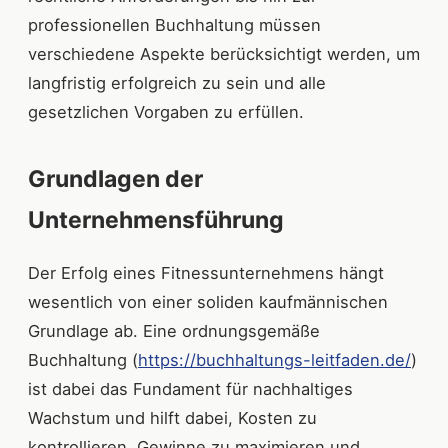
professionellen Buchhaltung müssen
verschiedene Aspekte berücksichtigt werden, um
langfristig erfolgreich zu sein und alle
gesetzlichen Vorgaben zu erfüllen.
Grundlagen der
Unternehmensführung
Der Erfolg eines Fitnessunternehmens hängt
wesentlich von einer soliden kaufmännischen
Grundlage ab. Eine ordnungsgemäße
Buchhaltung (
https://buchhaltungs-leitfaden.de/
)
ist dabei das Fundament für nachhaltiges
Wachstum und hilft dabei, Kosten zu
kontrollieren, Gewinne zu maximieren und