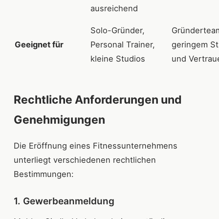
ausreichend
Solo-Gründer,
Gründertea
Geeignet für
Personal Trainer,
geringem Sta
kleine Studios
und Vertrau
Rechtliche Anforderungen und
Genehmigungen
Die Eröffnung eines Fitnessunternehmens
unterliegt verschiedenen rechtlichen
Bestimmungen:
1. Gewerbeanmeldung