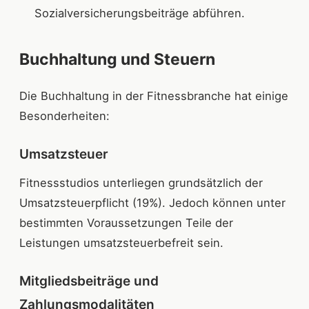
Sozialversicherungsbeiträge abführen.
Buchhaltung und Steuern
Die Buchhaltung in der Fitnessbranche hat einige
Besonderheiten:
Umsatzsteuer
Fitnessstudios unterliegen grundsätzlich der
Umsatzsteuerpflicht (19%). Jedoch können unter
bestimmten Voraussetzungen Teile der
Leistungen umsatzsteuerbefreit sein.
Mitgliedsbeiträge und
Zahlungsmodalitäten