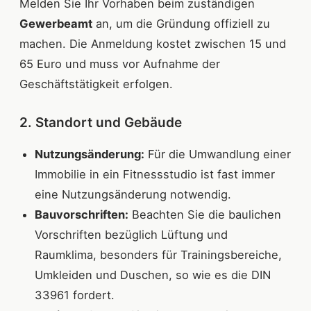
Melden Sie Ihr Vorhaben beim zuständigen
Gewerbeamt
an, um die Gründung offiziell zu
machen. Die Anmeldung kostet zwischen 15 und
65 Euro und muss vor Aufnahme der
Geschäftstätigkeit erfolgen.
2. Standort und Gebäude
Nutzungsänderung:
Für die Umwandlung einer
Immobilie in ein Fitnessstudio ist fast immer
eine Nutzungsänderung notwendig.
Bauvorschriften:
Beachten Sie die baulichen
Vorschriften bezüglich Lüftung und
Raumklima, besonders für Trainingsbereiche,
Umkleiden und Duschen, so wie es die DIN
33961 fordert.