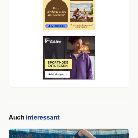
Auch
interessant