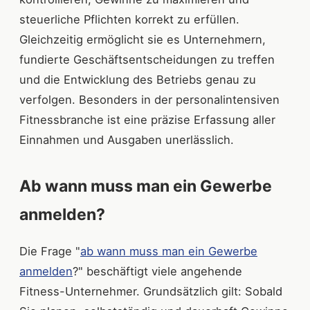
steuerliche Pflichten korrekt zu erfüllen.
Gleichzeitig ermöglicht sie es Unternehmern,
fundierte Geschäftsentscheidungen zu treffen
und die Entwicklung des Betriebs genau zu
verfolgen. Besonders in der personalintensiven
Fitnessbranche ist eine präzise Erfassung aller
Einnahmen und Ausgaben unerlässlich.
Ab wann muss man ein Gewerbe
anmelden?
Die Frage "
ab wann muss man ein Gewerbe
anmelden
?" beschäftigt viele angehende
Fitness-Unternehmer. Grundsätzlich gilt: Sobald