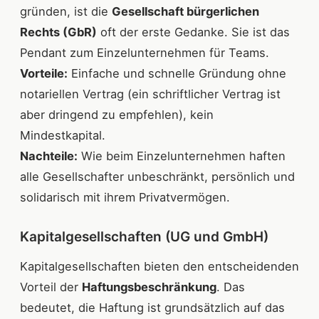
gründen, ist die
Gesellschaft bürgerlichen
Rechts (GbR)
oft der erste Gedanke. Sie ist das
Pendant zum Einzelunternehmen für Teams.
Vorteile:
Einfache und schnelle Gründung ohne
notariellen Vertrag (ein schriftlicher Vertrag ist
aber dringend zu empfehlen), kein
Mindestkapital.
Nachteile:
Wie beim Einzelunternehmen haften
alle Gesellschafter unbeschränkt, persönlich und
solidarisch mit ihrem Privatvermögen.
Kapitalgesellschaften (UG und GmbH)
Kapitalgesellschaften bieten den entscheidenden
Vorteil der
Haftungsbeschränkung
. Das
bedeutet, die Haftung ist grundsätzlich auf das