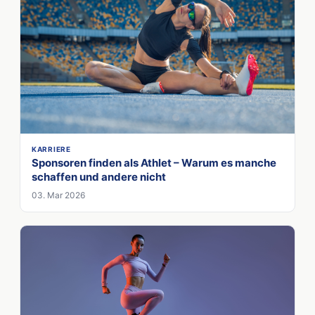
KARRIERE
Sponsoren finden als Athlet – Warum es manche
schaffen und andere nicht
03. Mar 2026