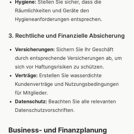
Hygiene:
Stellen Sie sicher, dass die
Räumlichkeiten und Geräte den
Hygieneanforderungen entsprechen.
3. Rechtliche und Finanzielle Absicherung
Versicherungen:
Sichern Sie Ihr Geschäft
durch entsprechende Versicherungen ab, um
sich vor Haftungsrisiken zu schützen.
Verträge:
Erstellen Sie wasserdichte
Kundenverträge und Nutzungsbedingungen
für Mitglieder.
Datenschutz:
Beachten Sie alle relevanten
Datenschutzvorschriften.
Business- und Finanzplanung