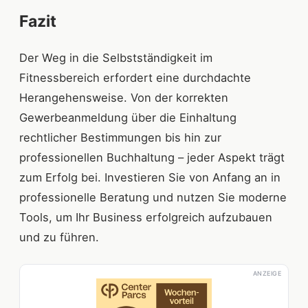
Fazit
Der Weg in die Selbstständigkeit im
Fitnessbereich erfordert eine durchdachte
Herangehensweise. Von der korrekten
Gewerbeanmeldung über die Einhaltung
rechtlicher Bestimmungen bis hin zur
professionellen Buchhaltung – jeder Aspekt trägt
zum Erfolg bei. Investieren Sie von Anfang an in
professionelle Beratung und nutzen Sie moderne
Tools, um Ihr Business erfolgreich aufzubauen
und zu führen.
ANZEIGE