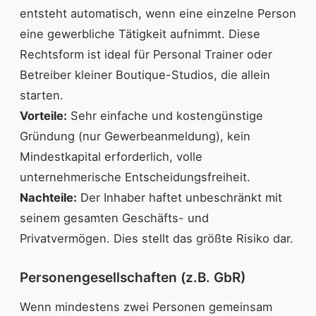
entsteht automatisch, wenn eine einzelne Person
eine gewerbliche Tätigkeit aufnimmt. Diese
Rechtsform ist ideal für Personal Trainer oder
Betreiber kleiner Boutique-Studios, die allein
starten.
Vorteile:
Sehr einfache und kostengünstige
Gründung (nur Gewerbeanmeldung), kein
Mindestkapital erforderlich, volle
unternehmerische Entscheidungsfreiheit.
Nachteile:
Der Inhaber haftet unbeschränkt mit
seinem gesamten Geschäfts- und
Privatvermögen. Dies stellt das größte Risiko dar.
Personengesellschaften (z.B. GbR)
Wenn mindestens zwei Personen gemeinsam