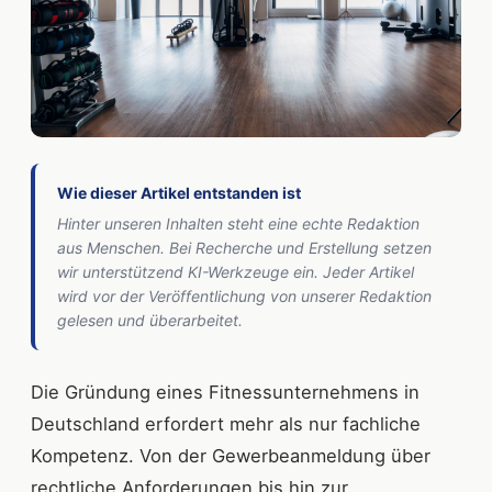
Wie dieser Artikel entstanden ist
Hinter unseren Inhalten steht eine echte Redaktion
aus Menschen. Bei Recherche und Erstellung setzen
wir unterstützend KI-Werkzeuge ein. Jeder Artikel
wird vor der Veröffentlichung von unserer Redaktion
gelesen und überarbeitet.
Die Gründung eines Fitnessunternehmens in
Deutschland erfordert mehr als nur fachliche
Kompetenz. Von der Gewerbeanmeldung über
rechtliche Anforderungen bis hin zur