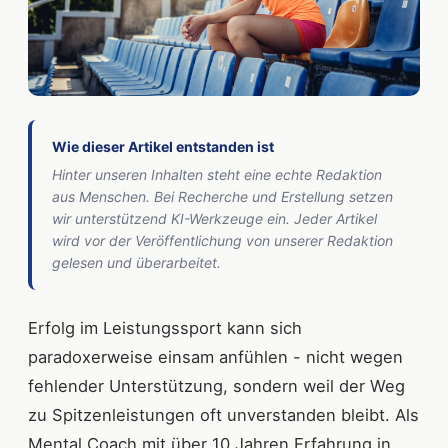
Wie dieser Artikel entstanden ist
Hinter unseren Inhalten steht eine echte Redaktion
aus Menschen. Bei Recherche und Erstellung setzen
wir unterstützend KI-Werkzeuge ein. Jeder Artikel
wird vor der Veröffentlichung von unserer Redaktion
gelesen und überarbeitet.
Erfolg im Leistungssport kann sich
paradoxerweise einsam anfühlen - nicht wegen
fehlender Unterstützung, sondern weil der Weg
zu Spitzenleistungen oft unverstanden bleibt. Als
Mental Coach mit über 10 Jahren Erfahrung in