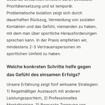
Prioritätensetzung und ist temporär.
Problematische Isolation zeigt sich durch
dauerhaften Rückzug, Vermeidung von sozialen
Kontakten und das Gefühl, niemanden zu haben,
mit dem man über sportliche Herausforderungen
sprechen kann. In der Praxis empfehlen wir,
mindestens 2-3 Vertrauenspersonen im
sportlichen Umfeld zu haben.
Welche konkreten Schritte helfe gegen
das Gefühl des einsamen Erfolgs?
Unsere Erfahrung zeigt fünf wirksame Strategien:
1) Regelmäßiger Austausch mit anderen
Leistungssportlern, 2) Professionelles
Mentaltraining, 3) Bewusste Trennung von