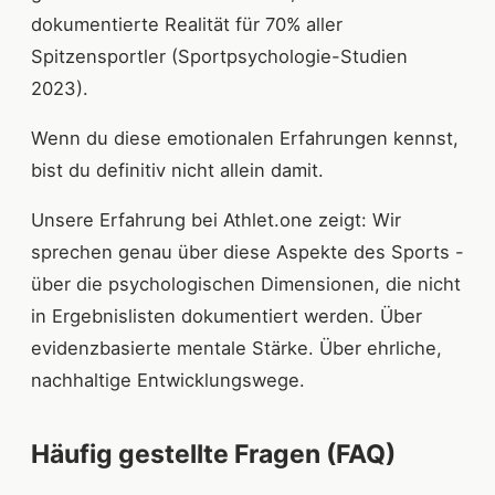
dokumentierte Realität für 70% aller
Spitzensportler (Sportpsychologie-Studien
2023).
Wenn du diese emotionalen Erfahrungen kennst,
bist du definitiv nicht allein damit.
Unsere Erfahrung bei Athlet.one zeigt: Wir
sprechen genau über diese Aspekte des Sports -
über die psychologischen Dimensionen, die nicht
in Ergebnislisten dokumentiert werden. Über
evidenzbasierte mentale Stärke. Über ehrliche,
nachhaltige Entwicklungswege.
Häufig gestellte Fragen (FAQ)