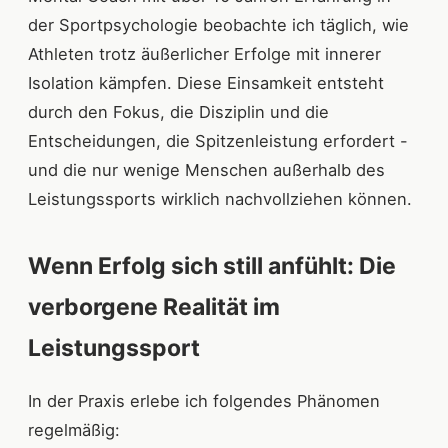
der Sportpsychologie beobachte ich täglich, wie
Athleten trotz äußerlicher Erfolge mit innerer
Isolation kämpfen. Diese Einsamkeit entsteht
durch den Fokus, die Disziplin und die
Entscheidungen, die Spitzenleistung erfordert -
und die nur wenige Menschen außerhalb des
Leistungssports wirklich nachvollziehen können.
Wenn Erfolg sich still anfühlt: Die
verborgene Realität im
Leistungssport
In der Praxis erlebe ich folgendes Phänomen
regelmäßig: