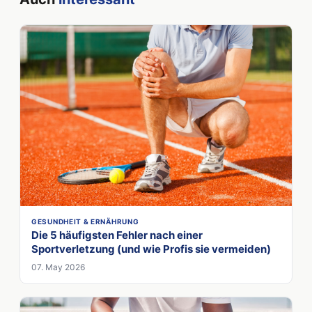
GESUNDHEIT & ERNÄHRUNG
Die 5 häufigsten Fehler nach einer
Sportverletzung (und wie Profis sie vermeiden)
07. May 2026