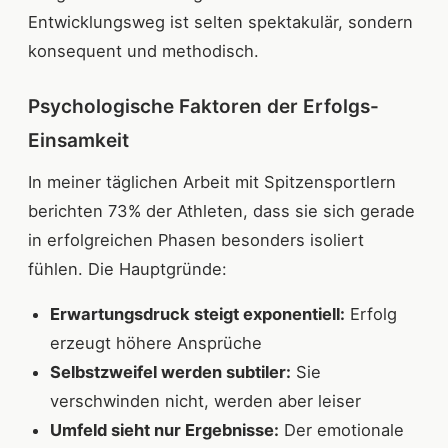
Entwicklungsweg ist selten spektakulär, sondern
konsequent und methodisch.
Psychologische Faktoren der Erfolgs-
Einsamkeit
In meiner täglichen Arbeit mit Spitzensportlern
berichten 73% der Athleten, dass sie sich gerade
in erfolgreichen Phasen besonders isoliert
fühlen. Die Hauptgründe:
Erwartungsdruck steigt exponentiell:
Erfolg
erzeugt höhere Ansprüche
Selbstzweifel werden subtiler:
Sie
verschwinden nicht, werden aber leiser
Umfeld sieht nur Ergebnisse:
Der emotionale