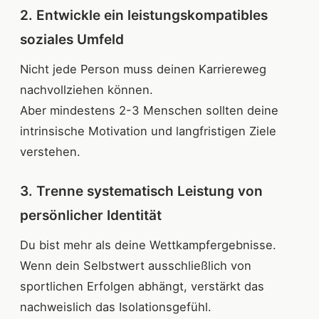
2. Entwickle ein leistungskompatibles
soziales Umfeld
Nicht jede Person muss deinen Karriereweg
nachvollziehen können.
Aber mindestens 2-3 Menschen sollten deine
intrinsische Motivation und langfristigen Ziele
verstehen.
3. Trenne systematisch Leistung von
persönlicher Identität
Du bist mehr als deine Wettkampfergebnisse.
Wenn dein Selbstwert ausschließlich von
sportlichen Erfolgen abhängt, verstärkt das
nachweislich das Isolationsgefühl.