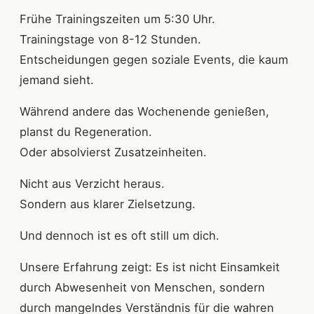
Frühe Trainingszeiten um 5:30 Uhr.
Trainingstage von 8-12 Stunden.
Entscheidungen gegen soziale Events, die kaum
jemand sieht.
Während andere das Wochenende genießen,
planst du Regeneration.
Oder absolvierst Zusatzeinheiten.
Nicht aus Verzicht heraus.
Sondern aus klarer Zielsetzung.
Und dennoch ist es oft still um dich.
Unsere Erfahrung zeigt: Es ist nicht Einsamkeit
durch Abwesenheit von Menschen, sondern
durch mangelndes Verständnis für die wahren