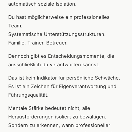
automatisch soziale Isolation.
Du hast möglicherweise ein professionelles
Team.
Systematische Unterstützungsstrukturen.
Familie. Trainer. Betreuer.
Dennoch gibt es Entscheidungsmomente, die
ausschließlich du verantworten kannst.
Das ist kein Indikator für persönliche Schwäche.
Es ist ein Zeichen für Eigenverantwortung und
Führungsqualität.
Mentale Stärke bedeutet nicht, alle
Herausforderungen isoliert zu bewältigen.
Sondern zu erkennen, wann professioneller