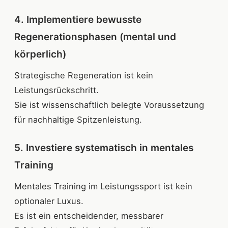
4. Implementiere bewusste
Regenerationsphasen (mental und
körperlich)
Strategische Regeneration ist kein
Leistungsrückschritt.
Sie ist wissenschaftlich belegte Voraussetzung
für nachhaltige Spitzenleistung.
5. Investiere systematisch in mentales
Training
Mentales Training im Leistungssport ist kein
optionaler Luxus.
Es ist ein entscheidender, messbarer