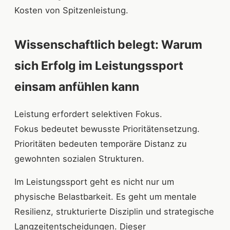
Kosten von Spitzenleistung.
Wissenschaftlich belegt: Warum
sich Erfolg im Leistungssport
einsam anfühlen kann
Leistung erfordert selektiven Fokus.
Fokus bedeutet bewusste Prioritätensetzung.
Prioritäten bedeuten temporäre Distanz zu
gewohnten sozialen Strukturen.
Im Leistungssport geht es nicht nur um
physische Belastbarkeit. Es geht um mentale
Resilienz, strukturierte Disziplin und strategische
Langzeitentscheidungen. Dieser