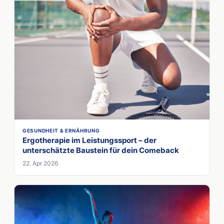
GESUNDHEIT & ERNÄHRUNG
Ergotherapie im Leistungssport – der
unterschätzte Baustein für dein Comeback
22. Apr 2026