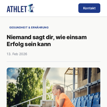
Kontakt
GESUNDHEIT & ERNÄHRUNG
Niemand sagt dir, wie einsam
Erfolg sein kann
13. Feb 2026