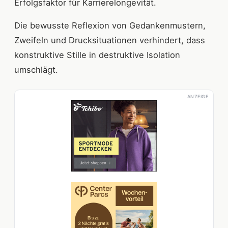
Erfolgsfaktor für Karrierelongevität.
Die bewusste Reflexion von Gedankenmustern,
Zweifeln und Drucksituationen verhindert, dass
konstruktive Stille in destruktive Isolation
umschlägt.
ANZEIGE