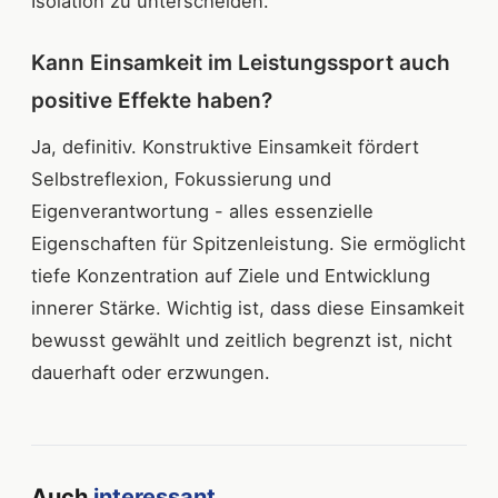
Isolation zu unterscheiden.
Kann Einsamkeit im Leistungssport auch
positive Effekte haben?
Ja, definitiv. Konstruktive Einsamkeit fördert
Selbstreflexion, Fokussierung und
Eigenverantwortung - alles essenzielle
Eigenschaften für Spitzenleistung. Sie ermöglicht
tiefe Konzentration auf Ziele und Entwicklung
innerer Stärke. Wichtig ist, dass diese Einsamkeit
bewusst gewählt und zeitlich begrenzt ist, nicht
dauerhaft oder erzwungen.
Auch
interessant