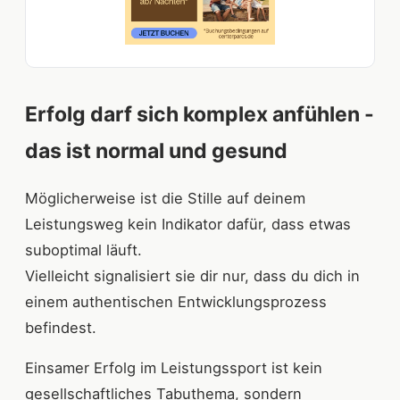
Erfolg darf sich komplex anfühlen -
das ist normal und gesund
Möglicherweise ist die Stille auf deinem
Leistungsweg kein Indikator dafür, dass etwas
suboptimal läuft.
Vielleicht signalisiert sie dir nur, dass du dich in
einem authentischen Entwicklungsprozess
befindest.
Einsamer Erfolg im Leistungssport ist kein
gesellschaftliches Tabuthema, sondern