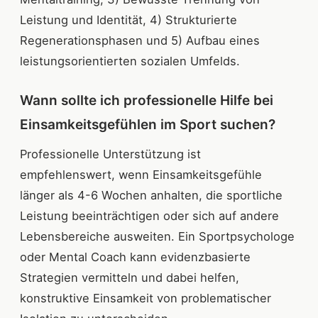
Leistung und Identität, 4) Strukturierte
Regenerationsphasen und 5) Aufbau eines
leistungsorientierten sozialen Umfelds.
Wann sollte ich professionelle Hilfe bei
Einsamkeitsgefühlen im Sport suchen?
Professionelle Unterstützung ist
empfehlenswert, wenn Einsamkeitsgefühle
länger als 4-6 Wochen anhalten, die sportliche
Leistung beeinträchtigen oder sich auf andere
Lebensbereiche ausweiten. Ein Sportpsychologe
oder Mental Coach kann evidenzbasierte
Strategien vermitteln und dabei helfen,
konstruktive Einsamkeit von problematischer