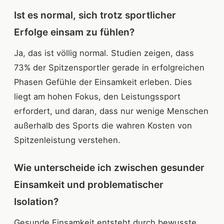
Ist es normal, sich trotz sportlicher
Erfolge einsam zu fühlen?
Ja, das ist völlig normal. Studien zeigen, dass
73% der Spitzensportler gerade in erfolgreichen
Phasen Gefühle der Einsamkeit erleben. Dies
liegt am hohen Fokus, den Leistungssport
erfordert, und daran, dass nur wenige Menschen
außerhalb des Sports die wahren Kosten von
Spitzenleistung verstehen.
Wie unterscheide ich zwischen gesunder
Einsamkeit und problematischer
Isolation?
Gesunde Einsamkeit entsteht durch bewusste