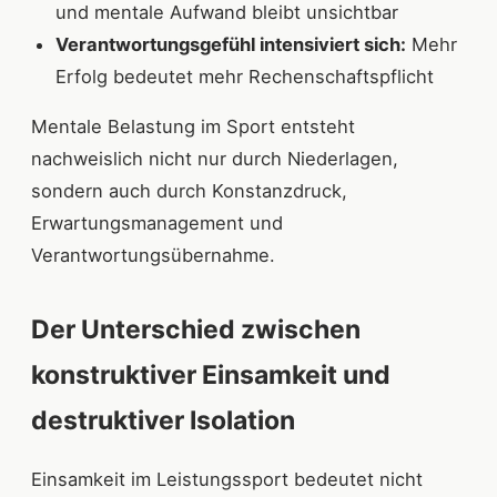
und mentale Aufwand bleibt unsichtbar
Verantwortungsgefühl intensiviert sich:
Mehr
Erfolg bedeutet mehr Rechenschaftspflicht
Mentale Belastung im Sport entsteht
nachweislich nicht nur durch Niederlagen,
sondern auch durch Konstanzdruck,
Erwartungsmanagement und
Verantwortungsübernahme.
Der Unterschied zwischen
konstruktiver Einsamkeit und
destruktiver Isolation
Einsamkeit im Leistungssport bedeutet nicht