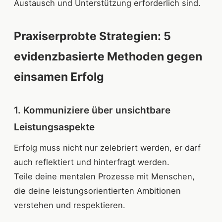
Austausch und Unterstützung erforderlich sind.
Praxiserprobte Strategien: 5
evidenzbasierte Methoden gegen
einsamen Erfolg
1. Kommuniziere über unsichtbare
Leistungsaspekte
Erfolg muss nicht nur zelebriert werden, er darf
auch reflektiert und hinterfragt werden.
Teile deine mentalen Prozesse mit Menschen,
die deine leistungsorientierten Ambitionen
verstehen und respektieren.