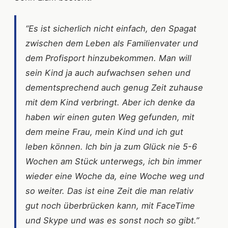
“Es ist sicherlich nicht einfach, den Spagat
zwischen dem Leben als Familienvater und
dem Profisport hinzubekommen. Man will
sein Kind ja auch aufwachsen sehen und
dementsprechend auch genug Zeit zuhause
mit dem Kind verbringt. Aber ich denke da
haben wir einen guten Weg gefunden, mit
dem meine Frau, mein Kind und ich gut
leben können. Ich bin ja zum Glück nie 5-6
Wochen am Stück unterwegs, ich bin immer
wieder eine Woche da, eine Woche weg und
so weiter. Das ist eine Zeit die man relativ
gut noch überbrücken kann, mit FaceTime
und Skype und was es sonst noch so gibt.”