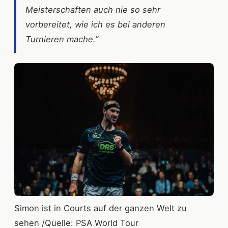
Meisterschaften auch nie so sehr
vorbereitet, wie ich es bei anderen
Turnieren mache.”
Simon ist in Courts auf der ganzen Welt zu
sehen /Quelle: PSA World Tour