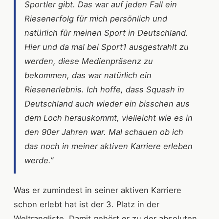
Sportler gibt. Das war auf jeden Fall ein
Riesenerfolg für mich persönlich und
natürlich für meinen Sport in Deutschland.
Hier und da mal bei Sport1 ausgestrahlt zu
werden, diese Medienpräsenz zu
bekommen, das war natürlich ein
Riesenerlebnis. Ich hoffe, dass Squash in
Deutschland auch wieder ein bisschen aus
dem Loch herauskommt, vielleicht wie es in
den 90er Jahren war. Mal schauen ob ich
das noch in meiner aktiven Karriere erleben
werde.”
Was er zumindest in seiner aktiven Karriere
schon erlebt hat ist der 3. Platz in der
Weltrangliste. Damit gehört er zu der absoluten