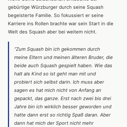
gebürtige Würzburger durch seine Squash
begeisterte Familie. So fokussiert er seine
Karriere ins Rollen brachte war sein Start in die
Welt des Squash aber bei weitem nicht.
“Zum Squash bin ich gekommen durch
meine Eltern und meinen älteren Bruder, die
beide auch Squash gespielt haben. Wie das
halt als Kind so ist geht man mit und
probiert sich selbst darin. Ich muss aber
sagen es hat mich nicht von Anfang an
gepackt, das ganze. Erst nach zwei bis drei
Jahre bin ich wirklich besser geworden und
hatte dann erst so richtig Spaß daran. Aber
dann hat mich der Sport nicht mehr