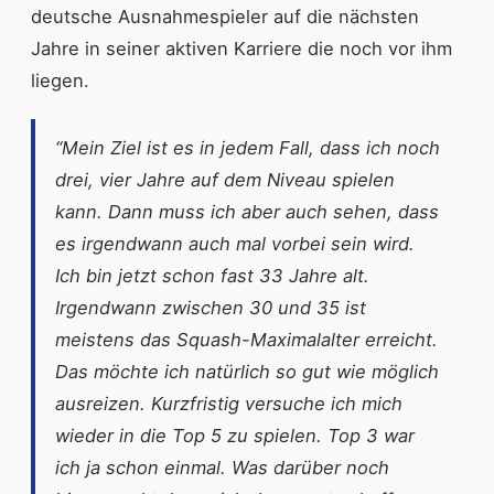
deutsche Ausnahmespieler auf die nächsten
Jahre in seiner aktiven Karriere die noch vor ihm
liegen.
“Mein Ziel ist es in jedem Fall, dass ich noch
drei, vier Jahre auf dem Niveau spielen
kann. Dann muss ich aber auch sehen, dass
es irgendwann auch mal vorbei sein wird.
Ich bin jetzt schon fast 33 Jahre alt.
Irgendwann zwischen 30 und 35 ist
meistens das Squash-Maximalalter erreicht.
Das möchte ich natürlich so gut wie möglich
ausreizen. Kurzfristig versuche ich mich
wieder in die Top 5 zu spielen. Top 3 war
ich ja schon einmal. Was darüber noch