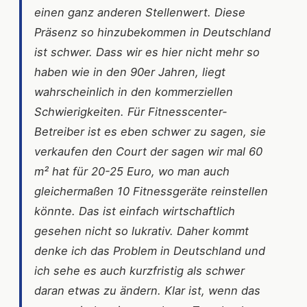
einen ganz anderen Stellenwert. Diese
Präsenz so hinzubekommen in Deutschland
ist schwer. Dass wir es hier nicht mehr so
haben wie in den 90er Jahren, liegt
wahrscheinlich in den kommerziellen
Schwierigkeiten. Für Fitnesscenter-
Betreiber ist es eben schwer zu sagen, sie
verkaufen den Court der sagen wir mal 60
m² hat für 20-25 Euro, wo man auch
gleichermaßen 10 Fitnessgeräte reinstellen
könnte. Das ist einfach wirtschaftlich
gesehen nicht so lukrativ. Daher kommt
denke ich das Problem in Deutschland und
ich sehe es auch kurzfristig als schwer
daran etwas zu ändern. Klar ist, wenn das