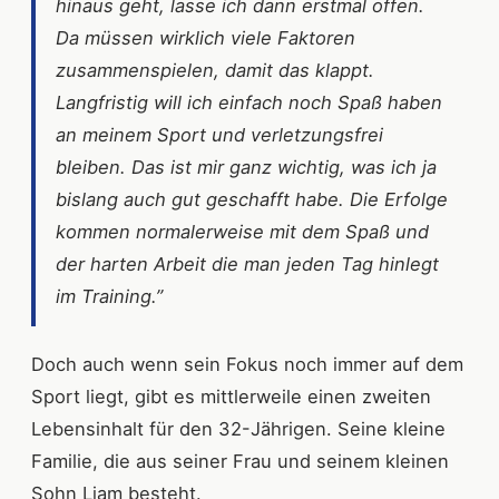
hinaus geht, lasse ich dann erstmal offen.
Da müssen wirklich viele Faktoren
zusammenspielen, damit das klappt.
Langfristig will ich einfach noch Spaß haben
an meinem Sport und verletzungsfrei
bleiben. Das ist mir ganz wichtig, was ich ja
bislang auch gut geschafft habe. Die Erfolge
kommen normalerweise mit dem Spaß und
der harten Arbeit die man jeden Tag hinlegt
im Training.”
Doch auch wenn sein Fokus noch immer auf dem
Sport liegt, gibt es mittlerweile einen zweiten
Lebensinhalt für den 32-Jährigen. Seine kleine
Familie, die aus seiner Frau und seinem kleinen
Sohn Liam besteht.