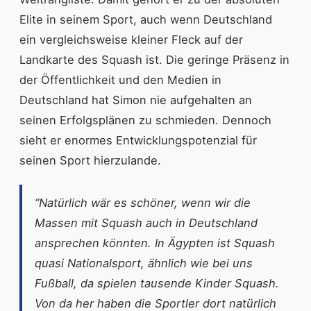
Elite in seinem Sport, auch wenn Deutschland
ein vergleichsweise kleiner Fleck auf der
Landkarte des Squash ist. Die geringe Präsenz in
der Öffentlichkeit und den Medien in
Deutschland hat Simon nie aufgehalten an
seinen Erfolgsplänen zu schmieden. Dennoch
sieht er enormes Entwicklungspotenzial für
seinen Sport hierzulande.
“Natürlich wär es schöner, wenn wir die
Massen mit Squash auch in Deutschland
ansprechen könnten. In Ägypten ist Squash
quasi Nationalsport, ähnlich wie bei uns
Fußball, da spielen tausende Kinder Squash.
Von da her haben die Sportler dort natürlich