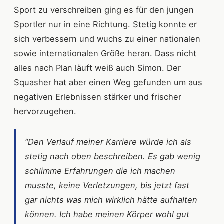
Sport zu verschreiben ging es für den jungen
Sportler nur in eine Richtung. Stetig konnte er
sich verbessern und wuchs zu einer nationalen
sowie internationalen Größe heran. Dass nicht
alles nach Plan läuft weiß auch Simon. Der
Squasher hat aber einen Weg gefunden um aus
negativen Erlebnissen stärker und frischer
hervorzugehen.
“Den Verlauf meiner Karriere würde ich als
stetig nach oben beschreiben. Es gab wenig
schlimme Erfahrungen die ich machen
musste, keine Verletzungen, bis jetzt fast
gar nichts was mich wirklich hätte aufhalten
können. Ich habe meinen Körper wohl gut