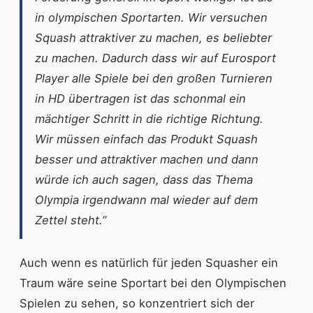
in olympischen Sportarten. Wir versuchen
Squash attraktiver zu machen, es beliebter
zu machen. Dadurch dass wir auf Eurosport
Player alle Spiele bei den großen Turnieren
in HD übertragen ist das schonmal ein
mächtiger Schritt in die richtige Richtung.
Wir müssen einfach das Produkt Squash
besser und attraktiver machen und dann
würde ich auch sagen, dass das Thema
Olympia irgendwann mal wieder auf dem
Zettel steht.”
Auch wenn es natürlich für jeden Squasher ein
Traum wäre seine Sportart bei den Olympischen
Spielen zu sehen, so konzentriert sich der