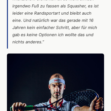
irgendwo Fuß zu fassen als Squasher, es ist
leider eine Randsportart und bleibt auch
eine. Und natürlich war das gerade mit 16
Jahren kein einfacher Schritt, aber für mich
gab es keine Optionen ich wollte das und
nichts anderes.”