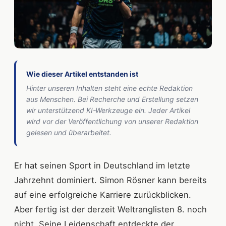
Wie dieser Artikel entstanden ist
Hinter unseren Inhalten steht eine echte Redaktion
aus Menschen. Bei Recherche und Erstellung setzen
wir unterstützend KI-Werkzeuge ein. Jeder Artikel
wird vor der Veröffentlichung von unserer Redaktion
gelesen und überarbeitet.
Er hat seinen Sport in Deutschland im letzte
Jahrzehnt dominiert. Simon Rösner kann bereits
auf eine erfolgreiche Karriere zurückblicken.
Aber fertig ist der derzeit Weltranglisten 8. noch
nicht. Seine Leidenschaft entdeckte der