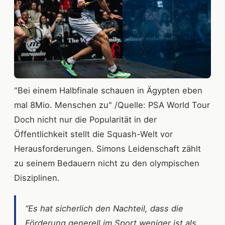
"Bei einem Halbfinale schauen in Ägypten eben
mal 8Mio. Menschen zu" /Quelle: PSA World Tour
Doch nicht nur die Popularität in der
Öffentlichkeit stellt die Squash-Welt vor
Herausforderungen. Simons Leidenschaft zählt
zu seinem Bedauern nicht zu den olympischen
Disziplinen.
“Es hat sicherlich den Nachteil, dass die
Förderung generell im Sport weniger ist als