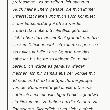
professionell zu betreiben. Ich hab zum
Glück meine Eltern gehabt, die mich immer
unterstützt haben und mich auch komplett
in der Entscheidung Profi zu werden
unterstützt haben. Schließlich geht das
nicht ohne finanziellen Background, den hab
ich zum Glück gehabt. Ich konnte sagen, ich
setz alles auf die Karte Squash und das
habe ich bis heute zu keinem Zeitpunkt
bereut. Ich würde es genauso wieder
machen. Ich bin damals aus der Schule mit
16 raus und direkt zur Sportfördergruppe
von der Bundeswehr gekommen. Das war
natürlich auch ein wichtiger Punkt, irgendwo
ein Einkommen zu haben um die Karriere zu
finanzieren. Sicherlich ist es nicht einfach