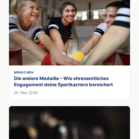
MENSCHEN
Die andere Medaille – Wie ehrenamtliches
Engagement deine Sportkarriere bereichert
20. Mar 2026