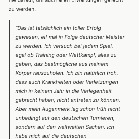
zu werden.
“Das ist tatsächlich ein toller Erfolg
gewesen, elf mal in Folge deutscher Meister
zu werden. Ich versuch bei jedem Spiel,
egal ob Training oder Wettkampf, alles zu
geben, das bestmögliche aus meinem
Körper rauszuholen. Ich bin natürlich froh,
dass auch Krankheiten oder Verletzungen
mich in keinem Jahr in die Verlegenheit
gebracht haben, nicht antreten zu können.
Aber mein Augenmerk lag schon früh nicht
unbedingt auf den deutschen Turnieren,
sondern auf den weltweiten Sachen. Ich
habe mich auf die deutschen