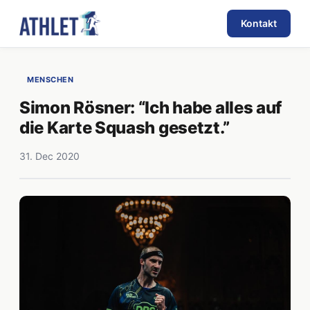
Kontakt
MENSCHEN
Simon Rösner: “Ich habe alles auf
die Karte Squash gesetzt.”
31. Dec 2020