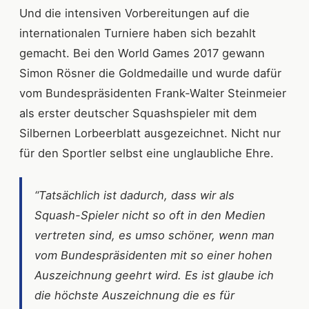
Und die intensiven Vorbereitungen auf die
internationalen Turniere haben sich bezahlt
gemacht. Bei den World Games 2017 gewann
Simon Rösner die Goldmedaille und wurde dafür
vom Bundespräsidenten Frank-Walter Steinmeier
als erster deutscher Squashspieler mit dem
Silbernen Lorbeerblatt ausgezeichnet. Nicht nur
für den Sportler selbst eine unglaubliche Ehre.
“Tatsächlich ist dadurch, dass wir als
Squash-Spieler nicht so oft in den Medien
vertreten sind, es umso schöner, wenn man
vom Bundespräsidenten mit so einer hohen
Auszeichnung geehrt wird. Es ist glaube ich
die höchste Auszeichnung die es für