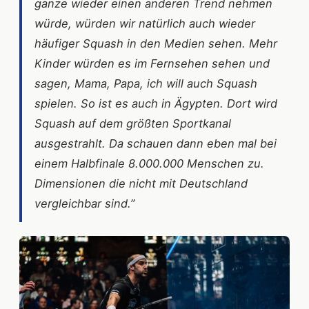
ganze wieder einen anderen Trend nehmen
würde, würden wir natürlich auch wieder
häufiger Squash in den Medien sehen. Mehr
Kinder würden es im Fernsehen sehen und
sagen, Mama, Papa, ich will auch Squash
spielen. So ist es auch in Ägypten. Dort wird
Squash auf dem größten Sportkanal
ausgestrahlt. Da schauen dann eben mal bei
einem Halbfinale 8.000.000 Menschen zu.
Dimensionen die nicht mit Deutschland
vergleichbar sind.”