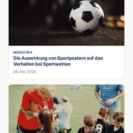
MENSCHEN
Die Auswirkung von Sportpostern auf das
Verhalten bei Sportwetten
06. Dec 2023