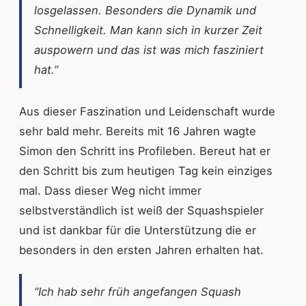
losgelassen. Besonders die Dynamik und
Schnelligkeit. Man kann sich in kurzer Zeit
auspowern und das ist was mich fasziniert
hat.”
Aus dieser Faszination und Leidenschaft wurde
sehr bald mehr. Bereits mit 16 Jahren wagte
Simon den Schritt ins Profileben. Bereut hat er
den Schritt bis zum heutigen Tag kein einziges
mal. Dass dieser Weg nicht immer
selbstverständlich ist weiß der Squashspieler
und ist dankbar für die Unterstützung die er
besonders in den ersten Jahren erhalten hat.
“Ich hab sehr früh angefangen Squash