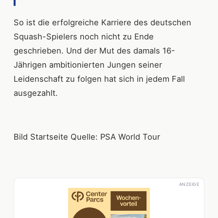
So ist die erfolgreiche Karriere des deutschen
Squash-Spielers noch nicht zu Ende
geschrieben. Und der Mut des damals 16-
Jährigen ambitionierten Jungen seiner
Leidenschaft zu folgen hat sich in jedem Fall
ausgezahlt.
Bild Startseite Quelle: PSA World Tour
ANZEIGE