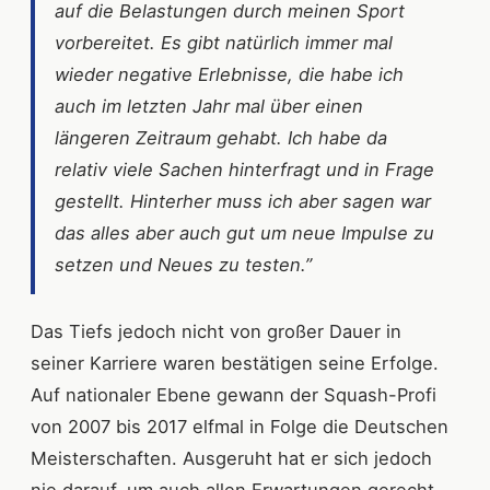
auf die Belastungen durch meinen Sport
vorbereitet. Es gibt natürlich immer mal
wieder negative Erlebnisse, die habe ich
auch im letzten Jahr mal über einen
längeren Zeitraum gehabt. Ich habe da
relativ viele Sachen hinterfragt und in Frage
gestellt. Hinterher muss ich aber sagen war
das alles aber auch gut um neue Impulse zu
setzen und Neues zu testen.”
Das Tiefs jedoch nicht von großer Dauer in
seiner Karriere waren bestätigen seine Erfolge.
Auf nationaler Ebene gewann der Squash-Profi
von 2007 bis 2017 elfmal in Folge die Deutschen
Meisterschaften. Ausgeruht hat er sich jedoch
nie darauf, um auch allen Erwartungen gerecht