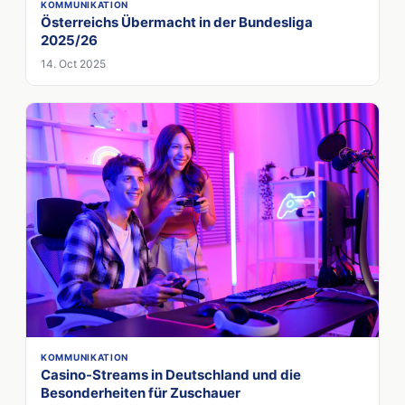
KOMMUNIKATION
Österreichs Übermacht in der Bundesliga
2025/26
14. Oct 2025
KOMMUNIKATION
Casino-Streams in Deutschland und die
Besonderheiten für Zuschauer