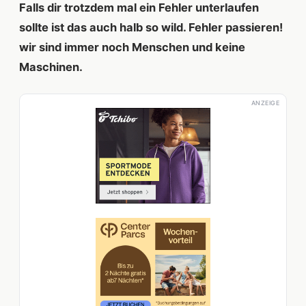
Falls dir trotzdem mal ein Fehler unterlaufen
sollte ist das auch halb so wild. Fehler passieren!
wir sind immer noch Menschen und keine
Maschinen.
ANZEIGE