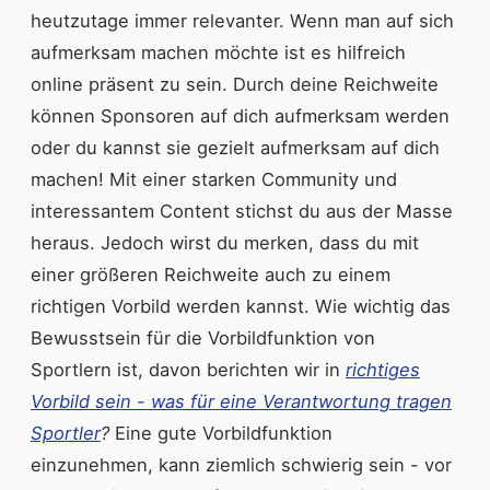
heutzutage immer relevanter. Wenn man auf sich
aufmerksam machen möchte ist es hilfreich
online präsent zu sein. Durch deine Reichweite
können Sponsoren auf dich aufmerksam werden
oder du kannst sie gezielt aufmerksam auf dich
machen! Mit einer starken Community und
interessantem Content stichst du aus der Masse
heraus. Jedoch wirst du merken, dass du mit
einer größeren Reichweite auch zu einem
richtigen Vorbild werden kannst. Wie wichtig das
Bewusstsein für die Vorbildfunktion von
Sportlern ist, davon berichten wir in
richtiges
Vorbild sein - was für eine Verantwortung tragen
Sportler
?
Eine gute Vorbildfunktion
einzunehmen, kann ziemlich schwierig sein - vor