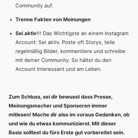
Community auf.
Trenne Fakten von Meinungen
Sei aktiv
!!! Das Wichtigste an einem Instagram
Account: Sei aktiv. Poste oft Storys, teile
regelmäßig Bilder, kommentiere und schreibe
mit deiner Community. So hältst du den
Account interessant und am Leben.
Zum Schluss, sei dir bewusst dass Presse,
Meinungsmacher und Sponsoren immer
mitlesen! Mache dir also im voraus Gedanken, ob
und wie du etwas kommunizierst. Mit dieser
Basis solltest du fürs Erste gut vorbereitet sein.