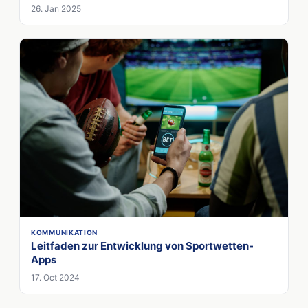
26. Jan 2025
KOMMUNIKATION
Leitfaden zur Entwicklung von Sportwetten-
Apps
17. Oct 2024