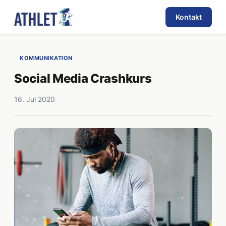
Kontakt
KOMMUNIKATION
Social Media Crashkurs
16. Jul 2020