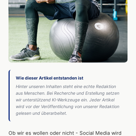
Wie dieser Artikel entstanden ist
Hinter unseren Inhalten steht eine echte Redaktion
aus Menschen. Bei Recherche und Erstellung setzen
wir unterstützend KI-Werkzeuge ein. Jeder Artikel
wird vor der Veröffentlichung von unserer Redaktion
gelesen und überarbeitet.
Ob wir es wollen oder nicht - Social Media wird