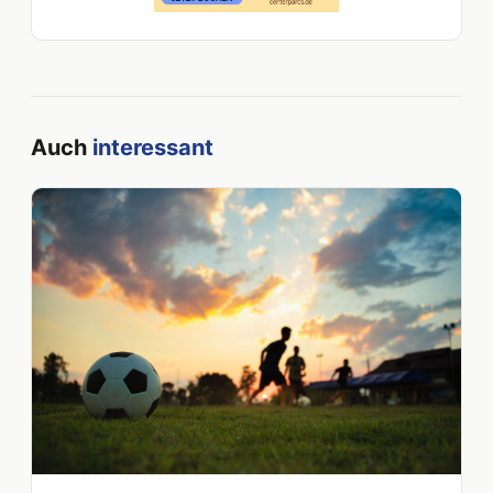
Auch
interessant