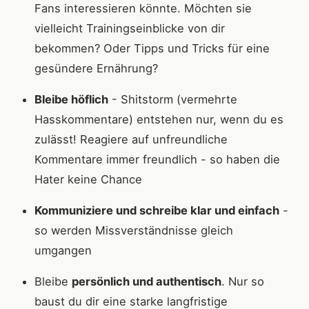
Fans interessieren könnte. Möchten sie
vielleicht Trainingseinblicke von dir
bekommen? Oder Tipps und Tricks für eine
gesündere Ernährung?
Bleibe höflich
- Shitstorm (vermehrte
Hasskommentare) entstehen nur, wenn du es
zulässt! Reagiere auf unfreundliche
Kommentare immer freundlich - so haben die
Hater keine Chance
Kommuniziere und schreibe klar und einfach
-
so werden Missverständnisse gleich
umgangen
Bleibe
persönlich und authentisch
. Nur so
baust du dir eine starke langfristige