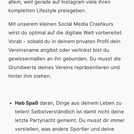
allem, weil gerade auf Instagram viele ihren
kompletten Lifestyle preisgeben.
Mit unserem kleinen Social Media Crashkurs
wirst du optimal auf die digitale Welt vorbereitet.
Vorab - sobald du in deinem privaten Profil dein
Vereinsname angibst oder verlinkst bist du
gewissermaßen an ihn gebunden. Du musst die
Grundwerte deines Vereins repräsentieren und
hinter ihm stehen.
Hab Spaß
daran, Dinge aus deinem Leben zu
teilen! Selbstverständlich ist damit nicht deine
letzte Partynacht gemeint. Du musst dir immer
vorstellen, was andere Sportler und deine