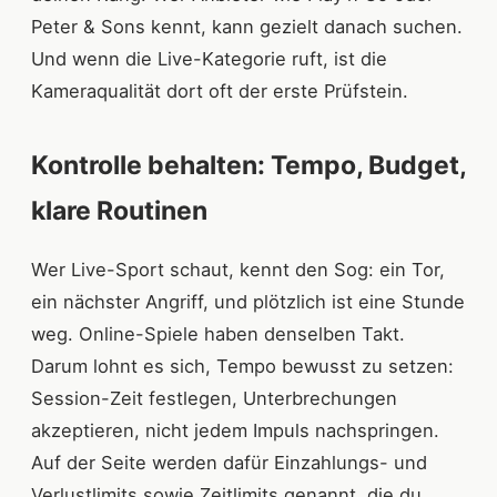
Peter & Sons kennt, kann gezielt danach suchen.
Und wenn die Live-Kategorie ruft, ist die
Kameraqualität dort oft der erste Prüfstein.
Kontrolle behalten: Tempo, Budget,
klare Routinen
Wer Live-Sport schaut, kennt den Sog: ein Tor,
ein nächster Angriff, und plötzlich ist eine Stunde
weg. Online-Spiele haben denselben Takt.
Darum lohnt es sich, Tempo bewusst zu setzen:
Session-Zeit festlegen, Unterbrechungen
akzeptieren, nicht jedem Impuls nachspringen.
Auf der Seite werden dafür Einzahlungs- und
Verlustlimits sowie Zeitlimits genannt, die du