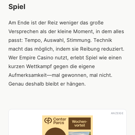
Spiel
Am Ende ist der Reiz weniger das große
Versprechen als der kleine Moment, in dem alles
passt: Tempo, Auswahl, Stimmung. Technik
macht das möglich, indem sie Reibung reduziert.
Wer Empire Casino nutzt, erlebt Spiel wie einen
kurzen Wettkampf gegen die eigene
Aufmerksamkeit—mal gewonnen, mal nicht.
Genau deshalb bleibt er hängen.
ANZEIGE