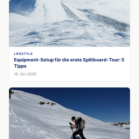
LIFESTYLE
Equipment-Setup für die erste Splitboard-Tour: 5
Tipps
10. Oct 2025