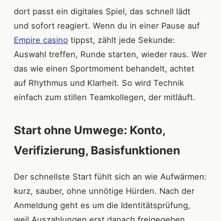
dort passt ein digitales Spiel, das schnell lädt
und sofort reagiert. Wenn du in einer Pause auf
Empire casino
tippst, zählt jede Sekunde:
Auswahl treffen, Runde starten, wieder raus. Wer
das wie einen Sportmoment behandelt, achtet
auf Rhythmus und Klarheit. So wird Technik
einfach zum stillen Teamkollegen, der mitläuft.
Start ohne Umwege: Konto,
Verifizierung, Basisfunktionen
Der schnellste Start fühlt sich an wie Aufwärmen:
kurz, sauber, ohne unnötige Hürden. Nach der
Anmeldung geht es um die Identitätsprüfung,
weil Auszahlungen erst danach freigegeben