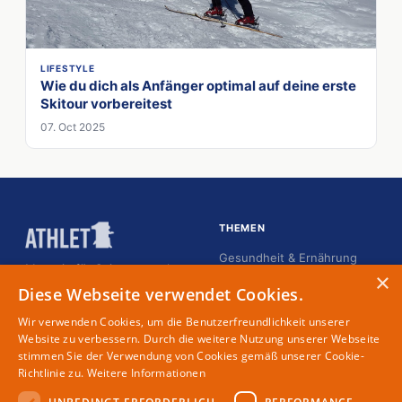
LIFESTYLE
Wie du dich als Anfänger optimal auf deine erste
Skitour vorbereitest
07. Oct 2025
THEMEN
Gesundheit & Ernährung
Magazin für Spitzensportler
×
Karriere
Diese Webseite verwendet Cookies.
Kommunikation
Wir verwenden Cookies, um die Benutzerfreundlichkeit unserer
Lifestyle
Website zu verbessern. Durch die weitere Nutzung unserer Webseite
stimmen Sie der Verwendung von Cookies gemäß unserer Cookie-
Menschen
Richtlinie zu.
Weitere Informationen