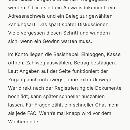
werden. Üblich sind ein Ausweisdokument, ein
Adressnachweis und ein Beleg zur gewählten
Zahlungsart. Das spart später Diskussionen.
Viele vergessen diesen Schritt und wundern
sich, wenn ein Gewinn warten muss.
Im Konto liegen die Basishebel: Einloggen, Kasse
öffnen, Zahlweg auswählen, Betrag bestätigen.
Laut Angaben auf der Seite funktioniert der
Zugang auch unterwegs, ohne extra Umwege.
Wer direkt nach der Registrierung die Dokumente
hochlädt, kann später schneller auszahlen
lassen. Für Fragen zählt ein schneller Chat mehr
als jede FAQ. Wenn’s mal knapp wird vor dem
Wochenende.