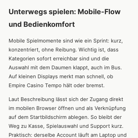
Unterwegs spielen: Mobile-Flow
und Bedienkomfort
Mobile Spielmomente sind wie ein Sprint: kurz,
konzentriert, ohne Reibung. Wichtig ist, dass
Kategorien sofort erreichbar sind und die
Auswahl mit dem Daumen klappt, auch im Bus.
Auf kleinen Displays merkt man schnell, ob
Empire Casino Tempo hält oder bremst.
Laut Beschreibung lässt sich der Zugang direkt
im mobilen Browser öffnen und als Verknüpfung
auf dem Startbildschirm ablegen. So bleibt der
Weg zu Kasse, Spielauswahl und Support kurz.
Praktisch: derselbe Account läuft am Laptop und