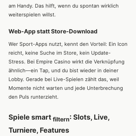
am Handy. Das hilft, wenn du spontan wirklich
weiterspielen willst.
Web-App statt Store-Download
Wer Sport-Apps nutzt, kennt den Vorteil: Ein Icon
reicht, keine Suche im Store, kein Update-
Stress. Bei Empire Casino wirkt die Verknüpfung
ähnlich—ein Tap, und du bist wieder in deiner
Lobby. Gerade bei Live-Spielen zählt das, weil
Momente nicht warten und jede Unterbrechung
den Puls runterzieht.
Spiele smart
: Slots, Live,
filtern
Turniere, Features