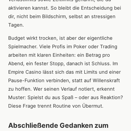
aktivieren kannst. So bleibt die Entscheidung bei
dir, nicht beim Bildschirm, selbst an stressigen
Tagen.
Budget wirkt trocken, ist aber der eigentliche
Spielmacher. Viele Profis im Poker oder Trading
arbeiten mit klaren Einheiten: ein Betrag pro
Abend, ein fester Stopp, danach ist Schluss. Im
Empire Casino lässt sich das mit Limits und einer
Pause-Funktion verbinden, statt auf Willenskraft
zu hoffen. Wer seinen Verlauf notiert, erkennt
Muster: Spielst du aus Spaß – oder aus Reaktion?
Diese Frage trennt Routine von Übermut.
Abschließende Gedanken zum