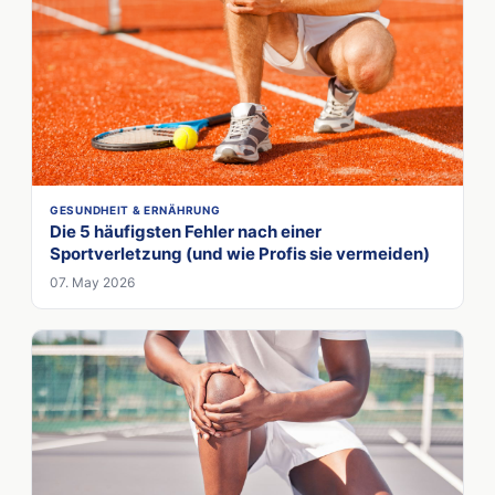
GESUNDHEIT & ERNÄHRUNG
Die 5 häufigsten Fehler nach einer
Sportverletzung (und wie Profis sie vermeiden)
07. May 2026