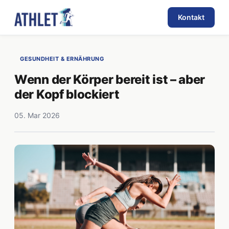
Kontakt
GESUNDHEIT & ERNÄHRUNG
Wenn der Körper bereit ist – aber
der Kopf blockiert
05. Mar 2026