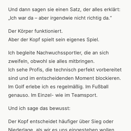
Und dann sagen sie einen Satz, der alles erklärt:
„Ich war da – aber irgendwie nicht richtig da.“
Der Körper funktioniert.
Aber der Kopf spielt sein eigenes Spiel.
Ich begleite Nachwuchssportler, die an sich
zweifeln, obwohl sie alles mitbringen.
Ich sehe Profis, die technisch perfekt vorbereitet
sind und im entscheidenden Moment blockieren.
Im Golf erlebe ich es regelmäßig. Im Fußball
genauso. Im Einzel- wie im Teamsport.
Und ich sage das bewusst:
Der Kopf entscheidet häufiger über Sieg oder
Niederlage, als wir es uns eingestehen wollen.