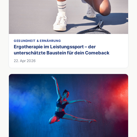
GESUNDHEIT & ERNÄHRUNG
Ergotherapie im Leistungssport – der
unterschätzte Baustein für dein Comeback
22. Apr 2026