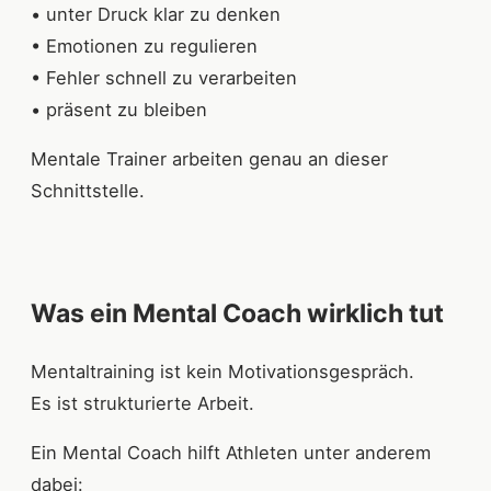
• unter Druck klar zu denken
• Emotionen zu regulieren
• Fehler schnell zu verarbeiten
• präsent zu bleiben
Mentale Trainer arbeiten genau an dieser
Schnittstelle.
Was ein Mental Coach wirklich tut
Mentaltraining ist kein Motivationsgespräch.
Es ist strukturierte Arbeit.
Ein Mental Coach hilft Athleten unter anderem
dabei: