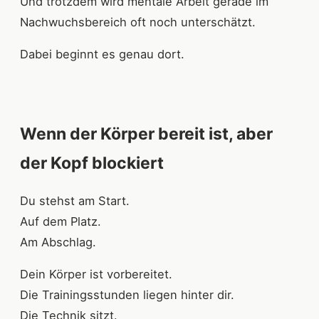
Und trotzdem wird mentale Arbeit gerade im
Nachwuchsbereich oft noch unterschätzt.
Dabei beginnt es genau dort.
Wenn der Körper bereit ist, aber
der Kopf blockiert
Du stehst am Start.
Auf dem Platz.
Am Abschlag.
Dein Körper ist vorbereitet.
Die Trainingsstunden liegen hinter dir.
Die Technik sitzt.