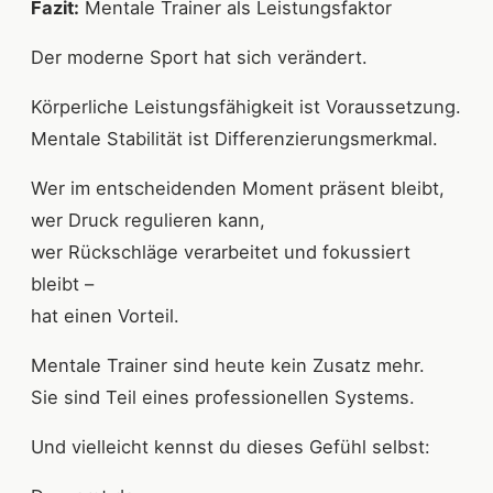
Fazit:
Mentale Trainer als Leistungsfaktor
Der moderne Sport hat sich verändert.
Körperliche Leistungsfähigkeit ist Voraussetzung.
Mentale Stabilität ist Differenzierungsmerkmal.
Wer im entscheidenden Moment präsent bleibt,
wer Druck regulieren kann,
wer Rückschläge verarbeitet und fokussiert
bleibt –
hat einen Vorteil.
Mentale Trainer sind heute kein Zusatz mehr.
Sie sind Teil eines professionellen Systems.
Und vielleicht kennst du dieses Gefühl selbst: