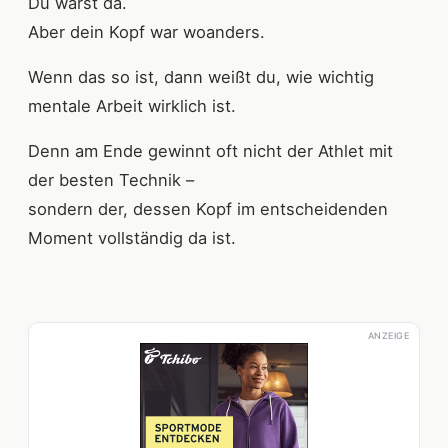
Du warst da.
Aber dein Kopf war woanders.
Wenn das so ist, dann weißt du, wie wichtig
mentale Arbeit wirklich ist.
Denn am Ende gewinnt oft nicht der Athlet mit
der besten Technik –
sondern der, dessen Kopf im entscheidenden
Moment vollständig da ist.
ANZEIGE