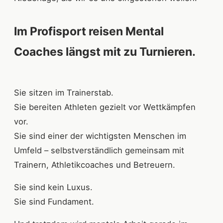
Im Profisport reisen Mental
Coaches längst mit zu Turnieren.
Sie sitzen im Trainerstab.
Sie bereiten Athleten gezielt vor Wettkämpfen
vor.
Sie sind einer der wichtigsten Menschen im
Umfeld – selbstverständlich gemeinsam mit
Trainern, Athletikcoaches und Betreuern.
Sie sind kein Luxus.
Sie sind Fundament.