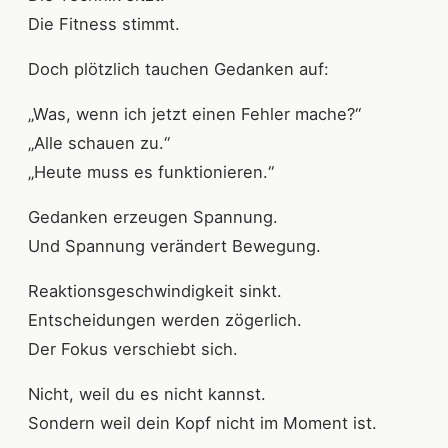
Die Fitness stimmt.
Doch plötzlich tauchen Gedanken auf:
„Was, wenn ich jetzt einen Fehler mache?“
„Alle schauen zu.“
„Heute muss es funktionieren.“
Gedanken erzeugen Spannung.
Und Spannung verändert Bewegung.
Reaktionsgeschwindigkeit sinkt.
Entscheidungen werden zögerlich.
Der Fokus verschiebt sich.
Nicht, weil du es nicht kannst.
Sondern weil dein Kopf nicht im Moment ist.