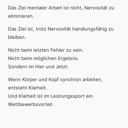
Das Ziel mentaler Arbeit ist nicht, Nervosität zu
eliminieren.
Das Ziel ist, trotz Nervosität handlungsfähig zu
bleiben.
Nicht beim letzten Fehler zu sein.
Nicht beim möglichen Ergebnis.
Sondern im Hier und Jetzt.
Wenn Körper und Kopf synchron arbeiten,
entsteht Klarheit.
Und Klarheit ist im Leistungssport ein
Wettbewerbsvorteil.