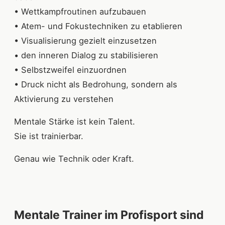
• Wettkampfroutinen aufzubauen
• Atem- und Fokustechniken zu etablieren
• Visualisierung gezielt einzusetzen
• den inneren Dialog zu stabilisieren
• Selbstzweifel einzuordnen
• Druck nicht als Bedrohung, sondern als
Aktivierung zu verstehen
Mentale Stärke ist kein Talent.
Sie ist trainierbar.
Genau wie Technik oder Kraft.
Mentale Trainer im Profisport sind