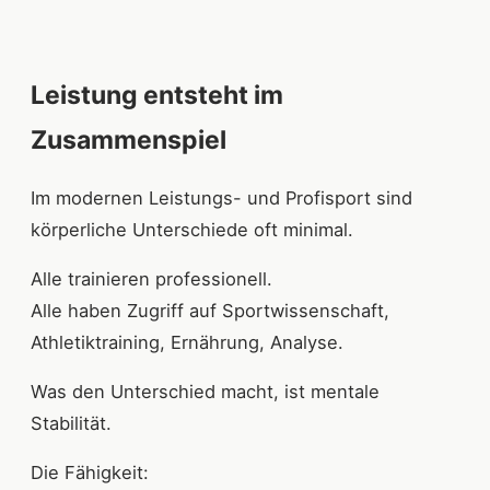
Leistung entsteht im
Zusammenspiel
Im modernen Leistungs- und Profisport sind
körperliche Unterschiede oft minimal.
Alle trainieren professionell.
Alle haben Zugriff auf Sportwissenschaft,
Athletiktraining, Ernährung, Analyse.
Was den Unterschied macht, ist mentale
Stabilität.
Die Fähigkeit: