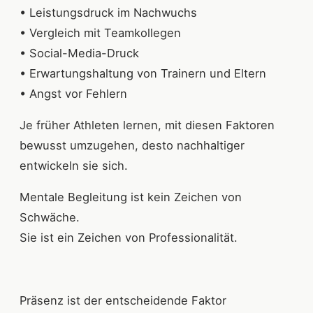
• Leistungsdruck im Nachwuchs
• Vergleich mit Teamkollegen
• Social-Media-Druck
• Erwartungshaltung von Trainern und Eltern
• Angst vor Fehlern
Je früher Athleten lernen, mit diesen Faktoren
bewusst umzugehen, desto nachhaltiger
entwickeln sie sich.
Mentale Begleitung ist kein Zeichen von
Schwäche.
Sie ist ein Zeichen von Professionalität.
Präsenz ist der entscheidende Faktor