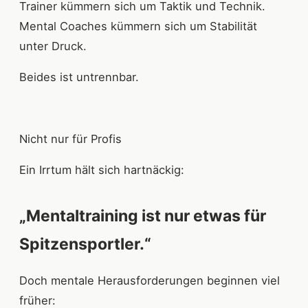
Trainer kümmern sich um Taktik und Technik.
Mental Coaches kümmern sich um Stabilität
unter Druck.
Beides ist untrennbar.
Nicht nur für Profis
Ein Irrtum hält sich hartnäckig:
„Mentaltraining ist nur etwas für
Spitzensportler.“
Doch mentale Herausforderungen beginnen viel
früher: