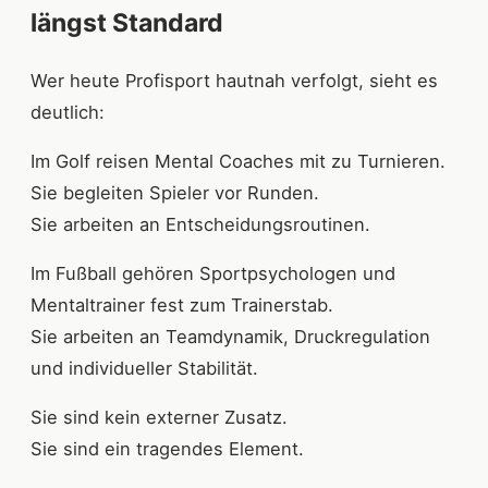
längst Standard
Wer heute Profisport hautnah verfolgt, sieht es
deutlich:
Im Golf reisen Mental Coaches mit zu Turnieren.
Sie begleiten Spieler vor Runden.
Sie arbeiten an Entscheidungsroutinen.
Im Fußball gehören Sportpsychologen und
Mentaltrainer fest zum Trainerstab.
Sie arbeiten an Teamdynamik, Druckregulation
und individueller Stabilität.
Sie sind kein externer Zusatz.
Sie sind ein tragendes Element.