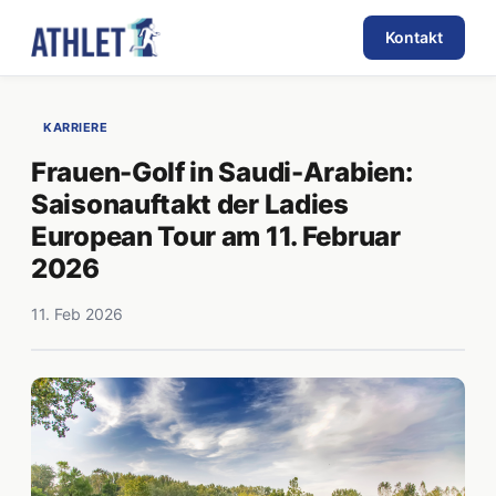
Kontakt
KARRIERE
Frauen-Golf in Saudi-Arabien:
Saisonauftakt der Ladies
European Tour am 11. Februar
2026
11. Feb 2026