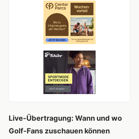
Live-Übertragung: Wann und wo
Golf-Fans zuschauen können