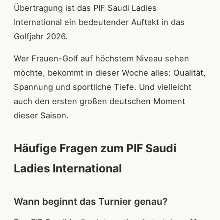
Übertragung ist das PIF Saudi Ladies
International ein bedeutender Auftakt in das
Golfjahr 2026.
Wer Frauen-Golf auf höchstem Niveau sehen
möchte, bekommt in dieser Woche alles: Qualität,
Spannung und sportliche Tiefe. Und vielleicht
auch den ersten großen deutschen Moment
dieser Saison.
Häufige Fragen zum PIF Saudi
Ladies International
Wann beginnt das Turnier genau?