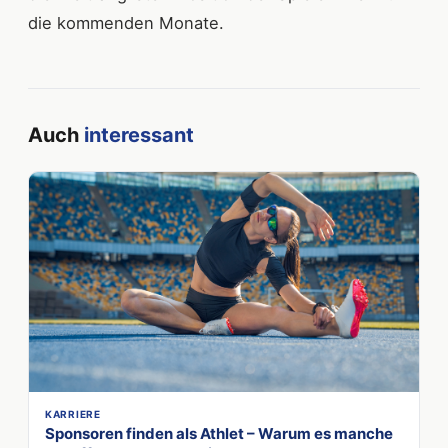
die kommenden Monate.
Auch
interessant
KARRIERE
Sponsoren finden als Athlet – Warum es manche