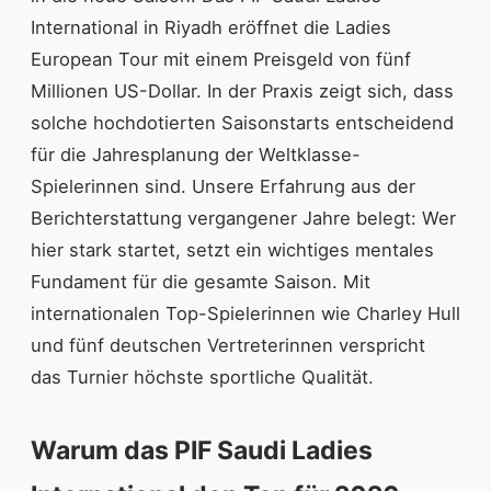
International in Riyadh eröffnet die Ladies
European Tour mit einem Preisgeld von fünf
Millionen US-Dollar. In der Praxis zeigt sich, dass
solche hochdotierten Saisonstarts entscheidend
für die Jahresplanung der Weltklasse-
Spielerinnen sind. Unsere Erfahrung aus der
Berichterstattung vergangener Jahre belegt: Wer
hier stark startet, setzt ein wichtiges mentales
Fundament für die gesamte Saison. Mit
internationalen Top-Spielerinnen wie Charley Hull
und fünf deutschen Vertreterinnen verspricht
das Turnier höchste sportliche Qualität.
Warum das PIF Saudi Ladies