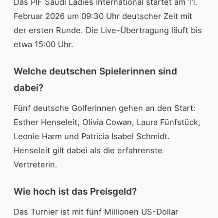
Das PIF Saudi Ladies International startet am 11.
Februar 2026 um 09:30 Uhr deutscher Zeit mit
der ersten Runde. Die Live-Übertragung läuft bis
etwa 15:00 Uhr.
Welche deutschen Spielerinnen sind
dabei?
Fünf deutsche Golferinnen gehen an den Start:
Esther Henseleit, Olivia Cowan, Laura Fünfstück,
Leonie Harm und Patricia Isabel Schmidt.
Henseleit gilt dabei als die erfahrenste
Vertreterin.
Wie hoch ist das Preisgeld?
Das Turnier ist mit fünf Millionen US-Dollar