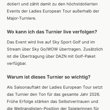
dotiert und zählt damit zu den höchstdotierten
Events der Ladies European Tour außerhalb der
Major-Turniere.
Wo kann ich das Turnier live verfolgen?
Das Event wird live auf Sky Sport Golf und im
Stream über Sky Go/WOW übertragen. Zusätzlich
ist die Übertragung über DAZN mit Golf-Paket
verfügbar.
Warum ist dieses Turnier so wichtig?
Als Saisonauftakt der Ladies European Tour setzt
das Turnier den Ton für das gesamte Jahr 2026.
Frühe Erfolge stärken das Selbstvertrauen und
die Weltranglisten-Position der Spielerinnen für