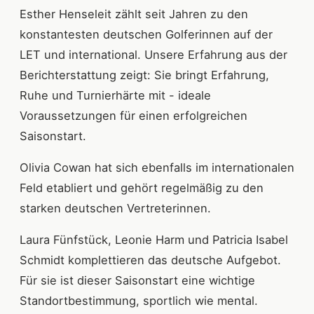
Esther Henseleit zählt seit Jahren zu den
konstantesten deutschen Golferinnen auf der
LET und international. Unsere Erfahrung aus der
Berichterstattung zeigt: Sie bringt Erfahrung,
Ruhe und Turnierhärte mit - ideale
Voraussetzungen für einen erfolgreichen
Saisonstart.
Olivia Cowan hat sich ebenfalls im internationalen
Feld etabliert und gehört regelmäßig zu den
starken deutschen Vertreterinnen.
Laura Fünfstück, Leonie Harm und Patricia Isabel
Schmidt komplettieren das deutsche Aufgebot.
Für sie ist dieser Saisonstart eine wichtige
Standortbestimmung, sportlich wie mental.