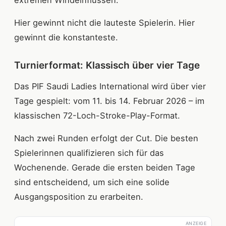
extremen Windeinflüssen.
Hier gewinnt nicht die lauteste Spielerin. Hier
gewinnt die konstanteste.
Turnierformat: Klassisch über vier Tage
Das PIF Saudi Ladies International wird über vier
Tage gespielt: vom 11. bis 14. Februar 2026 – im
klassischen 72-Loch-Stroke-Play-Format.
Nach zwei Runden erfolgt der Cut. Die besten
Spielerinnen qualifizieren sich für das
Wochenende. Gerade die ersten beiden Tage
sind entscheidend, um sich eine solide
Ausgangsposition zu erarbeiten.
ANZEIGE