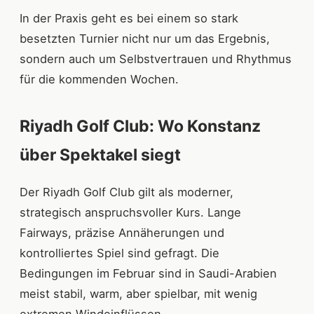
In der Praxis geht es bei einem so stark
besetzten Turnier nicht nur um das Ergebnis,
sondern auch um Selbstvertrauen und Rhythmus
für die kommenden Wochen.
Riyadh Golf Club: Wo Konstanz
über Spektakel siegt
Der Riyadh Golf Club gilt als moderner,
strategisch anspruchsvoller Kurs. Lange
Fairways, präzise Annäherungen und
kontrolliertes Spiel sind gefragt. Die
Bedingungen im Februar sind in Saudi-Arabien
meist stabil, warm, aber spielbar, mit wenig