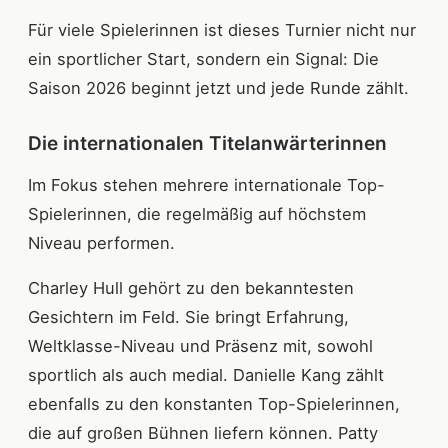
Für viele Spielerinnen ist dieses Turnier nicht nur
ein sportlicher Start, sondern ein Signal: Die
Saison 2026 beginnt jetzt und jede Runde zählt.
Die internationalen Titelanwärterinnen
Im Fokus stehen mehrere internationale Top-
Spielerinnen, die regelmäßig auf höchstem
Niveau performen.
Charley Hull gehört zu den bekanntesten
Gesichtern im Feld. Sie bringt Erfahrung,
Weltklasse-Niveau und Präsenz mit, sowohl
sportlich als auch medial. Danielle Kang zählt
ebenfalls zu den konstanten Top-Spielerinnen,
die auf großen Bühnen liefern können. Patty