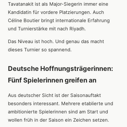
Tavatanakit ist als Major-Siegerin immer eine
Kandidatin für vordere Platzierungen. Auch
Céline Boutier bringt internationale Erfahrung
und Turnierstärke mit nach Riyadh.
Das Niveau ist hoch. Und genau das macht
dieses Turnier so spannend.
Deutsche Hoffnungsträgerinnen:
Fünf Spielerinnen greifen an
Aus deutscher Sicht ist der Saisonauftakt
besonders interessant. Mehrere etablierte und
ambitionierte Spielerinnen sind am Start und
wollen früh in der Saison ein Zeichen setzen.