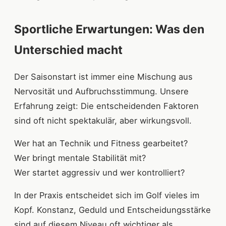
Sportliche Erwartungen: Was den
Unterschied macht
Der Saisonstart ist immer eine Mischung aus
Nervosität und Aufbruchsstimmung. Unsere
Erfahrung zeigt: Die entscheidenden Faktoren
sind oft nicht spektakulär, aber wirkungsvoll.
Wer hat an Technik und Fitness gearbeitet?
Wer bringt mentale Stabilität mit?
Wer startet aggressiv und wer kontrolliert?
In der Praxis entscheidet sich im Golf vieles im
Kopf. Konstanz, Geduld und Entscheidungsstärke
sind auf diesem Niveau oft wichtiger als