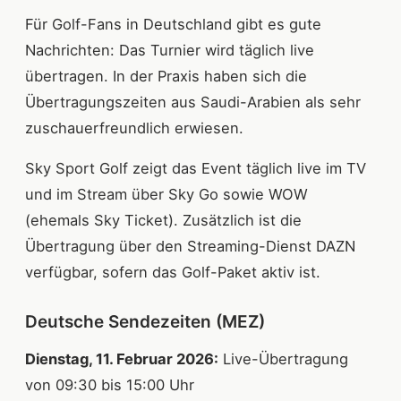
Für Golf-Fans in Deutschland gibt es gute
Nachrichten: Das Turnier wird täglich live
übertragen. In der Praxis haben sich die
Übertragungszeiten aus Saudi-Arabien als sehr
zuschauerfreundlich erwiesen.
Sky Sport Golf zeigt das Event täglich live im TV
und im Stream über Sky Go sowie WOW
(ehemals Sky Ticket). Zusätzlich ist die
Übertragung über den Streaming-Dienst DAZN
verfügbar, sofern das Golf-Paket aktiv ist.
Deutsche Sendezeiten (MEZ)
Dienstag, 11. Februar 2026:
Live-Übertragung
von 09:30 bis 15:00 Uhr