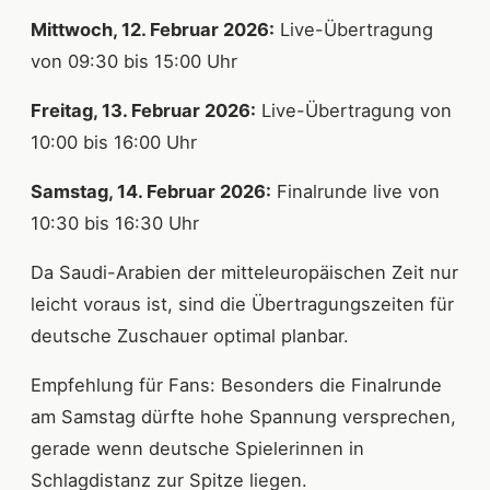
Mittwoch, 12. Februar 2026:
Live-Übertragung
von 09:30 bis 15:00 Uhr
Freitag, 13. Februar 2026:
Live-Übertragung von
10:00 bis 16:00 Uhr
Samstag, 14. Februar 2026:
Finalrunde live von
10:30 bis 16:30 Uhr
Da Saudi-Arabien der mitteleuropäischen Zeit nur
leicht voraus ist, sind die Übertragungszeiten für
deutsche Zuschauer optimal planbar.
Empfehlung für Fans: Besonders die Finalrunde
am Samstag dürfte hohe Spannung versprechen,
gerade wenn deutsche Spielerinnen in
Schlagdistanz zur Spitze liegen.