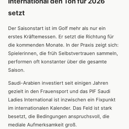
International den Ton für 2026
setzt
Der Saisonstart ist im Golf mehr als nur ein
erstes Kräftemessen. Er setzt die Richtung für
die kommenden Monate. In der Praxis zeigt sich:
Spielerinnen, die früh Selbstvertrauen sammeln,
performen oft konstanter über die gesamte
Saison.
Saudi-Arabien investiert seit einigen Jahren
gezielt in den Frauensport und das PIF Saudi
Ladies International ist inzwischen ein Fixpunkt
im internationalen Kalender. Das Feld ist stark
besetzt, die Bedingungen anspruchsvoll, die
mediale Aufmerksamkeit groß.