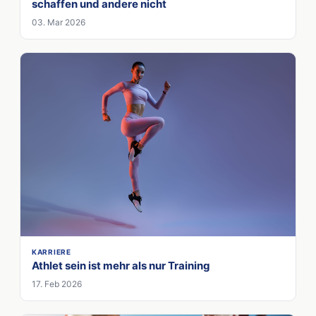
schaffen und andere nicht
03. Mar 2026
KARRIERE
Athlet sein ist mehr als nur Training
17. Feb 2026