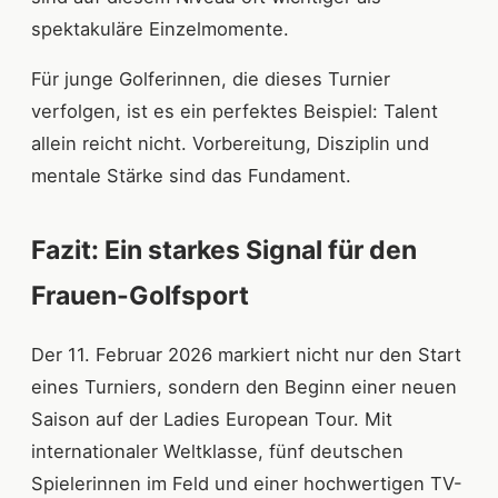
spektakuläre Einzelmomente.
Für junge Golferinnen, die dieses Turnier
verfolgen, ist es ein perfektes Beispiel: Talent
allein reicht nicht. Vorbereitung, Disziplin und
mentale Stärke sind das Fundament.
Fazit: Ein starkes Signal für den
Frauen-Golfsport
Der 11. Februar 2026 markiert nicht nur den Start
eines Turniers, sondern den Beginn einer neuen
Saison auf der Ladies European Tour. Mit
internationaler Weltklasse, fünf deutschen
Spielerinnen im Feld und einer hochwertigen TV-