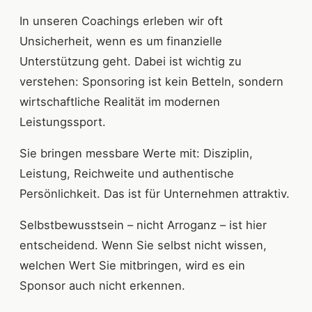
In unseren Coachings erleben wir oft
Unsicherheit, wenn es um finanzielle
Unterstützung geht. Dabei ist wichtig zu
verstehen: Sponsoring ist kein Betteln, sondern
wirtschaftliche Realität im modernen
Leistungssport.
Sie bringen messbare Werte mit: Disziplin,
Leistung, Reichweite und authentische
Persönlichkeit. Das ist für Unternehmen attraktiv.
Selbstbewusstsein – nicht Arroganz – ist hier
entscheidend. Wenn Sie selbst nicht wissen,
welchen Wert Sie mitbringen, wird es ein
Sponsor auch nicht erkennen.