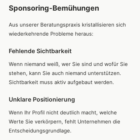
Sponsoring-Bemühungen
Aus unserer Beratungspraxis kristallisieren sich
wiederkehrende Probleme heraus:
Fehlende Sichtbarkeit
Wenn niemand weiß, wer Sie sind und wofür Sie
stehen, kann Sie auch niemand unterstützen.
Sichtbarkeit muss aktiv aufgebaut werden.
Unklare Positionierung
Wenn Ihr Profil nicht deutlich macht, welche
Werte Sie verkörpern, fehlt Unternehmen die
Entscheidungsgrundlage.