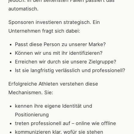
automatisch.
Sponsoren investieren strategisch. Ein
Unternehmen fragt sich dabei:
Passt diese Person zu unserer Marke?
Können wir uns mit ihr identifizieren?
Erreichen wir durch sie unsere Zielgruppe?
Ist sie langfristig verlässlich und professionell?
Erfolgreiche Athleten verstehen diese
Mechanismen. Sie:
kennen ihre eigene Identität und
Positionierung
treten professionell auf – online wie offline
kommunizieren klar, wofür sie stehen