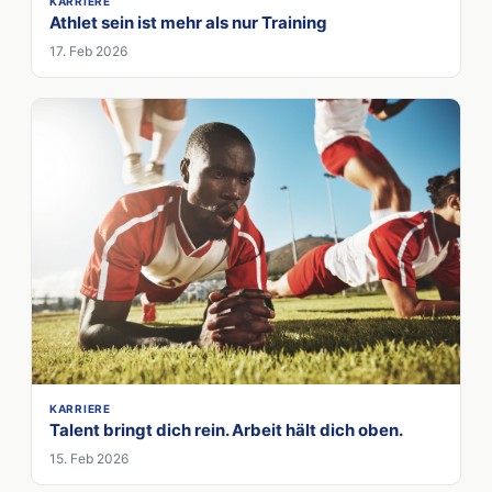
KARRIERE
Athlet sein ist mehr als nur Training
17. Feb 2026
KARRIERE
Talent bringt dich rein. Arbeit hält dich oben.
15. Feb 2026