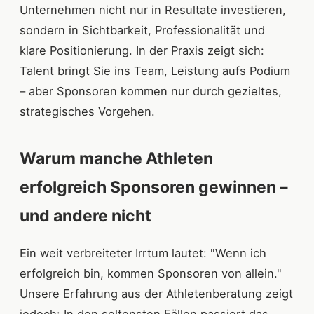
Unternehmen nicht nur in Resultate investieren,
sondern in Sichtbarkeit, Professionalität und
klare Positionierung. In der Praxis zeigt sich:
Talent bringt Sie ins Team, Leistung aufs Podium
– aber Sponsoren kommen nur durch gezieltes,
strategisches Vorgehen.
Warum manche Athleten
erfolgreich Sponsoren gewinnen –
und andere nicht
Ein weit verbreiteter Irrtum lautet: "Wenn ich
erfolgreich bin, kommen Sponsoren von allein."
Unsere Erfahrung aus der Athletenberatung zeigt
jedoch: In den seltensten Fällen passiert das