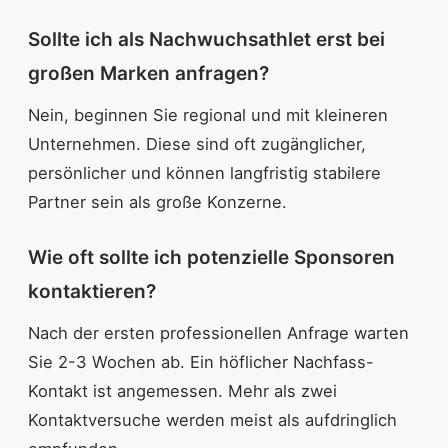
Sollte ich als Nachwuchsathlet erst bei
großen Marken anfragen?
Nein, beginnen Sie regional und mit kleineren
Unternehmen. Diese sind oft zugänglicher,
persönlicher und können langfristig stabilere
Partner sein als große Konzerne.
Wie oft sollte ich potenzielle Sponsoren
kontaktieren?
Nach der ersten professionellen Anfrage warten
Sie 2-3 Wochen ab. Ein höflicher Nachfass-
Kontakt ist angemessen. Mehr als zwei
Kontaktversuche werden meist als aufdringlich