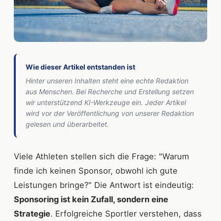
Wie dieser Artikel entstanden ist
Hinter unseren Inhalten steht eine echte Redaktion
aus Menschen. Bei Recherche und Erstellung setzen
wir unterstützend KI-Werkzeuge ein. Jeder Artikel
wird vor der Veröffentlichung von unserer Redaktion
gelesen und überarbeitet.
Viele Athleten stellen sich die Frage: "Warum
finde ich keinen Sponsor, obwohl ich gute
Leistungen bringe?" Die Antwort ist eindeutig:
Sponsoring ist kein Zufall, sondern eine
Strategie
. Erfolgreiche Sportler verstehen, dass