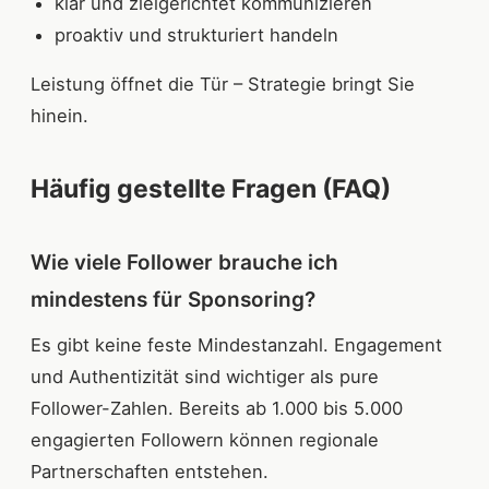
klar und zielgerichtet kommunizieren
proaktiv und strukturiert handeln
Leistung öffnet die Tür – Strategie bringt Sie
hinein.
Häufig gestellte Fragen (FAQ)
Wie viele Follower brauche ich
mindestens für Sponsoring?
Es gibt keine feste Mindestanzahl. Engagement
und Authentizität sind wichtiger als pure
Follower-Zahlen. Bereits ab 1.000 bis 5.000
engagierten Followern können regionale
Partnerschaften entstehen.