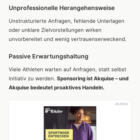
Unprofessionelle Herangehensweise
Unstrukturierte Anfragen, fehlende Unterlagen
oder unklare Zielvorstellungen wirken
unvorbereitet und wenig vertrauenserweckend.
Passive Erwartungshaltung
Viele Athleten warten auf Anfragen, statt selbst
initiativ zu werden.
Sponsoring ist Akquise – und
Akquise bedeutet proaktives Handeln.
ANZEIGE