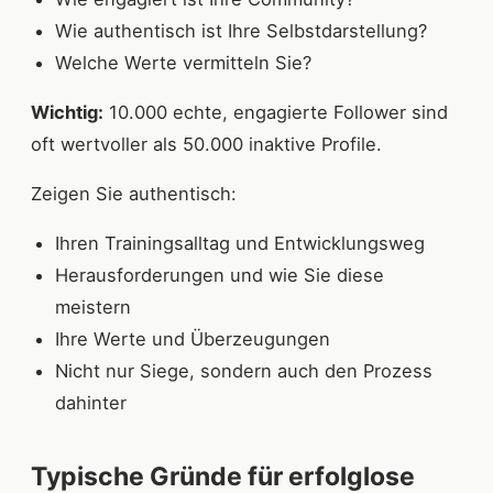
Wie authentisch ist Ihre Selbstdarstellung?
Welche Werte vermitteln Sie?
Wichtig:
10.000 echte, engagierte Follower sind
oft wertvoller als 50.000 inaktive Profile.
Zeigen Sie authentisch:
Ihren Trainingsalltag und Entwicklungsweg
Herausforderungen und wie Sie diese
meistern
Ihre Werte und Überzeugungen
Nicht nur Siege, sondern auch den Prozess
dahinter
Typische Gründe für erfolglose