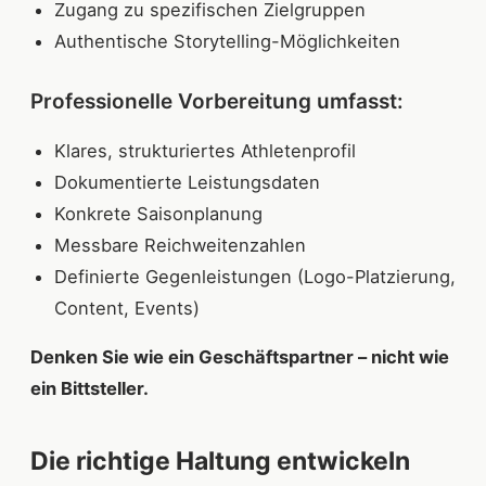
Zugang zu spezifischen Zielgruppen
Authentische Storytelling-Möglichkeiten
Professionelle Vorbereitung umfasst:
Klares, strukturiertes Athletenprofil
Dokumentierte Leistungsdaten
Konkrete Saisonplanung
Messbare Reichweitenzahlen
Definierte Gegenleistungen (Logo-Platzierung,
Content, Events)
Denken Sie wie ein Geschäftspartner – nicht wie
ein Bittsteller.
Die richtige Haltung entwickeln