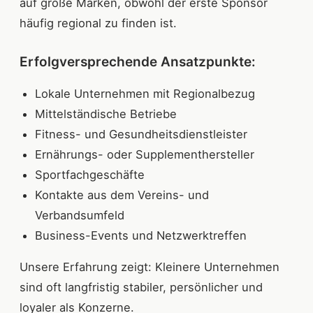
auf große Marken, obwohl der erste Sponsor
häufig regional zu finden ist.
Erfolgversprechende Ansatzpunkte:
Lokale Unternehmen mit Regionalbezug
Mittelständische Betriebe
Fitness- und Gesundheitsdienstleister
Ernährungs- oder Supplementhersteller
Sportfachgeschäfte
Kontakte aus dem Vereins- und
Verbandsumfeld
Business-Events und Netzwerktreffen
Unsere Erfahrung zeigt: Kleinere Unternehmen
sind oft langfristig stabiler, persönlicher und
loyaler als Konzerne.