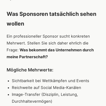
Was Sponsoren tatsächlich sehen
wollen
Ein professioneller Sponsor sucht konkreten
Mehrwert. Stellen Sie sich daher ehrlich die
Frage:
Was bekommt das Unternehmen durch
meine Partnerschaft?
Mögliche Mehrwerte:
Sichtbarkeit bei Wettkämpfen und Events
Reichweite auf Social Media-Kanälen
Image-Transfer (Disziplin, Leistung,
Durchhaltevermögen)