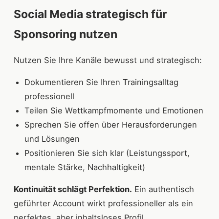
Social Media strategisch für
Sponsoring nutzen
Nutzen Sie Ihre Kanäle bewusst und strategisch:
Dokumentieren Sie Ihren Trainingsalltag
professionell
Teilen Sie Wettkampfmomente und Emotionen
Sprechen Sie offen über Herausforderungen
und Lösungen
Positionieren Sie sich klar (Leistungssport,
mentale Stärke, Nachhaltigkeit)
Kontinuität schlägt Perfektion.
Ein authentisch
geführter Account wirkt professioneller als ein
perfektes, aber inhaltsloses Profil.