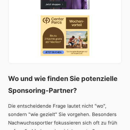
Wo und wie finden Sie potenzielle
Sponsoring-Partner?
Die entscheidende Frage lautet nicht "wo",
sondern "wie gezielt" Sie vorgehen. Besonders
Nachwuchssportler fokussieren sich oft zu früh