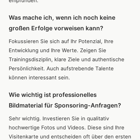
empfunden.
Was mache ich, wenn ich noch keine
großen Erfolge vorweisen kann?
Fokussieren Sie sich auf Ihr Potenzial, Ihre
Entwicklung und Ihre Werte. Zeigen Sie
Trainingsdisziplin, klare Ziele und authentische
Persönlichkeit. Auch aufstrebende Talente
können interessant sein.
Wie wichtig ist professionelles
Bildmaterial für Sponsoring-Anfragen?
Sehr wichtig. Investieren Sie in qualitativ
hochwertige Fotos und Videos. Diese sind Ihre
Visitenkarte und entscheiden oft über den ersten