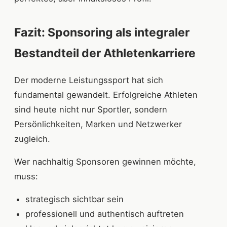
Fazit: Sponsoring als integraler
Bestandteil der Athletenkarriere
Der moderne Leistungssport hat sich
fundamental gewandelt. Erfolgreiche Athleten
sind heute nicht nur Sportler, sondern
Persönlichkeiten, Marken und Netzwerker
zugleich.
Wer nachhaltig Sponsoren gewinnen möchte,
muss:
strategisch sichtbar sein
professionell und authentisch auftreten