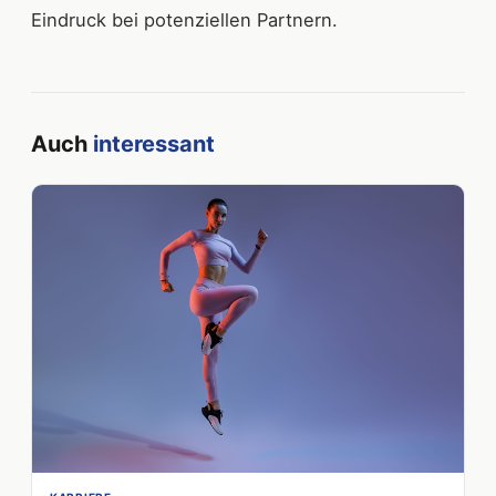
Eindruck bei potenziellen Partnern.
Auch
interessant