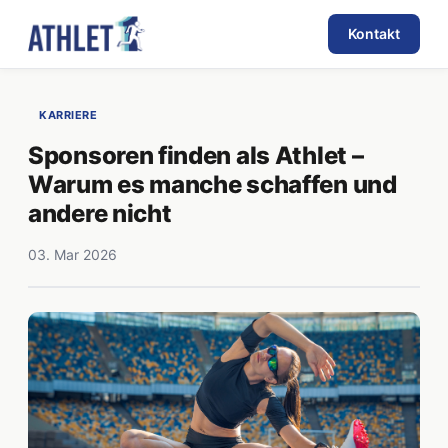
Kontakt
KARRIERE
Sponsoren finden als Athlet –
Warum es manche schaffen und
andere nicht
03. Mar 2026