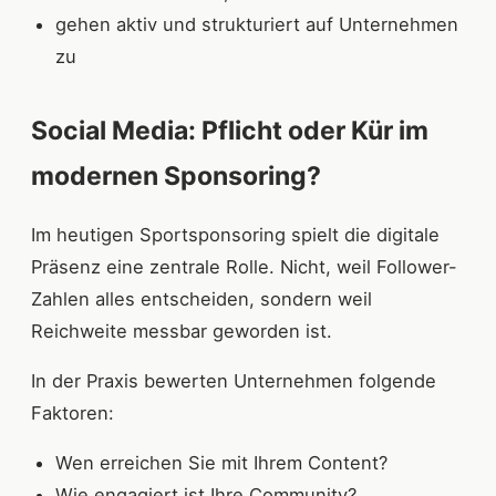
gehen aktiv und strukturiert auf Unternehmen
zu
Social Media: Pflicht oder Kür im
modernen Sponsoring?
Im heutigen Sportsponsoring spielt die digitale
Präsenz eine zentrale Rolle. Nicht, weil Follower-
Zahlen alles entscheiden, sondern weil
Reichweite messbar geworden ist.
In der Praxis bewerten Unternehmen folgende
Faktoren:
Wen erreichen Sie mit Ihrem Content?
Wie engagiert ist Ihre Community?