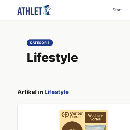
Start
KATEGORIE
Lifestyle
Artikel in
Lifestyle