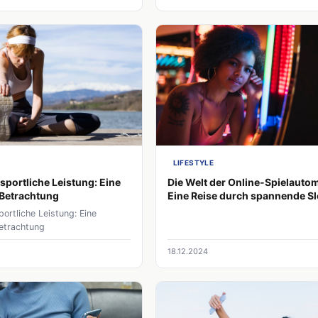
LIFESTYLE
sportliche Leistung: Eine
Die Welt der Online-Spielauto
 Betrachtung
Eine Reise durch spannende Sl
ortliche Leistung: Eine
Betrachtung
18.12.2024