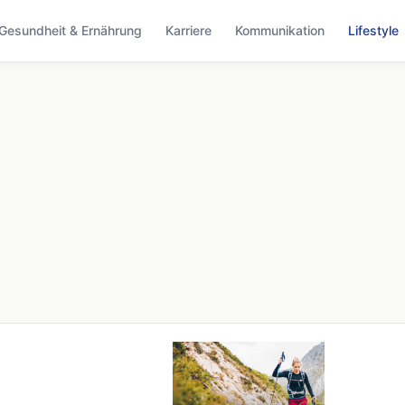
Gesundheit & Ernährung
Karriere
Kommunikation
Lifestyle