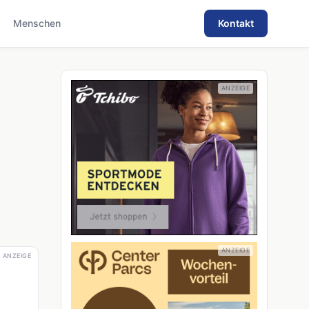
Menschen
Kontakt
ANZEIGE