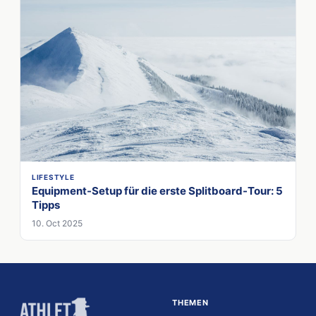
LIFESTYLE
Equipment-Setup für die erste Splitboard-Tour: 5
Tipps
10. Oct 2025
THEMEN