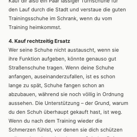
Kauf dir also ein Paar lässiger Turnschuhe für
den Lauf durch die Stadt und verstaue die guten
Trainingsschuhe im Schrank, wenn du vom
Training heimkommst.
4. Kauf rechtzeitig Ersatz
Wer seine Schuhe nicht austauscht, wenn sie
ihre Funktion aufgeben, könnte genauso gut
Straßenschuhe tragen. Wenn deine Schuhe
anfangen, auseinanderzufallen, ist es schon
lange zu spät, Schuhe fangen schon an
abzubauen, während sie noch völlig in Ordnung
aussehen. Die Unterstützung – der Grund, warum
du den Schuh überhaupt gekauft hast, ist weg.
Wenn du nach dem Training wieder die
Schmerzen fühlst, vor denen sie dich schützen