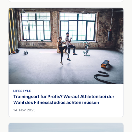
LIFESTYLE
Trainingsort für Profis? Worauf Athleten bei der
Wahl des Fitnessstudios achten müssen
14. Nov 2025