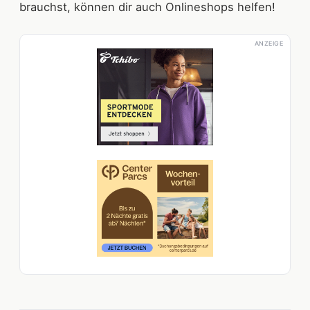
brauchst, können dir auch Onlineshops helfen!
ANZEIGE