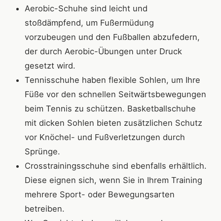
Aerobic-Schuhe sind leicht und
stoßdämpfend, um Fußermüdung
vorzubeugen und den Fußballen abzufedern,
der durch Aerobic-Übungen unter Druck
gesetzt wird.
Tennisschuhe haben flexible Sohlen, um Ihre
Füße vor den schnellen Seitwärtsbewegungen
beim Tennis zu schützen. Basketballschuhe
mit dicken Sohlen bieten zusätzlichen Schutz
vor Knöchel- und Fußverletzungen durch
Sprünge.
Crosstrainingsschuhe sind ebenfalls erhältlich.
Diese eignen sich, wenn Sie in Ihrem Training
mehrere Sport- oder Bewegungsarten
betreiben.