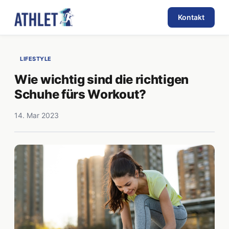
Kontakt
LIFESTYLE
Wie wichtig sind die richtigen
Schuhe fürs Workout?
14. Mar 2023