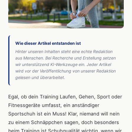
Wie dieser Artikel entstanden ist
Hinter unseren Inhalten steht eine echte Redaktion
aus Menschen. Bei Recherche und Erstellung setzen
wir unterstützend KI-Werkzeuge ein. Jeder Artikel
wird vor der Veröffentlichung von unserer Redaktion
gelesen und überarbeitet.
Egal, ob dein Training Laufen, Gehen, Sport oder
Fitnessgeräte umfasst, ein anständiger
Sportschuh ist ein Muss! Klar, niemand will nein
zu einem Schnäppchen sagen, doch besonders
beim Training ist Schuhqualität wichtig, wenn wir