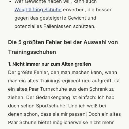
Wer Gewichte heben will, kann auch
Weightlifting Schuhe
erwerben, die besser
gegen das gesteigerte Gewicht und
potenzielles Fallenlassen schützen.
Die 5 größten Fehler bei der Auswahl von
Trainingsschuhen
1. Nicht immer nur zum Alten greifen
Der größte Fehler, den man machen kann, wenn
man ein altes Trainingsregiment neu aufgreift, ist
ein altes Paar Turnschuhe aus dem Schrank zu
ziehen. Der Gedankengang ist einfach: Ich hab
doch schon Sportschuhe! Und ich weiß bei
denen schon, dass sie mir passen! Doch ein altes
Paar Schuhe bietet möglicherweise nicht mehr