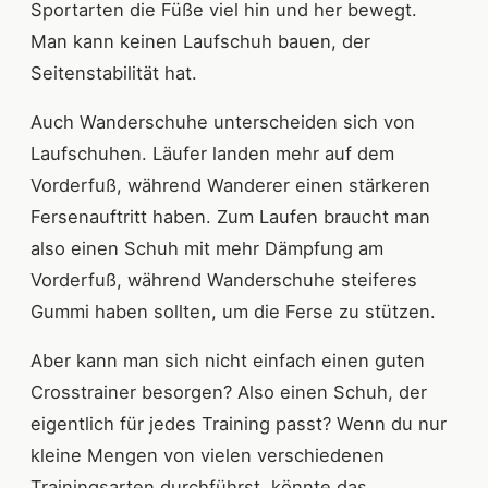
Sportarten die Füße viel hin und her bewegt.
Man kann keinen Laufschuh bauen, der
Seitenstabilität hat.
Auch Wanderschuhe unterscheiden sich von
Laufschuhen. Läufer landen mehr auf dem
Vorderfuß, während Wanderer einen stärkeren
Fersenauftritt haben. Zum Laufen braucht man
also einen Schuh mit mehr Dämpfung am
Vorderfuß, während Wanderschuhe steiferes
Gummi haben sollten, um die Ferse zu stützen.
Aber kann man sich nicht einfach einen guten
Crosstrainer besorgen? Also einen Schuh, der
eigentlich für jedes Training passt? Wenn du nur
kleine Mengen von vielen verschiedenen
Trainingsarten durchführst, könnte das