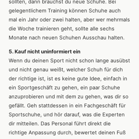
sollten, dann brauchst du neue Schuhe. Bei
gelegentlichem Training können Schuhe auch
mal ein Jahr oder zwei halten, aber wer mehrmals
die Woche trainieren geht, sollte alle sechs
Monate nach neuen Schuhen Ausschau halten.
5. Kauf nicht uninformiert ein
Wenn du deinen Sport nicht schon lange ausübst
und nicht genau weißt, welcher Schuh für dich
der richtige ist, ist es keine gute Idee, einfach in
ein Sportgeschäft zu gehen, ein paar Schuhe
anzuprobieren und mit dem zu gehen, was dir so
gefällt. Geh stattdessen in ein Fachgeschäft für
Sportschuhe, und hör darauf, was die Experten
dir mitteilen. Das Personal führt direkt die
richtige Anpassung durch, bewertet deinen Fuß