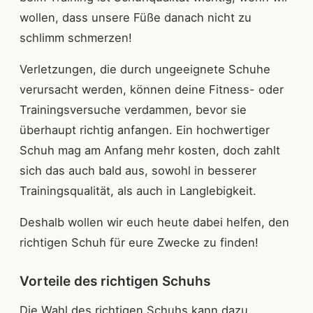
wollen, dass unsere Füße danach nicht zu
schlimm schmerzen!
Verletzungen, die durch ungeeignete Schuhe
verursacht werden, können deine Fitness- oder
Trainingsversuche verdammen, bevor sie
überhaupt richtig anfangen. Ein hochwertiger
Schuh mag am Anfang mehr kosten, doch zahlt
sich das auch bald aus, sowohl in besserer
Trainingsqualität, als auch in Langlebigkeit.
Deshalb wollen wir euch heute dabei helfen, den
richtigen Schuh für eure Zwecke zu finden!
Vorteile des richtigen Schuhs
Die Wahl des richtigen Schuhs kann dazu