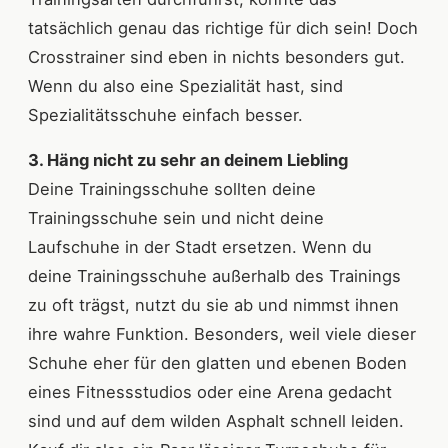
tatsächlich genau das richtige für dich sein! Doch
Crosstrainer sind eben in nichts besonders gut.
Wenn du also eine Spezialität hast, sind
Spezialitätsschuhe einfach besser.
3. Häng nicht zu sehr an deinem Liebling
Deine Trainingsschuhe sollten deine
Trainingsschuhe sein und nicht deine
Laufschuhe in der Stadt ersetzen. Wenn du
deine Trainingsschuhe außerhalb des Trainings
zu oft trägst, nutzt du sie ab und nimmst ihnen
ihre wahre Funktion. Besonders, weil viele dieser
Schuhe eher für den glatten und ebenen Boden
eines Fitnessstudios oder eine Arena gedacht
sind und auf dem wilden Asphalt schnell leiden.