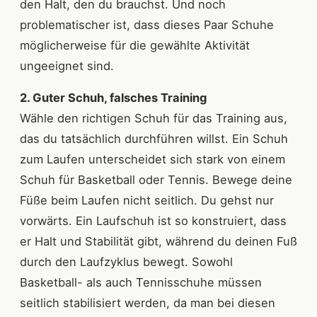
den Halt, den du brauchst. Und noch
problematischer ist, dass dieses Paar Schuhe
möglicherweise für die gewählte Aktivität
ungeeignet sind.
2. Guter Schuh, falsches Training
Wähle den richtigen Schuh für das Training aus,
das du tatsächlich durchführen willst. Ein Schuh
zum Laufen unterscheidet sich stark von einem
Schuh für Basketball oder Tennis. Bewege deine
Füße beim Laufen nicht seitlich. Du gehst nur
vorwärts. Ein Laufschuh ist so konstruiert, dass
er Halt und Stabilität gibt, während du deinen Fuß
durch den Laufzyklus bewegt. Sowohl
Basketball- als auch Tennisschuhe müssen
seitlich stabilisiert werden, da man bei diesen