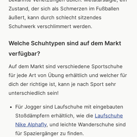
Zustand, der sich als Schmerzen im Fußballen
äußert, kann durch schlecht sitzendes
Schuhwerk verschlimmert werden.
Welche Schuhtypen sind auf dem Markt
verfügbar?
Auf dem Markt sind verschiedene Sportschuhe
für jede Art von Übung erhältlich und welcher für
dich der richtige ist, kann je nach Sport sehr
unterschiedlich sein!
Für Jogger sind Laufschuhe mit eingebauten
Stoßdämpfern erhältlich, wie die
Laufschuhe
Nike Alphafly
, und leichte Wanderschuhe sind
für Spaziergänger zu finden.