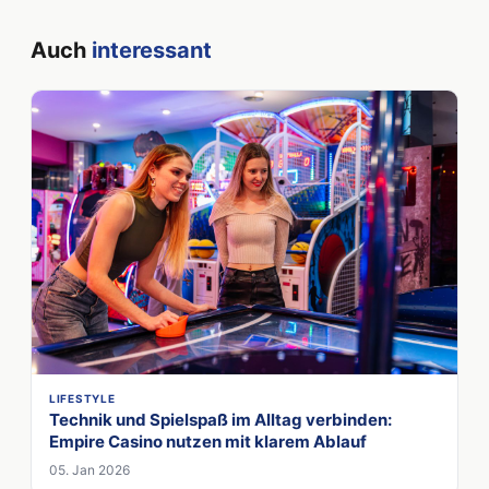
Auch
interessant
LIFESTYLE
Technik und Spielspaß im Alltag verbinden:
Empire Casino nutzen mit klarem Ablauf
05. Jan 2026