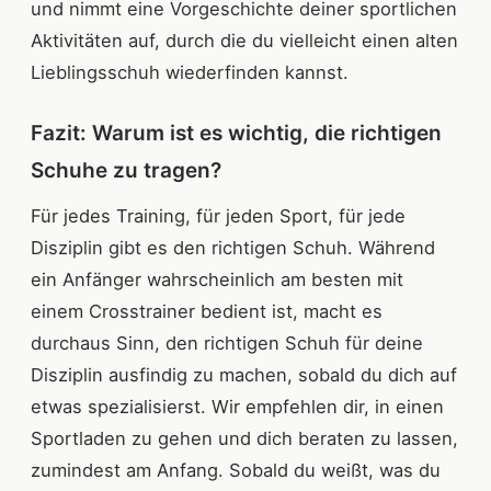
und nimmt eine Vorgeschichte deiner sportlichen
Aktivitäten auf, durch die du vielleicht einen alten
Lieblingsschuh wiederfinden kannst.
Fazit: Warum ist es wichtig, die richtigen
Schuhe zu tragen?
Für jedes Training, für jeden Sport, für jede
Disziplin gibt es den richtigen Schuh. Während
ein Anfänger wahrscheinlich am besten mit
einem Crosstrainer bedient ist, macht es
durchaus Sinn, den richtigen Schuh für deine
Disziplin ausfindig zu machen, sobald du dich auf
etwas spezialisierst. Wir empfehlen dir, in einen
Sportladen zu gehen und dich beraten zu lassen,
zumindest am Anfang. Sobald du weißt, was du