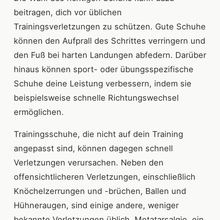
beitragen, dich vor üblichen
Trainingsverletzungen zu schützen. Gute Schuhe
können den Aufprall des Schrittes verringern und
den Fuß bei harten Landungen abfedern. Darüber
hinaus können sport- oder übungsspezifische
Schuhe deine Leistung verbessern, indem sie
beispielsweise schnelle Richtungswechsel
ermöglichen.
Trainingsschuhe, die nicht auf dein Training
angepasst sind, können dagegen schnell
Verletzungen verursachen. Neben den
offensichtlicheren Verletzungen, einschließlich
Knöchelzerrungen und -brüchen, Ballen und
Hühneraugen, sind einige andere, weniger
bekannte Verletzungen üblich. Metatarsalgie, ein