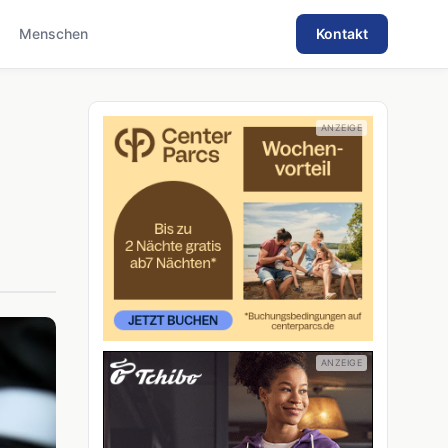
Menschen
Kontakt