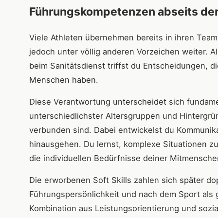
Führungskompetenzen abseits der
Viele Athleten übernehmen bereits in ihren Team
jedoch unter völlig anderen Vorzeichen weiter. A
beim Sanitätsdienst triffst du Entscheidungen, 
Menschen haben.
Diese Verantwortung unterscheidet sich fundam
unterschiedlichster Altersgruppen und Hintergrü
verbunden sind. Dabei entwickelst du Kommunika
hinausgehen. Du lernst, komplexe Situationen zu 
die individuellen Bedürfnisse deiner Mitmensch
Die erworbenen Soft Skills zahlen sich später do
Führungspersönlichkeit und nach dem Sport als 
Kombination aus Leistungsorientierung und sozi