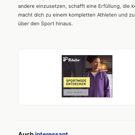
andere einzusetzen, schafft eine Erfüllung, die 
macht dich zu einem kompletten Athleten und z
über den Sport hinaus.
Auch
interessant