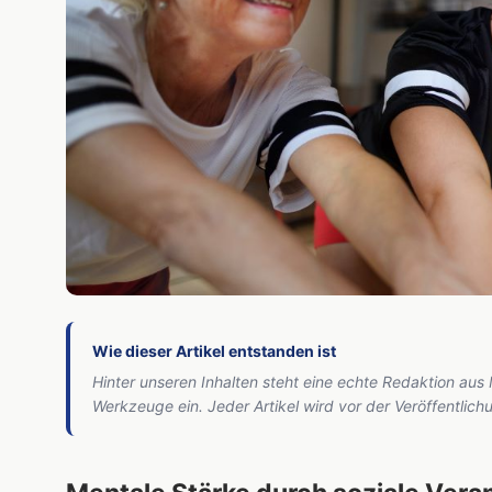
Wie dieser Artikel entstanden ist
Hinter unseren Inhalten steht eine echte Redaktion aus
Werkzeuge ein. Jeder Artikel wird vor der Veröffentlic