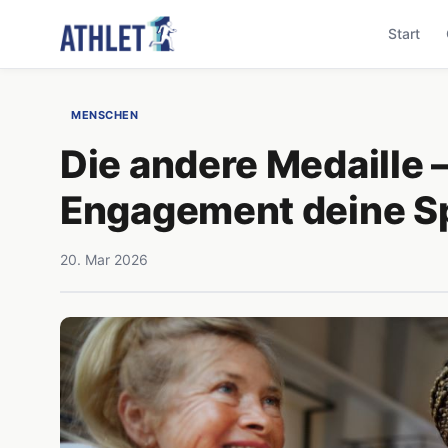
Start
MENSCHEN
Die andere Medaille 
Engagement deine Sp
20. Mar 2026