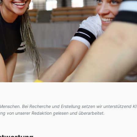
 Menschen. Bei Recherche und Erstellung setzen wir unterstützend KI
hung von unserer Redaktion gelesen und überarbeitet.