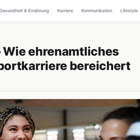
Gesundheit & Ernährung
Karriere
Kommunikation
Lifestyle
– Wie ehrenamtliches
ortkarriere bereichert