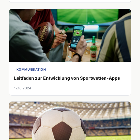
KOMMUNIKATION
Leitfaden zur Entwicklung von Sportwetten-Apps
17.10.2024