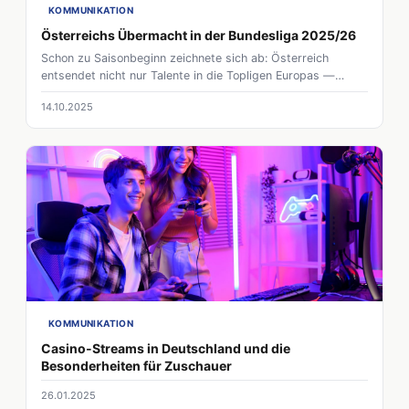
KOMMUNIKATION
Österreichs Übermacht in der Bundesliga 2025/26
Schon zu Saisonbeginn zeichnete sich ab: Österreich
entsendet nicht nur Talente in die Topligen Europas —
diesmal überne
14.10.2025
KOMMUNIKATION
Casino-Streams in Deutschland und die
Besonderheiten für Zuschauer
26.01.2025