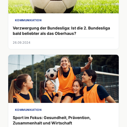
KOMMUNIKATION
Verzwergung der Bundesliga: Ist die 2. Bundesliga
bald beliebter als das Oberhaus?
26.09.2024
KOMMUNIKATION
Sport im Fokus: Gesundheit, Prävention,
Zusammenhalt und Wirtschaft