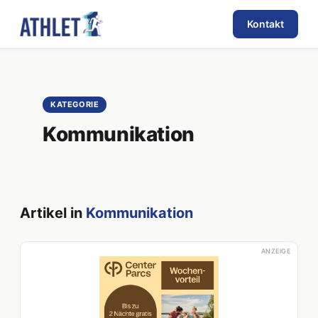
Kontakt
KATEGORIE
Kommunikation
Artikel in
Kommunikation
ANZEIGE