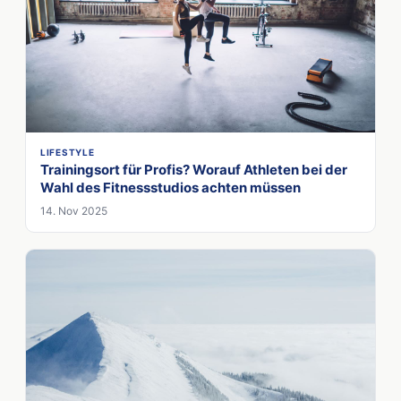
LIFESTYLE
Trainingsort für Profis? Worauf Athleten bei der
Wahl des Fitnessstudios achten müssen
14. Nov 2025