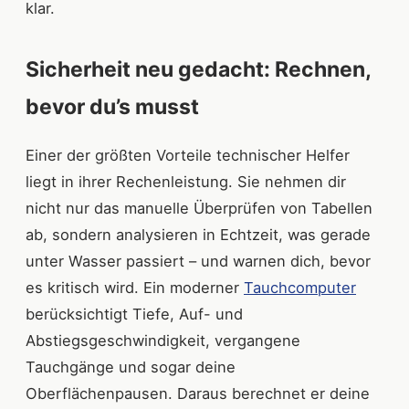
klar.
Sicherheit neu gedacht: Rechnen,
bevor du’s musst
Einer der größten Vorteile technischer Helfer
liegt in ihrer Rechenleistung. Sie nehmen dir
nicht nur das manuelle Überprüfen von Tabellen
ab, sondern analysieren in Echtzeit, was gerade
unter Wasser passiert – und warnen dich, bevor
es kritisch wird. Ein moderner
Tauchcomputer
berücksichtigt Tiefe, Auf- und
Abstiegsgeschwindigkeit, vergangene
Tauchgänge und sogar deine
Oberflächenpausen. Daraus berechnet er deine