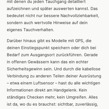
mit denen du jeden Tauchgang detailliert
aufzeichnen und später auswerten kannst. Das
bedeutet nicht nur bessere Nachvollziehbarkeit,
sondern auch wertvolle Hinweise auf dein
eigenes Tauchverhalten.
Darüber hinaus gibt es Modelle mit GPS, die
deinen Einstiegspunkt speichern oder dich bei
Bedarf zum Ausgangsort zurückführen. Gerade
in offenen Gewässern kann das ein echter
Sicherheitsgewinn sein. Und durch die kabellose
Verbindung zu anderen Teilen deiner Ausrüstung
– etwa einem Luftsensor – hast du alle wichtigen
Informationen direkt am Handgelenk. Kein
ständiges Checken mehr, kein Umgreifen. Alles
ist da, wo du es brauchst: sichtbar, zuverlässig,