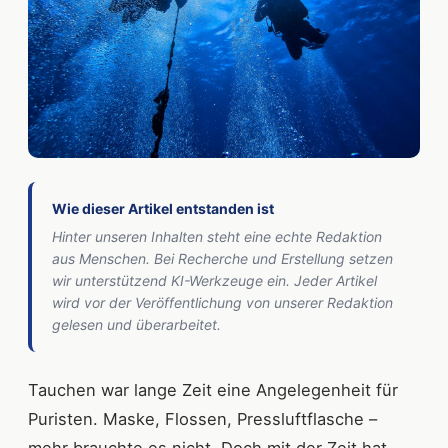
Wie dieser Artikel entstanden ist
Hinter unseren Inhalten steht eine echte Redaktion
aus Menschen. Bei Recherche und Erstellung setzen
wir unterstützend KI-Werkzeuge ein. Jeder Artikel
wird vor der Veröffentlichung von unserer Redaktion
gelesen und überarbeitet.
Tauchen war lange Zeit eine Angelegenheit für
Puristen. Maske, Flossen, Pressluftflasche –