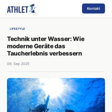
Kontakt
LIFESTYLE
Technik unter Wasser: Wie
moderne Geräte das
Taucherlebnis verbessern
09. Sep 2025