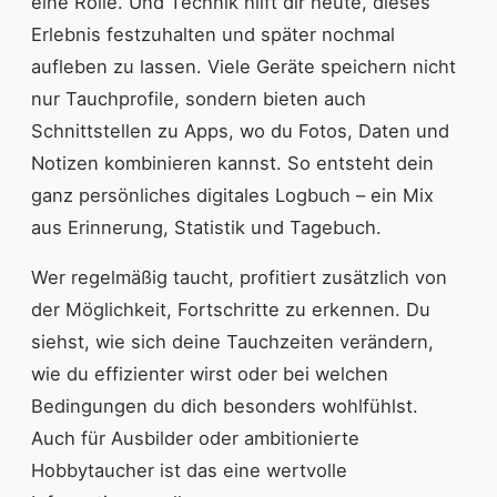
eine Rolle. Und Technik hilft dir heute, dieses
Erlebnis festzuhalten und später nochmal
aufleben zu lassen. Viele Geräte speichern nicht
nur Tauchprofile, sondern bieten auch
Schnittstellen zu Apps, wo du Fotos, Daten und
Notizen kombinieren kannst. So entsteht dein
ganz persönliches digitales Logbuch – ein Mix
aus Erinnerung, Statistik und Tagebuch.
Wer regelmäßig taucht, profitiert zusätzlich von
der Möglichkeit, Fortschritte zu erkennen. Du
siehst, wie sich deine Tauchzeiten verändern,
wie du effizienter wirst oder bei welchen
Bedingungen du dich besonders wohlfühlst.
Auch für Ausbilder oder ambitionierte
Hobbytaucher ist das eine wertvolle