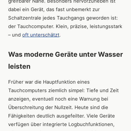
greifbarer Nähe. Besonders hervorzuheben ist
dabei ein Gerät, das fast unbemerkt zur
Schaltzentrale jedes Tauchgangs geworden ist:
der Tauchcomputer. Klein, präzise, leistungsstark
– und
oft unterschätzt
.
Was moderne Geräte unter Wasser
leisten
Früher war die Hauptfunktion eines
Tauchcomputers ziemlich simpel: Tiefe und Zeit
anzeigen, eventuell noch eine Warnung bei
Überschreitung der Nullzeit. Heute sind die
Fähigkeiten deutlich ausgefeilter. Viele Geräte
verfügen über integrierte Logbuchfunktionen,