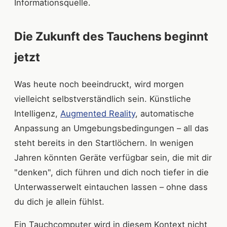
Informationsquelle.
Die Zukunft des Tauchens beginnt
jetzt
Was heute noch beeindruckt, wird morgen
vielleicht selbstverständlich sein. Künstliche
Intelligenz,
Augmented Reality
, automatische
Anpassung an Umgebungsbedingungen – all das
steht bereits in den Startlöchern. In wenigen
Jahren könnten Geräte verfügbar sein, die mit dir
"denken", dich führen und dich noch tiefer in die
Unterwasserwelt eintauchen lassen – ohne dass
du dich je allein fühlst.
Ein Tauchcomputer wird in diesem Kontext nicht