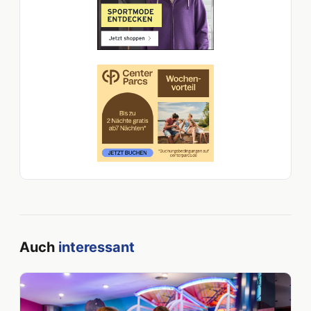
Auch
interessant