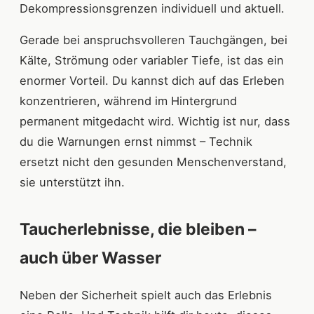
Dekompressionsgrenzen individuell und aktuell.
Gerade bei anspruchsvolleren Tauchgängen, bei
Kälte, Strömung oder variabler Tiefe, ist das ein
enormer Vorteil. Du kannst dich auf das Erleben
konzentrieren, während im Hintergrund
permanent mitgedacht wird. Wichtig ist nur, dass
du die Warnungen ernst nimmst – Technik
ersetzt nicht den gesunden Menschenverstand,
sie unterstützt ihn.
Taucherlebnisse, die bleiben –
auch über Wasser
Neben der Sicherheit spielt auch das Erlebnis