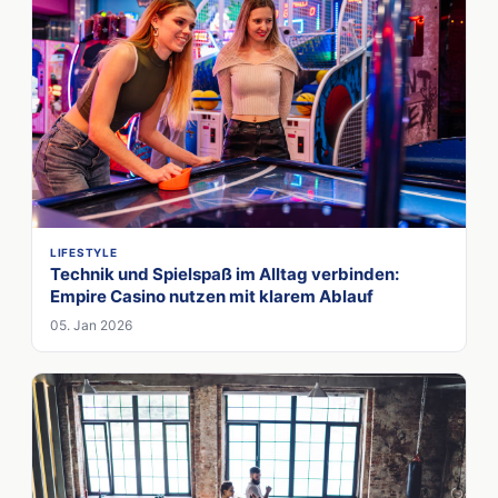
LIFESTYLE
Technik und Spielspaß im Alltag verbinden:
Empire Casino nutzen mit klarem Ablauf
05. Jan 2026