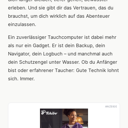
erleben. Und sie gibt dir das Vertrauen, das du
brauchst, um dich wirklich auf das Abenteuer
einzulassen.
Ein zuverlässiger Tauchcomputer ist dabei mehr
als nur ein Gadget. Er ist dein Backup, dein
Navigator, dein Logbuch – und manchmal auch
dein Schutzengel unter Wasser. Ob du Anfänger
bist oder erfahrener Taucher: Gute Technik lohnt
sich. Immer.
ANZEIGE