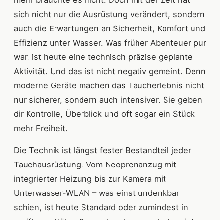
mehr brauchte es nicht. Doch mit der Zeit hat
sich nicht nur die Ausrüstung verändert, sondern
auch die Erwartungen an Sicherheit, Komfort und
Effizienz unter Wasser. Was früher Abenteuer pur
war, ist heute eine technisch präzise geplante
Aktivität. Und das ist nicht negativ gemeint. Denn
moderne Geräte machen das Taucherlebnis nicht
nur sicherer, sondern auch intensiver. Sie geben
dir Kontrolle, Überblick und oft sogar ein Stück
mehr Freiheit.
Die Technik ist längst fester Bestandteil jeder
Tauchausrüstung. Vom Neoprenanzug mit
integrierter Heizung bis zur Kamera mit
Unterwasser-WLAN – was einst undenkbar
schien, ist heute Standard oder zumindest in