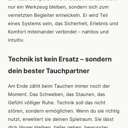
nur ein Werkzeug bleiben, sondern sich zum
vernetzten Begleiter entwickeln. Er wird Teil
eines Systems sein, das Sicherheit, Erlebnis und
Komfort miteinander verbindet – nahtlos und
intuitiv.
Technik ist kein Ersatz – sondern
dein bester Tauchpartner
Am Ende zählt beim Tauchen immer noch der
Moment. Das Schweben, das Staunen, das
Gefühl völliger Ruhe. Technik soll das nicht
stören, sondern ermöglichen. Wenn du sie richtig
nutzt, erweitert sie deinen Spielraum. Sie lässt
dich länger bleiben, tiefer gehen, bewusster