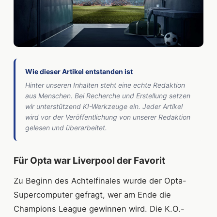
Wie dieser Artikel entstanden ist
Hinter unseren Inhalten steht eine echte Redaktion
aus Menschen. Bei Recherche und Erstellung setzen
wir unterstützend KI-Werkzeuge ein. Jeder Artikel
wird vor der Veröffentlichung von unserer Redaktion
gelesen und überarbeitet.
Für Opta war Liverpool der Favorit
Zu Beginn des Achtelfinales wurde der Opta-
Supercomputer gefragt, wer am Ende die
Champions League gewinnen wird. Die K.O.-