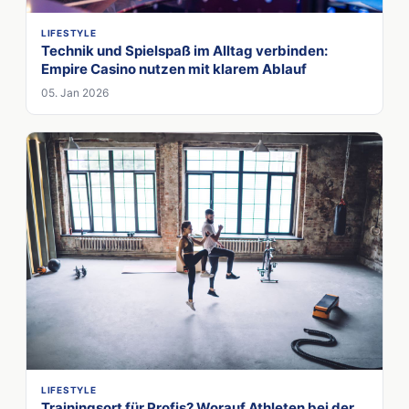
LIFESTYLE
Technik und Spielspaß im Alltag verbinden:
Empire Casino nutzen mit klarem Ablauf
05. Jan 2026
LIFESTYLE
Trainingsort für Profis? Worauf Athleten bei der