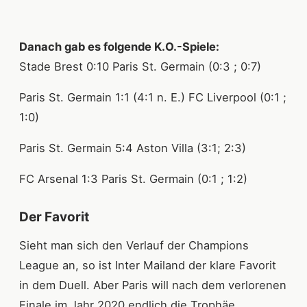
Danach gab es folgende K.O.-Spiele:
Stade Brest 0:10 Paris St. Germain (0:3 ; 0:7)
Paris St. Germain 1:1 (4:1 n. E.) FC Liverpool (0:1 ;
1:0)
Paris St. Germain 5:4 Aston Villa (3:1; 2:3)
FC Arsenal 1:3 Paris St. Germain (0:1 ; 1:2)
Der Favorit
Sieht man sich den Verlauf der Champions
League an, so ist Inter Mailand der klare Favorit
in dem Duell. Aber Paris will nach dem verlorenen
Finale im Jahr 2020 endlich die Trophäe