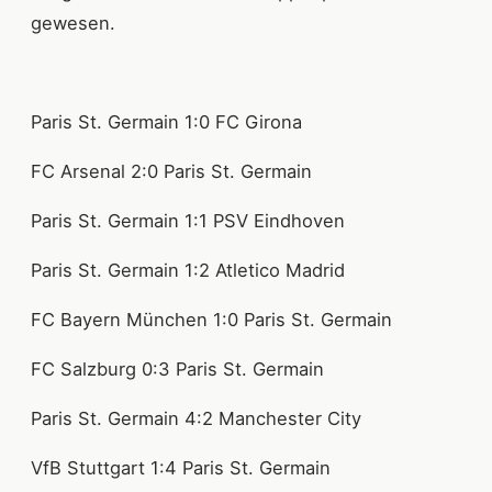
gewesen.
Paris St. Germain 1:0 FC Girona
FC Arsenal 2:0 Paris St. Germain
Paris St. Germain 1:1 PSV Eindhoven
Paris St. Germain 1:2 Atletico Madrid
FC Bayern München 1:0 Paris St. Germain
FC Salzburg 0:3 Paris St. Germain
Paris St. Germain 4:2 Manchester City
VfB Stuttgart 1:4 Paris St. Germain