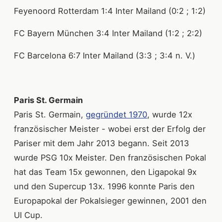
Feyenoord Rotterdam 1:4 Inter Mailand (0:2 ; 1:2)
FC Bayern München 3:4 Inter Mailand (1:2 ; 2:2)
FC Barcelona 6:7 Inter Mailand (3:3 ; 3:4 n. V.)
Paris St. Germain
Paris St. Germain,
gegründet 1970
, wurde 12x
französischer Meister - wobei erst der Erfolg der
Pariser mit dem Jahr 2013 begann. Seit 2013
wurde PSG 10x Meister. Den französischen Pokal
hat das Team 15x gewonnen, den Ligapokal 9x
und den Supercup 13x. 1996 konnte Paris den
Europapokal der Pokalsieger gewinnen, 2001 den
UI Cup.