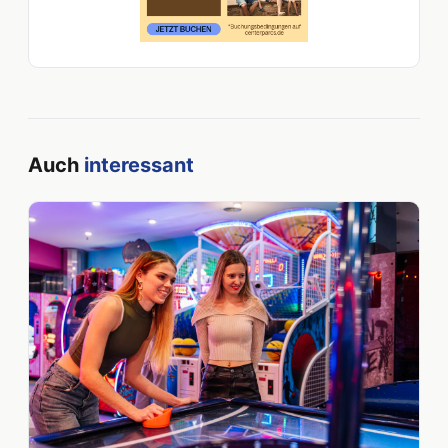
Auch
interessant