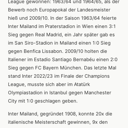
League gewonnen: 1963/64 und 1964/65, als der
Bewerb noch Europapokal der Landesmeister
hieß und 2009/10. In der Saison 1963/64 feierte
Inter Mailand im Praterstadion in Wien einen 3:1
Sieg gegen Real Madrid, ein Jahr später gab es
im San Siro-Stadion in Mailand einen 1:0 Sieg
gegen Benfica Lissabon. 2009/10 holten die
Italiener im Estadio Santiago Bernabéu einen 2:0
Sieg gegen FC Bayern München. Das letzte Mal
stand Inter 2022/23 im Finale der Champions
League, musste sich aber im Atatürk
Olympiastadion in Istanbul gegen Manchester
City mit 1:0 geschlagen geben.
Inter Mailand, gegründet 1908, konnte 20x die
italienische Meisterschaft gewinnen, 9x den