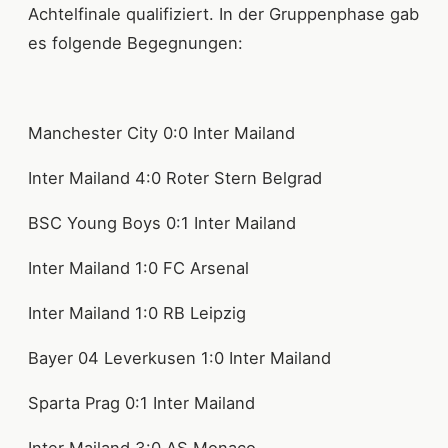
Achtelfinale qualifiziert. In der Gruppenphase gab
es folgende Begegnungen:
Manchester City 0:0 Inter Mailand
Inter Mailand 4:0 Roter Stern Belgrad
BSC Young Boys 0:1 Inter Mailand
Inter Mailand 1:0 FC Arsenal
Inter Mailand 1:0 RB Leipzig
Bayer 04 Leverkusen 1:0 Inter Mailand
Sparta Prag 0:1 Inter Mailand
Inter Mailand 3:0 AS Monaco