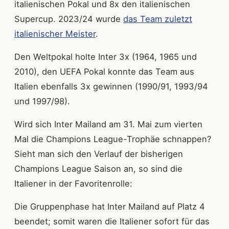
italienischen Pokal und 8x den italienischen
Supercup. 2023/24 wurde
das Team zuletzt
italienischer Meister
.
Den Weltpokal holte Inter 3x (1964, 1965 und
2010), den UEFA Pokal konnte das Team aus
Italien ebenfalls 3x gewinnen (1990/91, 1993/94
und 1997/98).
Wird sich Inter Mailand am 31. Mai zum vierten
Mal die Champions League-Trophäe schnappen?
Sieht man sich den Verlauf der bisherigen
Champions League Saison an, so sind die
Italiener in der Favoritenrolle:
Die Gruppenphase hat Inter Mailand auf Platz 4
beendet; somit waren die Italiener sofort für das