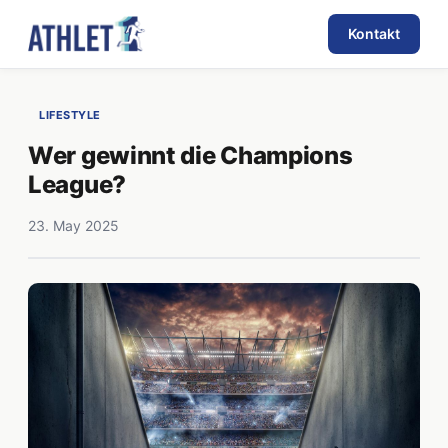
Kontakt
LIFESTYLE
Wer gewinnt die Champions
League?
23. May 2025