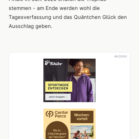
stemmen - am Ende werden wohl die
Tagesverfassung und das Quäntchen Glück den
Ausschlag geben.
ANZEIGE