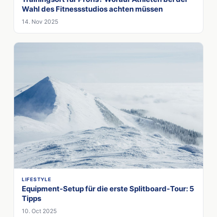
Wahl des Fitnessstudios achten müssen
14. Nov 2025
LIFESTYLE
Equipment-Setup für die erste Splitboard-Tour: 5
Tipps
10. Oct 2025