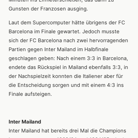
Gunsten der Franzosen ausging.
Laut dem Supercomputer hätte übrigens der FC
Barcelona im Finale gewartet. Jedoch musste
sich der FC Barcelona nach zwei hervorragenden
Partien gegen Inter Mailand im Halbfinale
geschlagen geben: Nach einem 3:3 in Barcelona,
endete das Rückspiel in Mailand ebenfalls 3:3, in
der Nachspielzeit konnten die Italiener aber für
die Entscheidung sorgen und mit einem 4:3 ins
Finale aufsteigen.
Inter Mailand
Inter Mailand hat bereits drei Mal die Champions