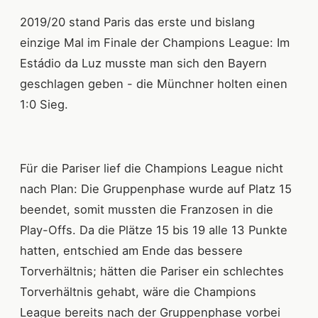
2019/20 stand Paris das erste und bislang
einzige Mal im Finale der Champions League: Im
Estádio da Luz musste man sich den Bayern
geschlagen geben - die Münchner holten einen
1:0 Sieg.
Für die Pariser lief die Champions League nicht
nach Plan: Die Gruppenphase wurde auf Platz 15
beendet, somit mussten die Franzosen in die
Play-Offs. Da die Plätze 15 bis 19 alle 13 Punkte
hatten, entschied am Ende das bessere
Torverhältnis; hätten die Pariser ein schlechtes
Torverhältnis gehabt, wäre die Champions
League bereits nach der Gruppenphase vorbei