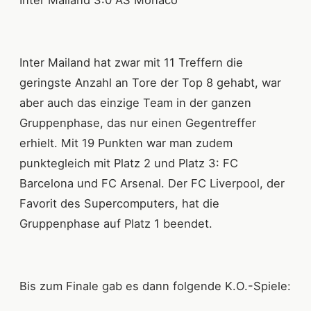
Inter Mailand hat zwar mit 11 Treffern die
geringste Anzahl an Tore der Top 8 gehabt, war
aber auch das einzige Team in der ganzen
Gruppenphase, das nur einen Gegentreffer
erhielt. Mit 19 Punkten war man zudem
punktegleich mit Platz 2 und Platz 3: FC
Barcelona und FC Arsenal. Der FC Liverpool, der
Favorit des Supercomputers, hat die
Gruppenphase auf Platz 1 beendet.
Bis zum Finale gab es dann folgende K.O.-Spiele: