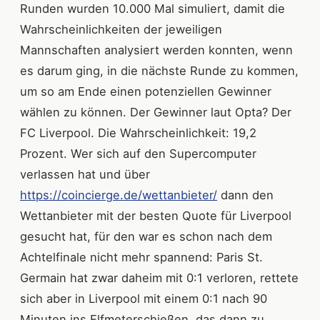
Runden wurden 10.000 Mal simuliert, damit die
Wahrscheinlichkeiten der jeweiligen
Mannschaften analysiert werden konnten, wenn
es darum ging, in die nächste Runde zu kommen,
um so am Ende einen potenziellen Gewinner
wählen zu können. Der Gewinner laut Opta? Der
FC Liverpool. Die Wahrscheinlichkeit: 19,2
Prozent. Wer sich auf den Supercomputer
verlassen hat und über
https://coincierge.de/wettanbieter/
dann den
Wettanbieter mit der besten Quote für Liverpool
gesucht hat, für den war es schon nach dem
Achtelfinale nicht mehr spannend: Paris St.
Germain hat zwar daheim mit 0:1 verloren, rettete
sich aber in Liverpool mit einem 0:1 nach 90
Minuten ins Elfmeterschießen, das dann zu