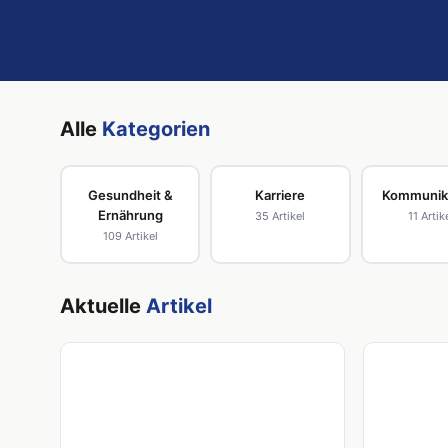
Alle
Kategorien
Gesundheit &
Karriere
Kommunik
Ernährung
35 Artikel
11 Artik
109 Artikel
Aktuelle
Artikel