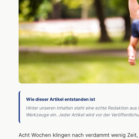
Wie dieser Artikel entstanden ist
Hinter unseren Inhalten steht eine echte Redaktion aus
Werkzeuge ein. Jeder Artikel wird vor der Veröffentlic
Acht Wochen klingen nach verdammt wenig Zeit, 