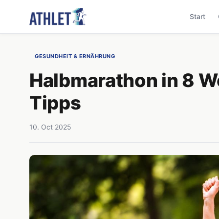
Start
GESUNDHEIT & ERNÄHRUNG
Halbmarathon in 8 W
Tipps
10. Oct 2025