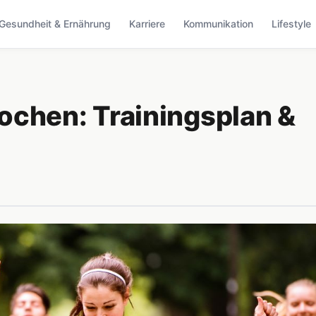
Gesundheit & Ernährung
Karriere
Kommunikation
Lifestyle
ochen: Trainingsplan &