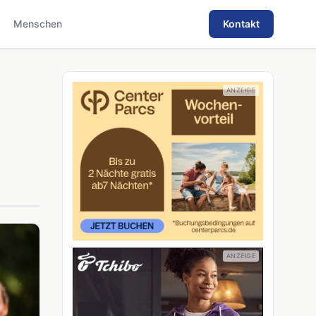
Menschen
Kontakt