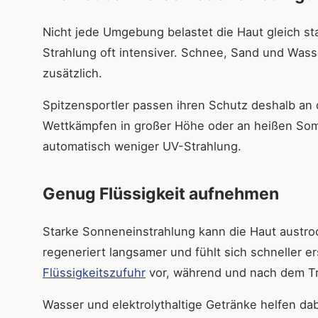
Nicht jede Umgebung belastet die Haut gleich st
Strahlung oft intensiver. Schnee, Sand und Wass
zusätzlich.
Spitzensportler passen ihren Schutz deshalb an
Wettkämpfen in großer Höhe oder an heißen Somm
automatisch weniger UV-Strahlung.
Genug Flüssigkeit aufnehmen
Starke Sonneneinstrahlung kann die Haut austroc
regeneriert langsamer und fühlt sich schneller e
Flüssigkeitszufuhr
vor, während und nach dem Tr
Wasser und elektrolythaltige Getränke helfen dabe