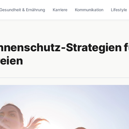
Gesundheit & Ernährung
Karriere
Kommunikation
Lifestyle
nnenschutz-Strategien f
reien