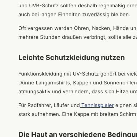
und UVB-Schutz sollten deshalb regelmäßig erne
auch bei langen Einheiten zuverlässig bleiben.
Oft vergessen werden Ohren, Nacken, Hände und
mehrere Stunden draußen verbringt, sollte alle
Leichte Schutzkleidung nutzen
Funktionskleidung mit UV-Schutz gehört bei vie
Dünne Langarmshirts, Kappen und Sonnenbrillen 
atmungsaktiv und verhindern, dass sich Hitze unt
Für Radfahrer, Läufer und
Tennisspieler
eignen si
stark aufnehmen. Eine Kappe mit breitem Schirm
Die Haut an verschiedene Beding