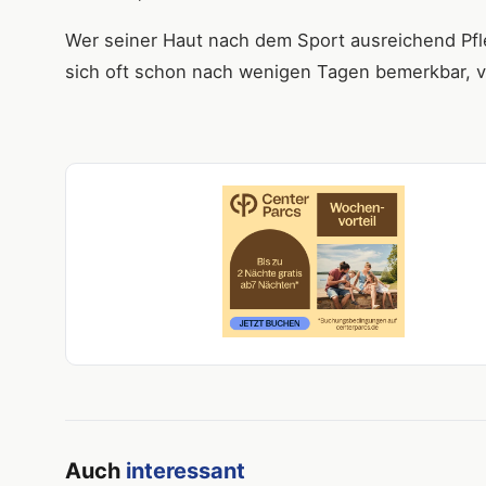
Wer seiner Haut nach dem Sport ausreichend Pfle
sich oft schon nach wenigen Tagen bemerkbar, vo
Auch
interessant