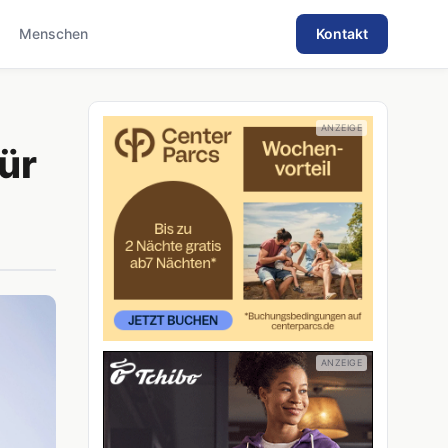
Menschen
Kontakt
ür