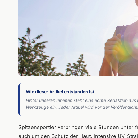
Wie dieser Artikel entstanden ist
Hinter unseren Inhalten steht eine echte Redaktion aus
Werkzeuge ein. Jeder Artikel wird vor der Veröffentlic
Spitzensportler verbringen viele Stunden unter 
auch um den Schutz der Haut. Intensive UV-Str