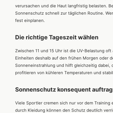
verursachen und die Haut langfristig belasten. 
Sonnenschutz schnell zur täglichen Routine. Wer 
fest einplanen.
Die richtige Tageszeit wählen
Zwischen 11 und 15 Uhr ist die UV-Belastung oft 
Einheiten deshalb auf den frühen Morgen oder de
Sonneneinstrahlung und hilft gleichzeitig dabei,
profitieren von kühleren Temperaturen und stabi
Sonnenschutz konsequent auftra
Viele Sportler cremen sich nur vor dem Training 
durch Kleidung können den Schutz deutlich verr