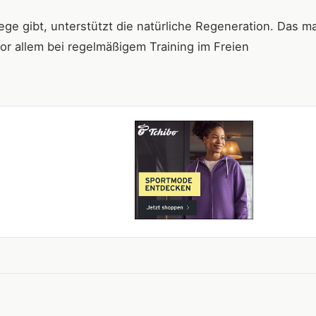
ge gibt, unterstützt die natürliche Regeneration. Das m
r allem bei regelmäßigem Training im Freien