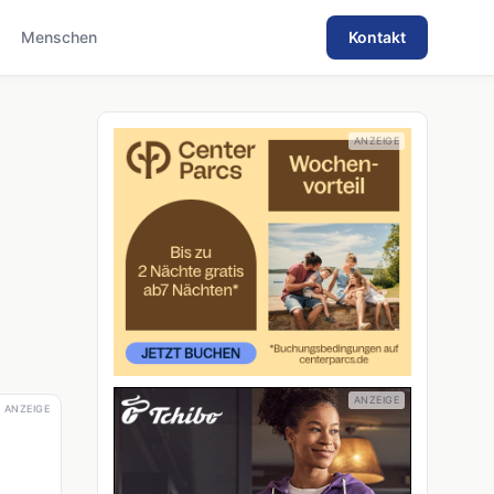
Menschen
Kontakt
ANZEIGE