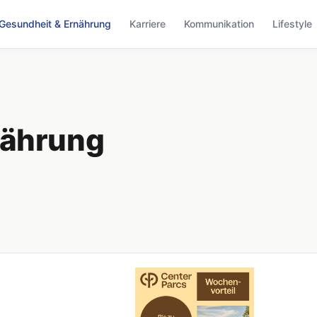
Gesundheit & Ernährung
Karriere
Kommunikation
Lifestyle
nährung