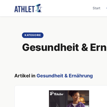
Start
KATEGORIE
Gesundheit & Er
Artikel in
Gesundheit & Ernährung